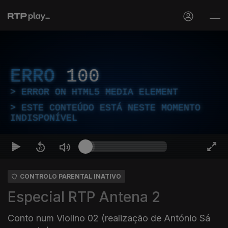
ERRO
100
ERROR ON HTML5 MEDIA ELEMENT
ESTE CONTEÚDO ESTÁ NESTE MOMENTO
INDISPONÍVEL
CONTROLO PARENTAL INATIVO
Especial RTP Antena 2
Conto num Violino 02 (realização de António Sá