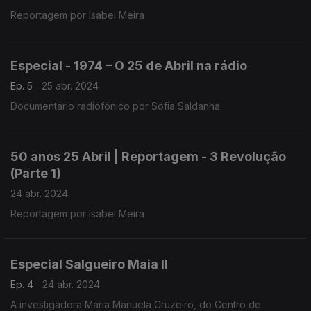
Reportagem por Isabel Meira
Especial - 1974 – O 25 de Abril na rádio
Ep. 5
25 abr. 2024
Documentário radiofónico por Sofia Saldanha
50 anos 25 Abril | Reportagem - 3 Revolução
(Parte 1)
24 abr. 2024
Reportagem por Isabel Meira
Especial Salgueiro Maia II
Ep. 4
24 abr. 2024
A investigadora Maria Manuela Cruzeiro, do Centro de