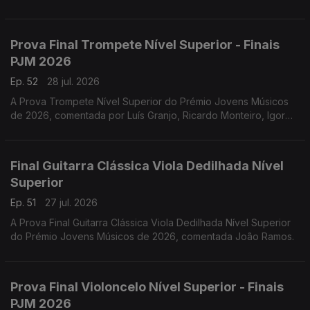
Prova Final Trompete Nível Superior - Finais
PJM 2026
Ep. 52
28 jul. 2026
A Prova Trompete Nível Superior do Prémio Jovens Músicos
de 2026, comentada por Luís Granjo, Ricardo Monteiro, Igor
Varela, Hugo Dias e Luís Figueiredo.
Final Guitarra Clássica Viola Dedilhada Nível
Superior
Ep. 51
27 jul. 2026
A Prova Final Guitarra Clássica Viola Dedilhada Nível Superior
do Prémio Jovens Músicos de 2026, comentada João Ramos.
Prova Final Violoncelo Nível Superior - Finais
PJM 2026