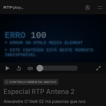
ERRO
100
ERROR ON HTML5 MEDIA ELEMENT
ESTE CONTEÚDO ESTÁ NESTE MOMENTO
INDISPONÍVEL
CONTROLO PARENTAL INATIVO
Especial RTP Antena 2
Alexandre O'Neill 02 Há palavras que nos