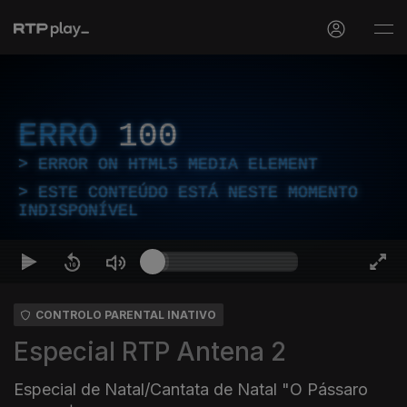
ERRO
100
ERROR ON HTML5 MEDIA ELEMENT
ESTE CONTEÚDO ESTÁ NESTE MOMENTO
INDISPONÍVEL
CONTROLO PARENTAL INATIVO
Especial RTP Antena 2
Especial de Natal/Cantata de Natal "O Pássaro