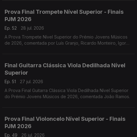
Prova Final Trompete Nível Superior - Finais
PJM 2026
Ep. 52
28 jul. 2026
A Prova Trompete Nível Superior do Prémio Jovens Músicos
de 2026, comentada por Luís Granjo, Ricardo Monteiro, Igor
Varela, Hugo Dias e Luís Figueiredo.
Final Guitarra Clássica Viola Dedilhada Nível
Superior
Ep. 51
27 jul. 2026
A Prova Final Guitarra Clássica Viola Dedilhada Nível Superior
do Prémio Jovens Músicos de 2026, comentada João Ramos.
Prova Final Violoncelo Nível Superior - Finais
PJM 2026
Ep. 49
26 jul. 2026