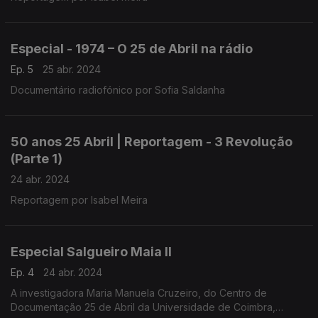
Especial - 1974 – O 25 de Abril na rádio
Ep. 5
25 abr. 2024
Documentário radiofónico por Sofia Saldanha
50 anos 25 Abril | Reportagem - 3 Revolução
(Parte 1)
24 abr. 2024
Reportagem por Isabel Meira
Especial Salgueiro Maia II
Ep. 4
24 abr. 2024
A investigadora Maria Manuela Cruzeiro, do Centro de
Documentação 25 de Abril da Universidade de Coimbra,