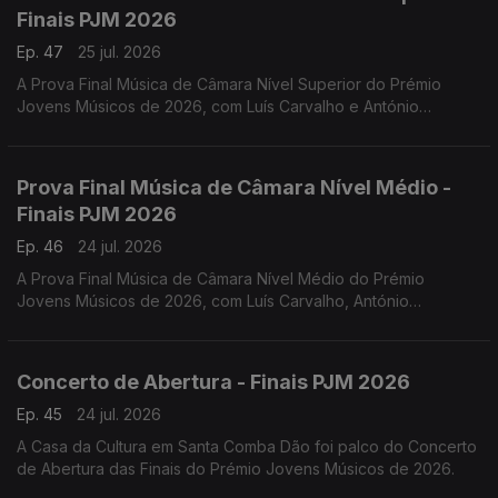
Finais PJM 2026
Ep. 47
25 jul. 2026
A Prova Final Música de Câmara Nível Superior do Prémio
Jovens Músicos de 2026, com Luís Carvalho e António
Lourenço.
Prova Final Música de Câmara Nível Médio -
Finais PJM 2026
Ep. 46
24 jul. 2026
A Prova Final Música de Câmara Nível Médio do Prémio
Jovens Músicos de 2026, com Luís Carvalho, António
Lourenço, Carlos Torres e Jacinta Albergaria.
Concerto de Abertura - Finais PJM 2026
Ep. 45
24 jul. 2026
A Casa da Cultura em Santa Comba Dão foi palco do Concerto
de Abertura das Finais do Prémio Jovens Músicos de 2026.