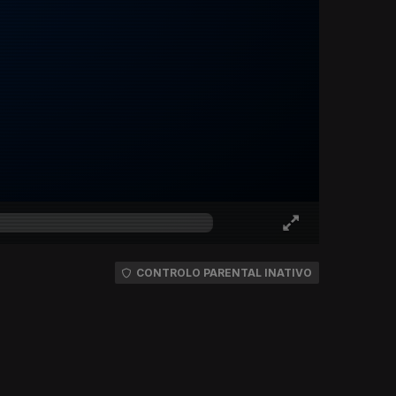
CONTROLO PARENTAL INATIVO