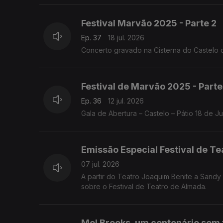
Festival Marvão 2025 - Parte 2
Ep. 37
18 jul. 2026
Concerto gravado na Cisterna do Castelo 
Festival de Marvão 2025 - Parte
Ep. 36
12 jul. 2026
Gala de Abertura – Castelo – Pátio 18 de 
Emissão Especial Festival de T
07 jul. 2026
A partir do Teatro Joaquim Benite a Sand
sobre o Festival de Teatro de Almada.
Mel Brooks, um centenário sem 