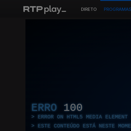
DIRETO
PROGRAMA
ERRO
100
ERROR ON HTML5 MEDIA ELEMENT
ESTE CONTEÚDO ESTÁ NESTE MOME