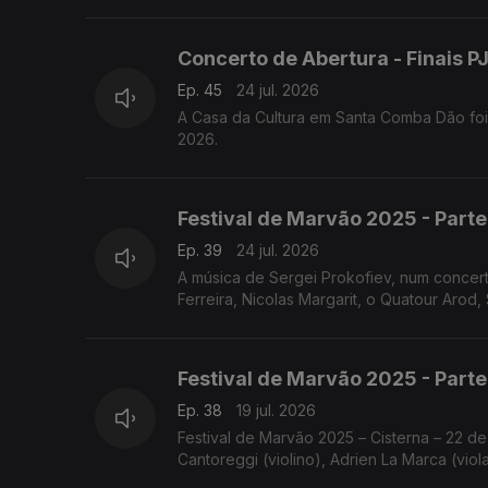
Concerto de Abertura - Finais 
Ep. 45
24 jul. 2026
A Casa da Cultura em Santa Comba Dão foi
2026.
Festival de Marvão 2025 - Parte
Ep. 39
24 jul. 2026
A música de Sergei Prokofiev, num concer
Ferreira, Nicolas Margarit, o Quatour Arod, 
Festival de Marvão 2025 - Parte
Ep. 38
19 jul. 2026
Festival de Marvão 2025 – Cisterna – 22 de
Cantoreggi (violino), Adrien La Marca (viol