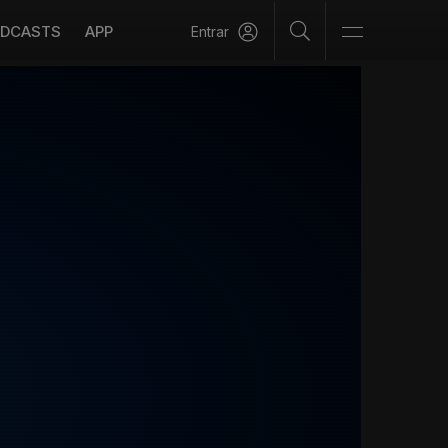
DCASTS
APP
Entrar