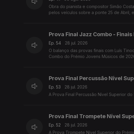
Obra do pianista e compositor Simão Costa
pelos veículos sobre a ponte 25 de Abril, e
Prova Final Jazz Combo - Finai
Ep. 54
28 jul. 2026
O balanço das provas finais com Luís Tinoc
Combo do Prémio Jovens Músicos de 2026,
Prova Final Percussão Nível Sup
Ep. 53
28 jul. 2026
A Prova Final Percussão Nível Superior d
Prova Final Trompete Nível Supe
Ep. 52
28 jul. 2026
A Prova Trompete Nível Superior do Prémi