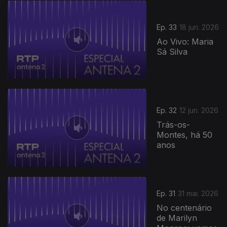
Ep. 33
18 jun. 2026
Ao Vivo: Maria
Sá Silva
Ep. 32
12 jun. 2026
Trás-os-
Montes, há 50
anos
Ep. 31
31 mai. 2026
No centenário
de Marilyn