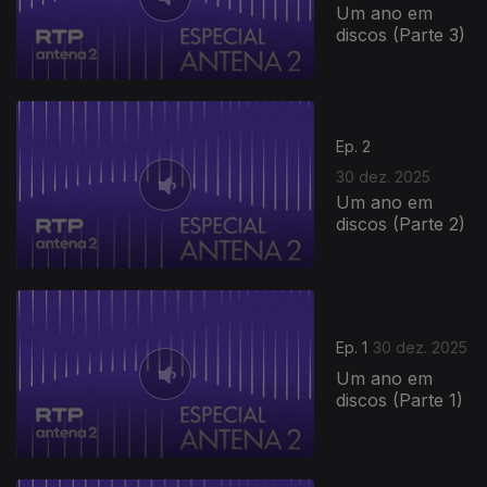
Um ano em
discos (Parte 3)
Ep. 2
30 dez. 2025
Um ano em
discos (Parte 2)
Ep. 1
30 dez. 2025
Um ano em
discos (Parte 1)