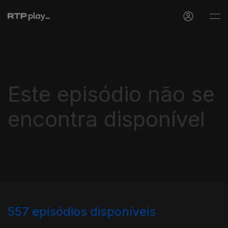
Este episódio não se
encontra disponível
557
episódios disponíveis