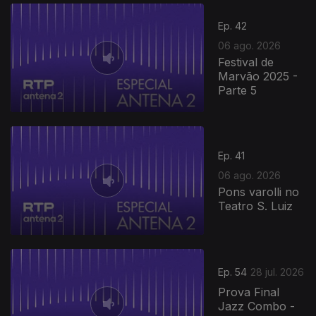
Ep. 42
06 ago. 2026
Festival de
Marvão 2025 -
Parte 5
Ep. 41
06 ago. 2026
Pons varolli no
Teatro S. Luiz
Ep. 54
28 jul. 2026
Prova Final
Jazz Combo -