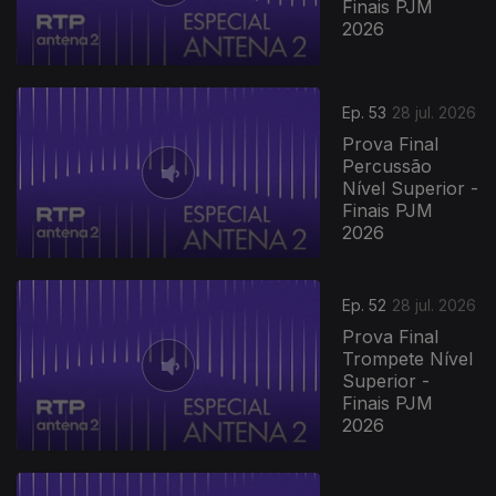
Finais PJM
2026
Ep. 53
28 jul. 2026
Prova Final
Percussão
Nível Superior -
Finais PJM
2026
Ep. 52
28 jul. 2026
Prova Final
Trompete Nível
Superior -
Finais PJM
2026