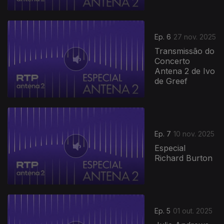
Ep. 6
27 nov. 2025
Transmissão do
Concerto
Antena 2 de Ivo
de Greef
Ep. 7
10 nov. 2025
Especial
Richard Burton
Ep. 5
01 out. 2025