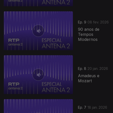
Ep. 9
08 fev. 2026
90 anos de
Tempos
Modernos
Ep. 8
20 jan. 2026
Amadeus e
Mozart
901292
Ep. 7
18 jan. 2026