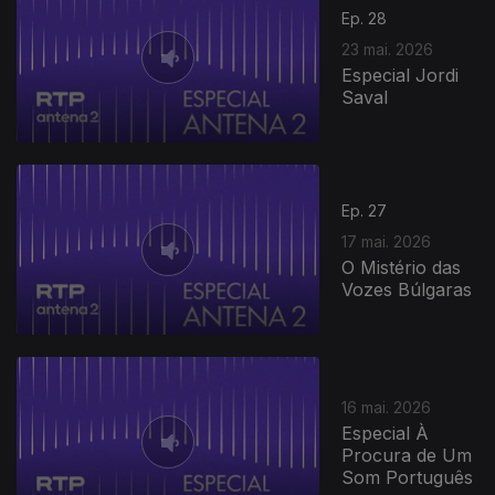
Ep. 28
23 mai. 2026
Especial Jordi
Saval
Ep. 27
17 mai. 2026
O Mistério das
Vozes Búlgaras
16 mai. 2026
Especial À
Procura de Um
Som Português