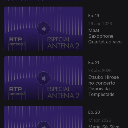
Ep. 19
26 abr. 2026
Maat
Saxophone
Quartet ao vivo
Ep. 21
23 abr. 2026
Etsuko Hirose
no concerto
Depois da
Tempestade
Ep. 20
17 abr. 2026
Maria Sá Silva