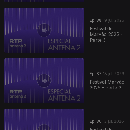
Ep. 38
19 jul. 2026
Festival de
Marvão 2025 -
Parte 3
Ep. 37
18 jul. 2026
Festival Marvão
2025 - Parte 2
Ep. 36
12 jul. 2026
Festival de