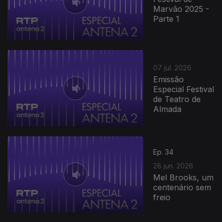
Marvão 2025 -
Parte 1
07 jul. 2026
Emissão
Especial Festival
de Teatro de
Almada
Ep. 34
28 jun. 2026
Mel Brooks, um
centenário sem
freio