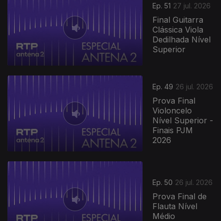
Ep. 51
27 jul. 2026
Final Guitarra
Clássica Viola
Dedilhada Nível
Superior
Ep. 49
26 jul. 2026
Prova Final
Violoncelo
Nível Superior -
Finais PJM
2026
Ep. 50
26 jul. 2026
Prova Final de
Flauta Nível
Médio