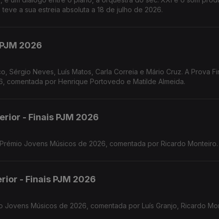
 teve a sua estreia absoluta a 18 de julho de 2026.
s PJM 2026
o, Sérgio Neves, Luís Matos, Carla Correia e Mário Cruz. A Prova Fi
 comentada por Henrique Portovedo e Matilde Almeida.
erior - Finais PJM 2026
o Prémio Jovens Músicos de 2026, comentada por Ricardo Monteiro.
rior - Finais PJM 2026
o Jovens Músicos de 2026, comentada por Luís Granjo, Ricardo Mon