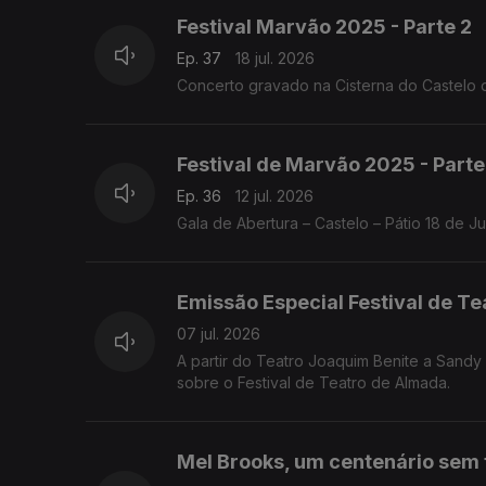
Festival Marvão 2025 - Parte 2
Ep. 37
18 jul. 2026
Concerto gravado na Cisterna do Castelo 
Festival de Marvão 2025 - Parte
Ep. 36
12 jul. 2026
Gala de Abertura – Castelo – Pátio 18 de 
Emissão Especial Festival de T
07 jul. 2026
A partir do Teatro Joaquim Benite a Sand
sobre o Festival de Teatro de Almada.
Mel Brooks, um centenário sem 