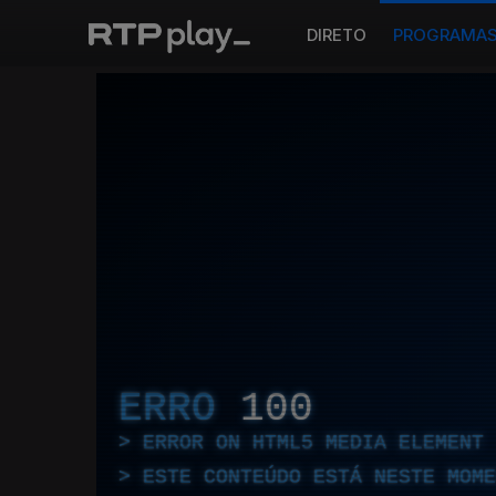
DIRETO
PROGRAMA
ERRO
100
ERROR ON HTML5 MEDIA ELEMENT
ESTE CONTEÚDO ESTÁ NESTE MOME