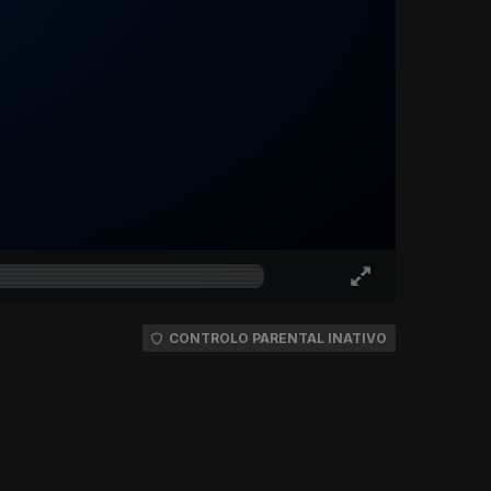
CONTROLO PARENTAL INATIVO