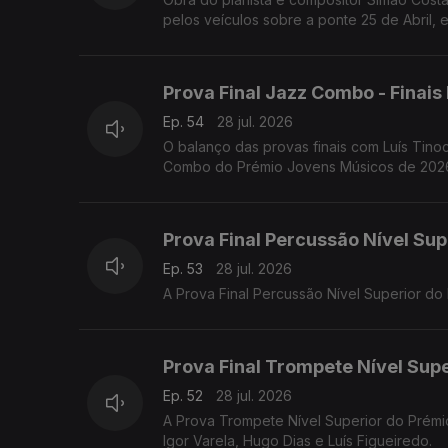
pelos veículos sobre a ponte 25 de Abril, e
Prova Final Jazz Combo - Finai
Ep. 54
28 jul. 2026
O balanço das provas finais com Luís Tinoc
Combo do Prémio Jovens Músicos de 2026,
Prova Final Percussão Nível Sup
Ep. 53
28 jul. 2026
A Prova Final Percussão Nível Superior d
Prova Final Trompete Nível Supe
Ep. 52
28 jul. 2026
A Prova Trompete Nível Superior do Prémi
Igor Varela, Hugo Dias e Luís Figueiredo.