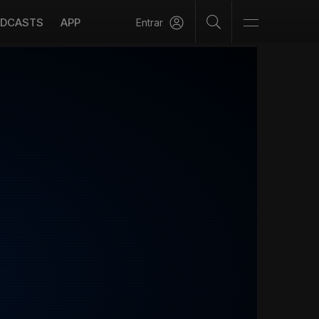
DCASTS
APP
Entrar