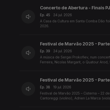
Concerto de Abertura - Finais 
Ep. 45
24 jul. 2026
A Casa da Cultura em Santa Comba Dão foi
2026.
Festival de Marvão 2025 - Parte
Ep. 39
24 jul. 2026
A música de Sergei Prokofiev, num concer
Ferreira, Nicolas Margarit, o Quatour Arod, 
Festival de Marvão 2025 - Parte
Ep. 38
19 jul. 2026
Festival de Marvão 2025 – Cisterna – 22 de
Cantoreggi (violino), Adrien La Marca (viol