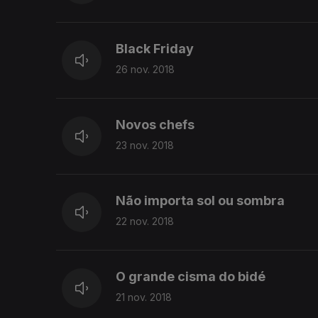
Black Friday
26 nov. 2018
Novos chefs
23 nov. 2018
Não importa sol ou sombra
22 nov. 2018
O grande cisma do bidé
21 nov. 2018