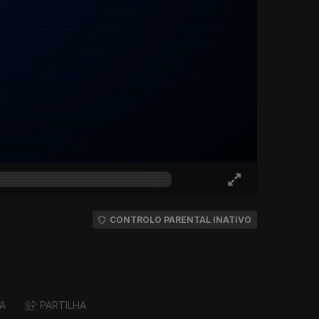
CONTROLO PARENTAL INATIVO
A
PARTILHA