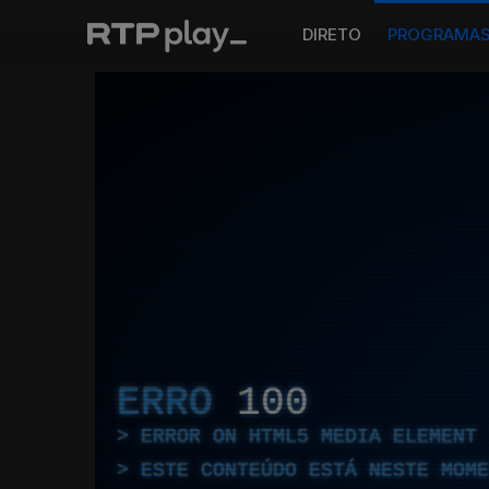
DIRETO
PROGRAMA
ERRO
100
ERROR ON HTML5 MEDIA ELEMENT
ESTE CONTEÚDO ESTÁ NESTE MOME