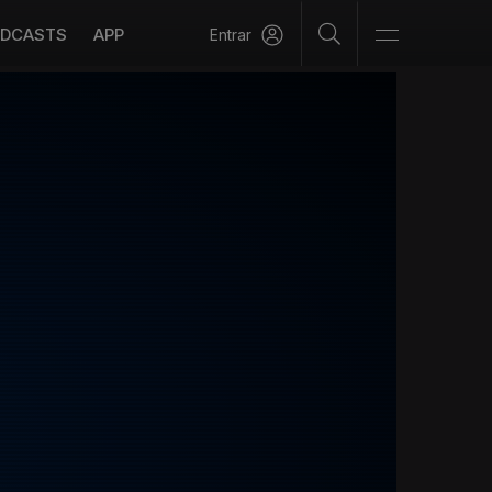
DCASTS
APP
Entrar