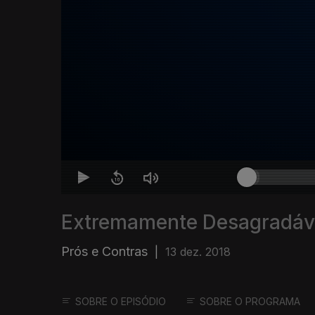
Extremamente Desagradáv
Prós e Contras
|
13 dez. 2018
SOBRE O EPISÓDIO
SOBRE O PROGRAMA