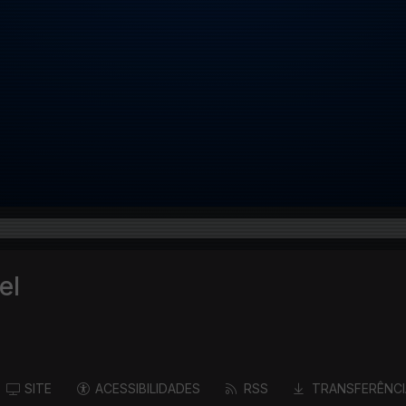
el
SITE
ACESSIBILIDADES
RSS
TRANSFERÊNCI