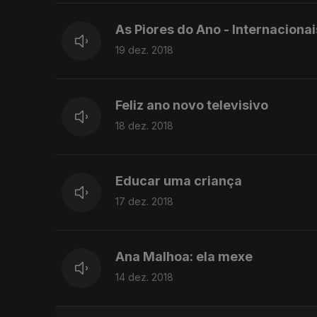
As Piores do Ano - Internacionai
19 dez. 2018
Feliz ano novo televisivo
18 dez. 2018
Educar uma criança
17 dez. 2018
Ana Malhoa: ela mexe
14 dez. 2018