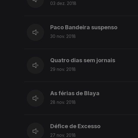
03 dez. 2018
Paco Bandeira suspenso
30 nov. 2018
Quatro dias sem jornais
29 nov. 2018
As férias de Blaya
28 nov. 2018
Défice de Excesso
27 nov. 2018