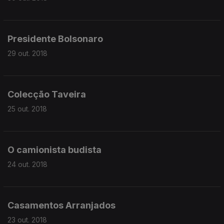
Presidente Bolsonaro
29 out. 2018
Colecção Taveira
25 out. 2018
O camionista budista
24 out. 2018
Casamentos Arranjados
23 out. 2018