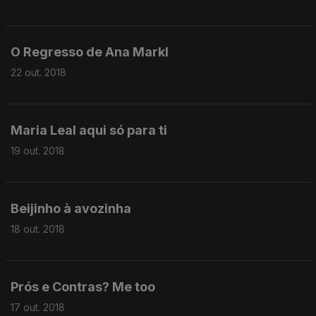
O Regresso de Ana Markl
22 out. 2018
Maria Leal aqui só para ti
19 out. 2018
Beijinho à avozinha
18 out. 2018
Prós e Contras? Me too
17 out. 2018