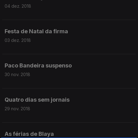
04 dez. 2018
Festa de Natal da firma
03 dez. 2018
Paco Bandeira suspenso
30 nov. 2018
Quatro dias sem jornais
29 nov. 2018
As férias de Blaya