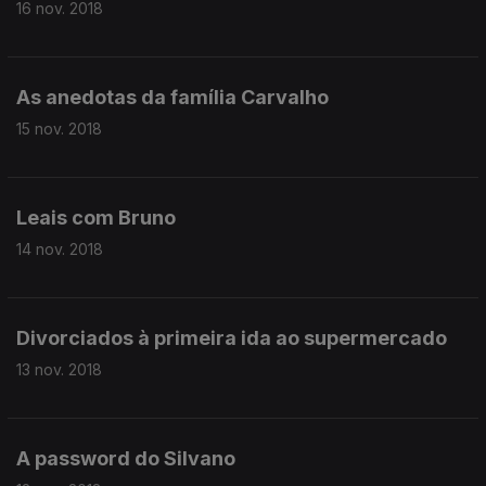
16 nov. 2018
As anedotas da família Carvalho
15 nov. 2018
Leais com Bruno
14 nov. 2018
Divorciados à primeira ida ao supermercado
13 nov. 2018
A password do Silvano