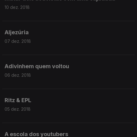
10 dez. 2018
Aljezúria
07 dez. 2018
Adivinhem quem voltou
06 dez. 2018
Ritz & EPL
05 dez. 2018
A escola dos youtubers