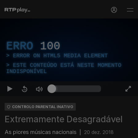
ERRO
100
ERROR ON HTML5 MEDIA ELEMENT
ESTE CONTEÚDO ESTÁ NESTE MOMENTO
INDISPONÍVEL
CONTROLO PARENTAL INATIVO
Extremamente Desagradável
As piores músicas nacionais
|
20 dez. 2018