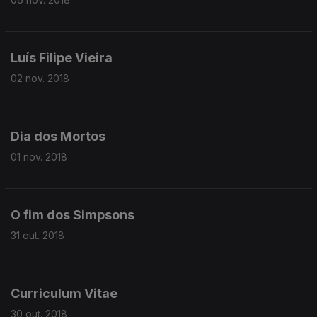
Luís Filipe Vieira
02 nov. 2018
Dia dos Mortos
01 nov. 2018
O fim dos Simpsons
31 out. 2018
Curriculum Vitae
30 out. 2018