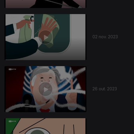
02 nov. 2023
26 out. 2023