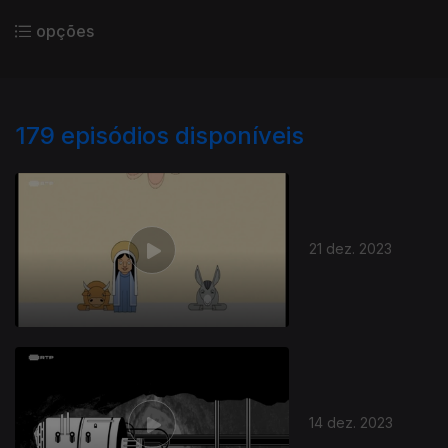
opções
179
episódios disponíveis
21 dez. 2023
14 dez. 2023