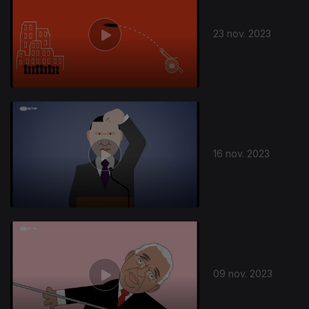
23 nov. 2023
16 nov. 2023
09 nov. 2023