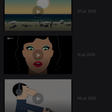
20 jul. 2023
13 jul. 2023
06 jul. 2023