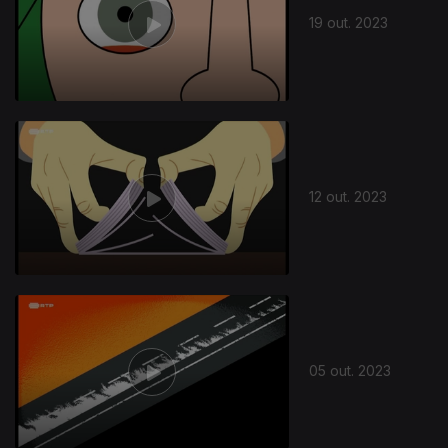
19 out. 2023
719826
12 out. 2023
05 out. 2023