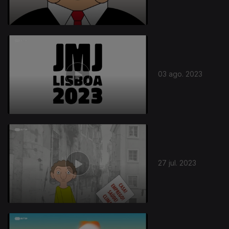
03 ago. 2023
27 jul. 2023
705014