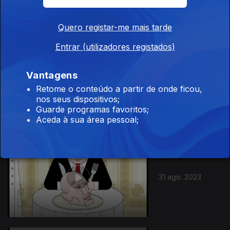
Quero registar-me mais tarde
Entrar (utilizadores registados)
Vantagens
07 set. 2023
Retome o conteúdo a partir de onde ficou,
nos seus dispositivos;
Guarde programas favoritos;
Aceda à sua área pessoal;
31 ago. 2023