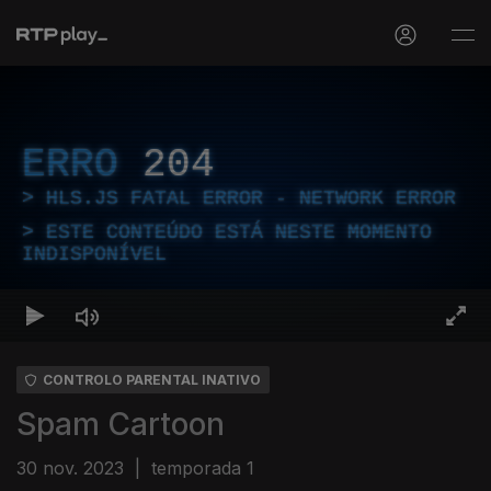
ERRO
204
HLS.JS FATAL ERROR - NETWORK ERROR
ESTE CONTEÚDO ESTÁ NESTE MOMENTO
INDISPONÍVEL
CONTROLO PARENTAL INATIVO
Spam Cartoon
30 nov. 2023
|
temporada 1