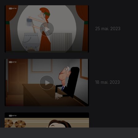
25 mai. 2023
18 mai. 2023
11 mai. 2023