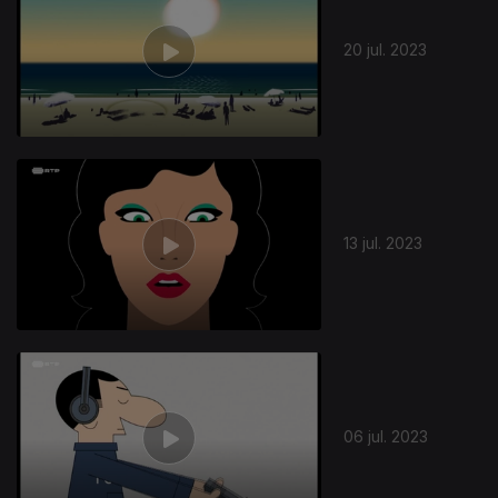
20 jul. 2023
13 jul. 2023
06 jul. 2023