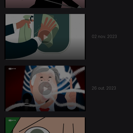
02 nov. 2023
26 out. 2023