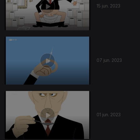
15 jun. 2023
07 jun. 2023
01 jun. 2023