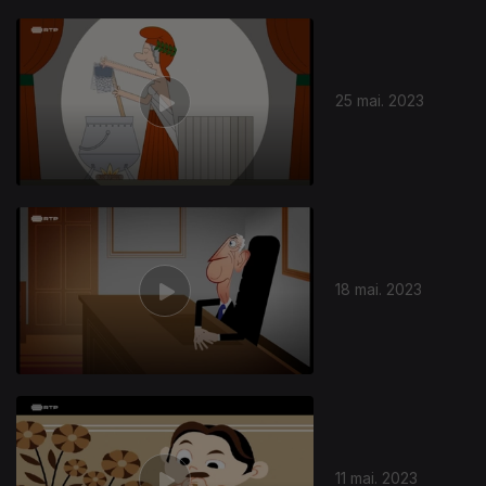
25 mai. 2023
18 mai. 2023
11 mai. 2023