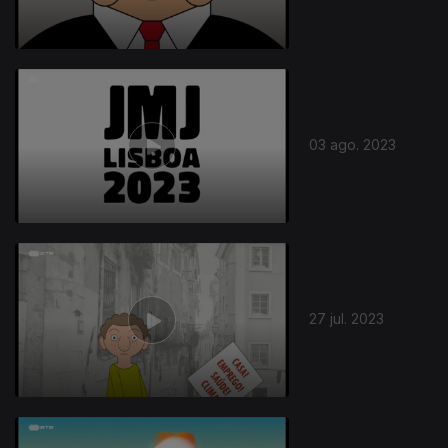
03 ago. 2023
27 jul. 2023
705014