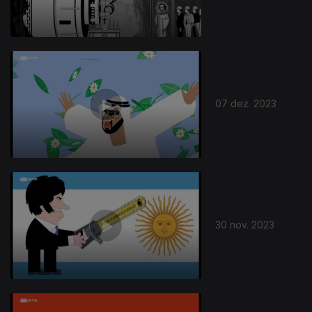
07 dez. 2023
30 nov. 2023