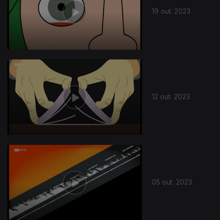
19 out. 2023
719826
12 out. 2023
05 out. 2023