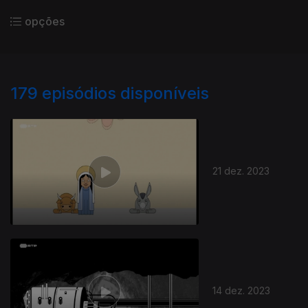
opções
179
episódios disponíveis
21 dez. 2023
14 dez. 2023