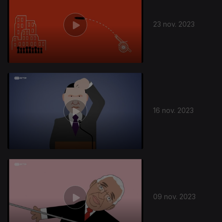
23 nov. 2023
16 nov. 2023
09 nov. 2023