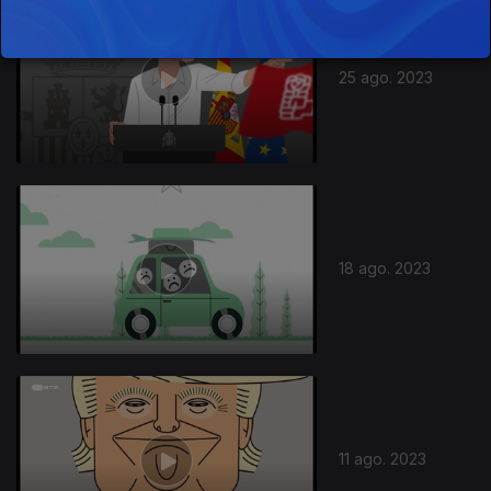
25 ago. 2023
18 ago. 2023
11 ago. 2023