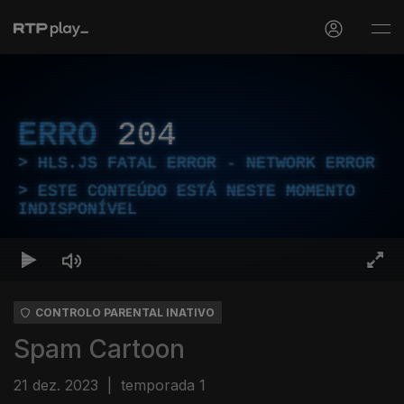
ERRO
204
HLS.JS FATAL ERROR - NETWORK ERROR
ESTE CONTEÚDO ESTÁ NESTE MOMENTO
INDISPONÍVEL
CONTROLO PARENTAL INATIVO
Spam Cartoon
21 dez. 2023
|
temporada 1