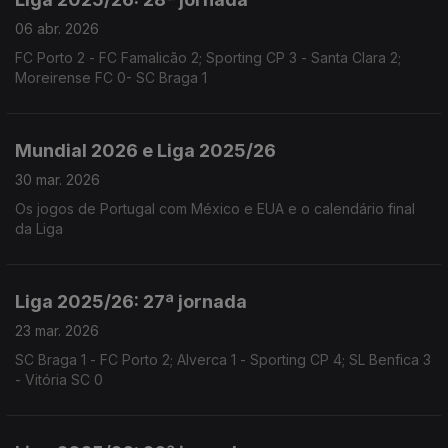
06 abr. 2026
FC Porto 2 - FC Famalicão 2; Sporting CP 3 - Santa Clara 2;
Moreirense FC 0- SC Braga 1
Mundial 2026 e Liga 2025/26
30 mar. 2026
Os jogos de Portugal com México e EUA e o calendário final
da Liga
Liga 2025/26: 27ª jornada
23 mar. 2026
SC Braga 1 - FC Porto 2; Alverca 1 - Sporting CP 4; SL Benfica 3
- Vitória SC 0