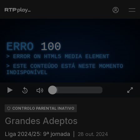
ERRO
100
ERROR ON HTML5 MEDIA ELEMENT
ESTE CONTEÚDO ESTÁ NESTE MOMENTO
INDISPONÍVEL
CONTROLO PARENTAL INATIVO
Grandes Adeptos
Liga 2024/25: 9ª jornada
|
28 out. 2024