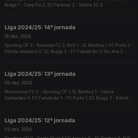
Braga 1 - Casa Pia 2; SC Farense 2 - Vitória SC 2
Liga 2024/25: 14ª jornada
16 dez. 2024
Sporting CP 3 - Boavista FC 2; AVS 1 - SL Benfica 1; FC Porto 2 -
Estrela Amadora 0; SC Braga 3 - FC Famalicão 3; Rio Ave 2 -
Vitória SC 2
Liga 2024/25: 13ª jornada
09 dez. 2024
Moreirense FC 2 - Sporting CP 1; SL Benfica 1 - Vitória
Guimarães 0; FC Famalicão 1 - FC Porto 1; SC Braga 2 - Estoril
Praia 2; Santa 1 - Rio Ave 0
Liga 2024/25: 12ª jornada
02 dez. 2024