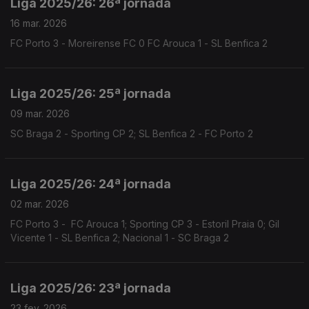
Liga 2025/26: 26ª jornada
16 mar. 2026
FC Porto 3 - Moreirense FC 0 FC Arouca 1 - SL Benfica 2
Liga 2025/26: 25ª jornada
09 mar. 2026
SC Braga 2 - Sporting CP 2; SL Benfica 2 - FC Porto 2
Liga 2025/26: 24ª jornada
02 mar. 2026
FC Porto 3 - FC Arouca 1; Sporting CP 3 - Estoril Praia 0; Gil
Vicente 1 - SL Benfica 2; Nacional 1 - SC Braga 2
Liga 2025/26: 23ª jornada
23 fev. 2026