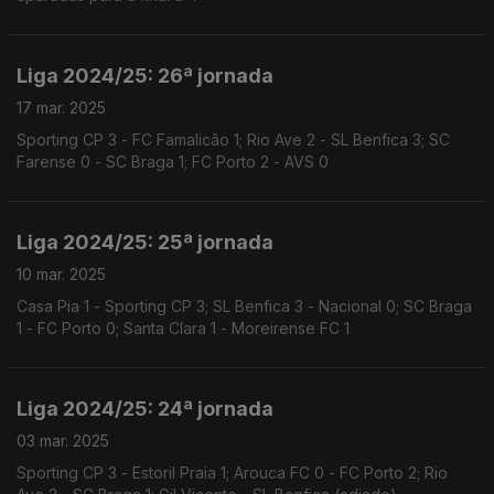
Liga 2024/25: 26ª jornada
17 mar. 2025
Sporting CP 3 - FC Famalicão 1; Rio Ave 2 - SL Benfica 3; SC
Farense 0 - SC Braga 1; FC Porto 2 - AVS 0
Liga 2024/25: 25ª jornada
10 mar. 2025
Casa Pia 1 - Sporting CP 3; SL Benfica 3 - Nacional 0; SC Braga
1 - FC Porto 0; Santa Clara 1 - Moreirense FC 1
Liga 2024/25: 24ª jornada
03 mar. 2025
Sporting CP 3 - Estoril Praia 1; Arouca FC 0 - FC Porto 2; Rio