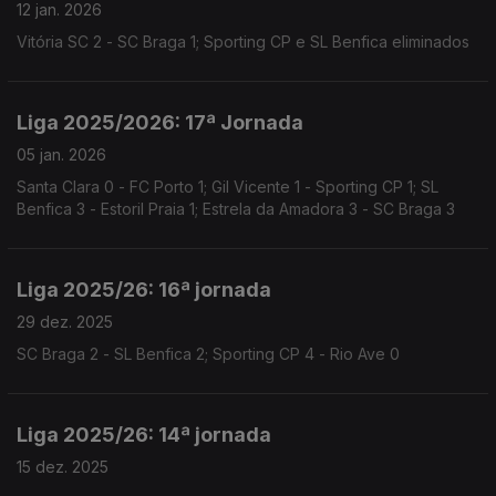
12 jan. 2026
Vitória SC 2 - SC Braga 1; Sporting CP e SL Benfica eliminados
Liga 2025/2026: 17ª Jornada
05 jan. 2026
Santa Clara 0 - FC Porto 1; Gil Vicente 1 - Sporting CP 1; SL
Benfica 3 - Estoril Praia 1; Estrela da Amadora 3 - SC Braga 3
Liga 2025/26: 16ª jornada
29 dez. 2025
SC Braga 2 - SL Benfica 2; Sporting CP 4 - Rio Ave 0
Liga 2025/26: 14ª jornada
15 dez. 2025