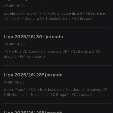
27 abr. 2026
Estrela da Amadora 1 - FC Porto 2; SL Benfica 4 - Moreirense
FC 1; AFS 1 - Sporting CP 1; Santa Clara 2 - SC Braga 1
Liga 2025/26: 30ª jornada
20 abr. 2026
FC Porto 2 CD Tondela 0; Sporting CP 1 - SL Benfica 2; SC
Braga 2 - FC Famalicão 2
Liga 2025/26: 28ª jornada
13 abr. 2026
Estoril Praia 1 - FC Porto 3; Estrela da Amadora 0 - Sporting CP
1; SL Benfica 2 - Nacional 0; SC Braga 1 - FC Arouca 0
Liga 2025/26: 28ª jornada