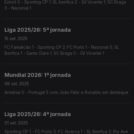
Estoril 0 - Sporting CP 1; SL benfica 2 - Gil Vicente 1; SC Braga
0 - Nacional 1
Liga 2025/26: 5ª jornada
15 set. 2025
FC Famalicão 1 - Sporting CP 2; FC Porto 1 - Nacional 0; SL
Benfica 1 - Santa Clara 1; SC Braga 0 - Gil Vicente 1
Mundial 2026: 1ª jornada
08 set. 2025
Arménia 0 - Portugal 5 com João Félix e Ronaldo em destaque.
Liga 2025/26: 4ª jornada
01 set. 2025
Sporting CP 1 - FC Porto 2; FC Alverca 1 - SL Benfica 2; Rio Ave