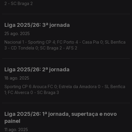
2 - SC Braga 2
Liga 2025/26: 3ª jornada
25 ago. 2025
Nacional 1 - Sporting CP 4; FC Porto 4 - Casa Pia 0; SL Benfica
3 - CD Tondela 0; SC Braga 2 - AFS 2
Liga 2025/26: 2ª jornada
18 ago. 2025
Sporting CP 6 Arouca FC 0; Estrela da Amadora 0 - SL Benfica
1; FC Alverca 0 - SC Braga 3
Liga 2025/26: 1ª jornada, supertaça e novo
painel
11 ago. 2025