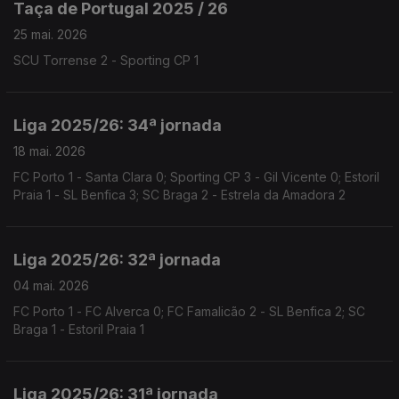
Taça de Portugal 2025 / 26
25 mai. 2026
SCU Torrense 2 - Sporting CP 1
Liga 2025/26: 34ª jornada
18 mai. 2026
FC Porto 1 - Santa Clara 0; Sporting CP 3 - Gil Vicente 0; Estoril
Praia 1 - SL Benfica 3; SC Braga 2 - Estrela da Amadora 2
Liga 2025/26: 32ª jornada
04 mai. 2026
FC Porto 1 - FC Alverca 0; FC Famalicão 2 - SL Benfica 2; SC
Braga 1 - Estoril Praia 1
Liga 2025/26: 31ª jornada