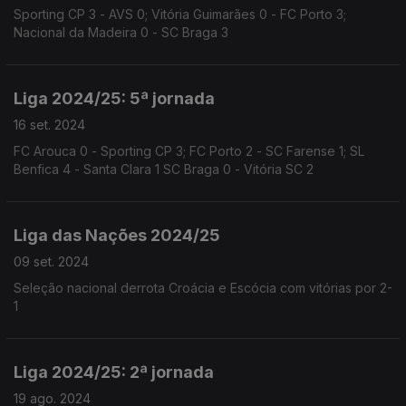
Sporting CP 3 - AVS 0; Vitória Guimarães 0 - FC Porto 3;
Nacional da Madeira 0 - SC Braga 3
Liga 2024/25: 5ª jornada
16 set. 2024
FC Arouca 0 - Sporting CP 3; FC Porto 2 - SC Farense 1; SL
Benfica 4 - Santa Clara 1 SC Braga 0 - Vitória SC 2
Liga das Nações 2024/25
09 set. 2024
Seleção nacional derrota Croácia e Escócia com vitórias por 2-
1
Liga 2024/25: 2ª jornada
19 ago. 2024