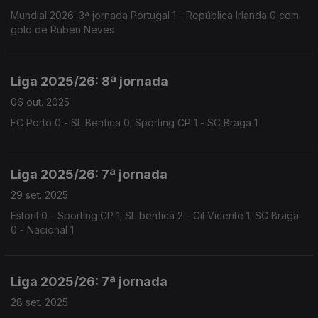
Mundial 2026: 3ª jornada Portugal 1 - República Irlanda 0 com
golo de Rúben Neves
Liga 2025/26: 8ª jornada
06 out. 2025
FC Porto 0 - SL Benfica 0; Sporting CP 1 - SC Braga 1
Liga 2025/26: 7ª jornada
29 set. 2025
Estoril 0 - Sporting CP 1; SL benfica 2 - Gil Vicente 1; SC Braga
0 - Nacional 1
Liga 2025/26: 7ª jornada
28 set. 2025