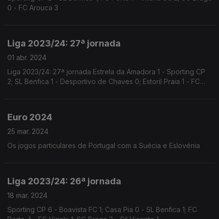
0 - FC Arouca 3
Liga 2023/24: 27ª jornada
01 abr. 2024
Liga 2023/24: 27ª jornada Estrela da Amadora 1 - Sporting CP
2; SL Benfica 1 - Desportivo de Chaves 0; Estoril Praia 1 - FC
Porto 0
Euro 2024
25 mar. 2024
Os jogos particulares de Portugal com a Suécia e Eslovénia
Liga 2023/24: 26ª jornada
18 mar. 2024
Sporting CP 6 - Boavista FC 1; Casa Pia 0 - SL Benfica 1; FC