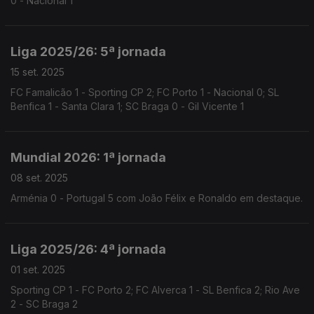
0 - Nacional 1
Liga 2025/26: 5ª jornada
15 set. 2025
FC Famalicão 1 - Sporting CP 2; FC Porto 1 - Nacional 0; SL
Benfica 1 - Santa Clara 1; SC Braga 0 - Gil Vicente 1
Mundial 2026: 1ª jornada
08 set. 2025
Arménia 0 - Portugal 5 com João Félix e Ronaldo em destaque.
Liga 2025/26: 4ª jornada
01 set. 2025
Sporting CP 1 - FC Porto 2; FC Alverca 1 - SL Benfica 2; Rio Ave
2 - SC Braga 2