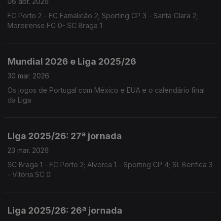
06 abr. 2026
FC Porto 2 - FC Famalicão 2; Sporting CP 3 - Santa Clara 2;
Moreirense FC 0- SC Braga 1
Mundial 2026 e Liga 2025/26
30 mar. 2026
Os jogos de Portugal com México e EUA e o calendário final
da Liga
Liga 2025/26: 27ª jornada
23 mar. 2026
SC Braga 1 - FC Porto 2; Alverca 1 - Sporting CP 4; SL Benfica 3
- Vitória SC 0
Liga 2025/26: 26ª jornada