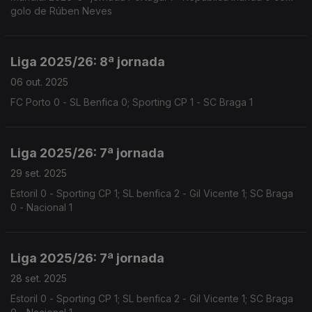
golo de Rúben Neves
Liga 2025/26: 8ª jornada
06 out. 2025
FC Porto 0 - SL Benfica 0; Sporting CP 1 - SC Braga 1
Liga 2025/26: 7ª jornada
29 set. 2025
Estoril 0 - Sporting CP 1; SL benfica 2 - Gil Vicente 1; SC Braga
0 - Nacional 1
Liga 2025/26: 7ª jornada
28 set. 2025
Estoril 0 - Sporting CP 1; SL benfica 2 - Gil Vicente 1; SC Braga