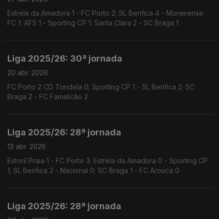
Estrela da Amadora 1 - FC Porto 2; SL Benfica 4 - Moreirense
FC 1; AFS 1 - Sporting CP 1; Santa Clara 2 - SC Braga 1
Liga 2025/26: 30ª jornada
20 abr. 2026
FC Porto 2 CD Tondela 0; Sporting CP 1 - SL Benfica 2; SC
Braga 2 - FC Famalicão 2
Liga 2025/26: 28ª jornada
13 abr. 2026
Estoril Praia 1 - FC Porto 3; Estrela da Amadora 0 - Sporting CP
1; SL Benfica 2 - Nacional 0; SC Braga 1 - FC Arouca 0
Liga 2025/26: 28ª jornada