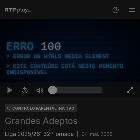
ERRO
100
ERROR ON HTML5 MEDIA ELEMENT
ESTE CONTEÚDO ESTÁ NESTE MOMENTO
INDISPONÍVEL
CONTROLO PARENTAL INATIVO
Grandes Adeptos
Liga 2025/26: 32ª jornada
|
04 mai. 2026