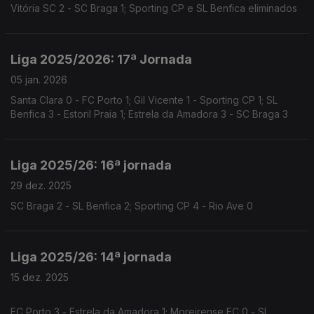
Vitória SC 2 - SC Braga 1; Sporting CP e SL Benfica eliminados
Liga 2025/2026: 17ª Jornada
05 jan. 2026
Santa Clara 0 - FC Porto 1; Gil Vicente 1 - Sporting CP 1; SL
Benfica 3 - Estoril Praia 1; Estrela da Amadora 3 - SC Braga 3
Liga 2025/26: 16ª jornada
29 dez. 2025
SC Braga 2 - SL Benfica 2; Sporting CP 4 - Rio Ave 0
Liga 2025/26: 14ª jornada
15 dez. 2025
FC Porto 3 - Estrela da Amadora 1; Moreirense FC 0 - SL