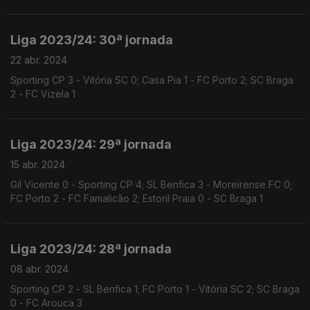
Liga 2023/24: 30ª jornada
22 abr. 2024
Sporting CP 3 - Vitória SC 0; Casa Pia 1 - FC Porto 2; SC Braga
2 - FC Vizela 1
Liga 2023/24: 29ª jornada
15 abr. 2024
Gil Vicente 0 - Sporting CP 4; SL Benfica 3 - Moreirense FC 0;
FC Porto 2 - FC Famalicão 2; Estoril Praia 0 - SC Braga 1
Liga 2023/24: 28ª jornada
08 abr. 2024
Sporting CP 2 - SL Benfica 1; FC Porto 1 - Vitória SC 2; SC Braga
0 - FC Arouca 3