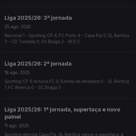
Liga 2025/26: 3ª jornada
25 ago. 2025
Nacional 1 - Sporting CP 4; FC Porto 4 - Casa Pia 0; SL Benfica
3 - CD Tondela 0; SC Braga 2 - AFS 2
Liga 2025/26: 2ª jornada
18 ago. 2025
Sporting CP 6 Arouca FC 0; Estrela da Amadora 0 - SL Benfica
1; FC Alverca 0 - SC Braga 3
Liga 2025/26: 1ª jornada, supertaça e novo
painel
11 ago. 2025
Sporting derrota Casa Pia, SL Benfica vence a supertaça; a