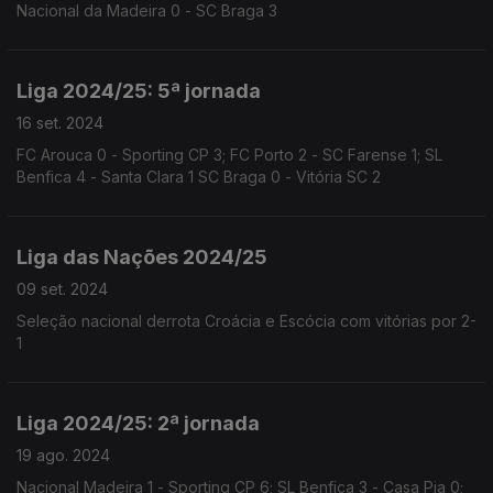
Nacional da Madeira 0 - SC Braga 3
Liga 2024/25: 5ª jornada
16 set. 2024
FC Arouca 0 - Sporting CP 3; FC Porto 2 - SC Farense 1; SL
Benfica 4 - Santa Clara 1 SC Braga 0 - Vitória SC 2
Liga das Nações 2024/25
09 set. 2024
Seleção nacional derrota Croácia e Escócia com vitórias por 2-
1
Liga 2024/25: 2ª jornada
19 ago. 2024
Nacional Madeira 1 - Sporting CP 6; SL Benfica 3 - Casa Pia 0;