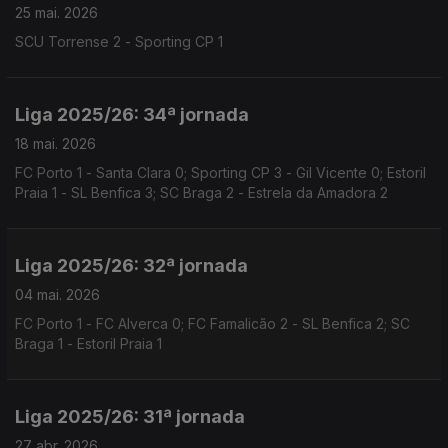
25 mai. 2026
SCU Torrense 2 - Sporting CP 1
Liga 2025/26: 34ª jornada
18 mai. 2026
FC Porto 1 - Santa Clara 0; Sporting CP 3 - Gil Vicente 0; Estoril
Praia 1 - SL Benfica 3; SC Braga 2 - Estrela da Amadora 2
Liga 2025/26: 32ª jornada
04 mai. 2026
FC Porto 1 - FC Alverca 0; FC Famalicão 2 - SL Benfica 2; SC
Braga 1 - Estoril Praia 1
Liga 2025/26: 31ª jornada
27 abr. 2026