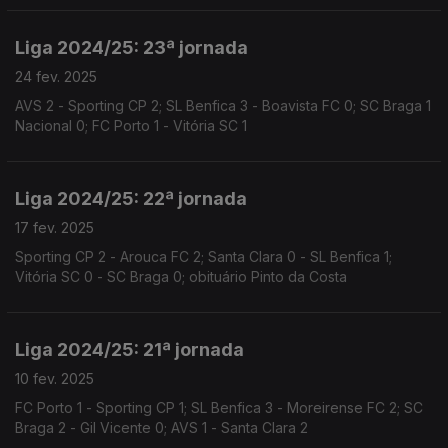
Liga 2024/25: 23ª jornada
24 fev. 2025
AVS 2 - Sporting CP 2; SL Benfica 3 - Boavista FC 0; SC Braga 1
Nacional 0; FC Porto 1 - Vitória SC 1
Liga 2024/25: 22ª jornada
17 fev. 2025
Sporting CP 2 - Arouca FC 2; Santa Clara 0 - SL Benfica 1;
Vitória SC 0 - SC Braga 0; obituário Pinto da Costa
Liga 2024/25: 21ª jornada
10 fev. 2025
FC Porto 1 - Sporting CP 1; SL Benfica 3 - Moreirense FC 2; SC
Braga 2 - Gil Vicente 0; AVS 1 - Santa Clara 2