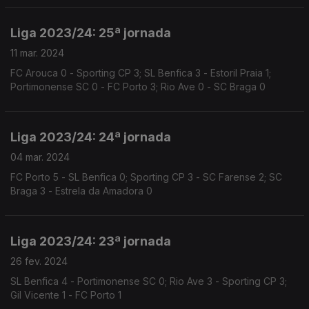
Liga 2023/24: 25ª jornada
11 mar. 2024
FC Arouca 0 - Sporting CP 3; SL Benfica 3 - Estoril Praia 1;
Portimonense SC 0 - FC Porto 3; Rio Ave 0 - SC Braga 0
Liga 2023/24: 24ª jornada
04 mar. 2024
FC Porto 5 - SL Benfica 0; Sporting CP 3 - SC Farense 2; SC
Braga 3 - Estrela da Amadora 0
Liga 2023/24: 23ª jornada
26 fev. 2024
SL Benfica 4 - Portimonense SC 0; Rio Ave 3 - Sporting CP 3;
Gil Vicente 1 - FC Porto 1