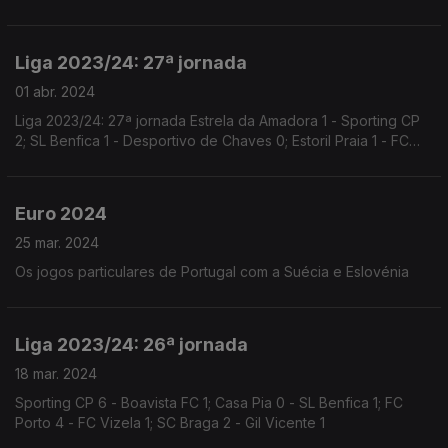
Liga 2023/24: 27ª jornada
01 abr. 2024
Liga 2023/24: 27ª jornada Estrela da Amadora 1 - Sporting CP
2; SL Benfica 1 - Desportivo de Chaves 0; Estoril Praia 1 - FC
Porto 0
Euro 2024
25 mar. 2024
Os jogos particulares de Portugal com a Suécia e Eslovénia
Liga 2023/24: 26ª jornada
18 mar. 2024
Sporting CP 6 - Boavista FC 1; Casa Pia 0 - SL Benfica 1; FC
Porto 4 - FC Vizela 1; SC Braga 2 - Gil Vicente 1