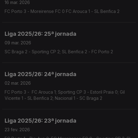
16 mar. 2026
FC Porto 3 - Moreirense FC 0 FC Arouca 1 - SL Benfica 2
Liga 2025/26: 25ª jornada
09 mar. 2026
SC Braga 2 - Sporting CP 2; SL Benfica 2 - FC Porto 2
Liga 2025/26: 24ª jornada
02 mar. 2026
FC Porto 3 - FC Arouca 1; Sporting CP 3 - Estoril Praia 0; Gil
Vicente 1 - SL Benfica 2; Nacional 1 - SC Braga 2
Liga 2025/26: 23ª jornada
23 fev. 2026