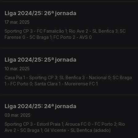
Liga 2024/25: 26ª jornada
17 mar. 2025
Sporting CP 3 - FC Famalicão 1; Rio Ave 2 - SL Benfica 3; SC
Farense 0 - SC Braga 1; FC Porto 2 - AVS 0
Liga 2024/25: 25ª jornada
10 mar. 2025
Casa Pia 1 - Sporting CP 3; SL Benfica 3 - Nacional 0; SC Braga
1 - FC Porto 0; Santa Clara 1 - Moreirense FC 1
Liga 2024/25: 24ª jornada
03 mar. 2025
Sporting CP 3 - Estoril Praia 1; Arouca FC 0 - FC Porto 2; Rio
Ave 2 - SC Braga 1; Gil Vicente - SL Benfica (adiado)