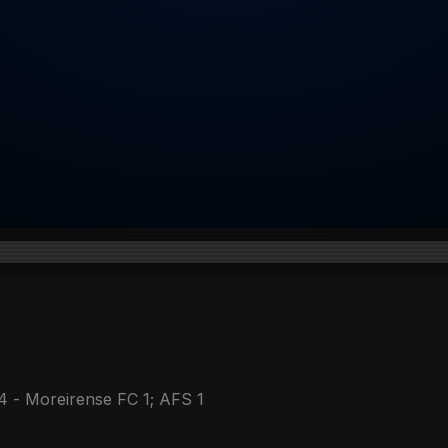
4 - Moreirense FC 1; AFS 1