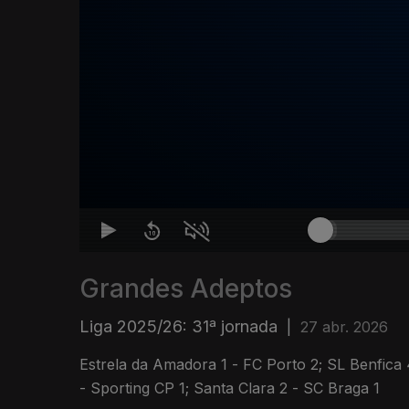
Grandes Adeptos
Liga 2025/26: 31ª jornada
|
27 abr. 2026
Estrela da Amadora 1 - FC Porto 2; SL Benfica 
- Sporting CP 1; Santa Clara 2 - SC Braga 1