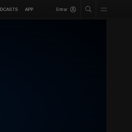
DCASTS
APP
Entrar