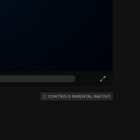
CONTROLO PARENTAL INATIVO