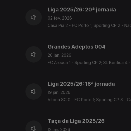
Liga 2025/26: 20ª jornada
02 fev. 2026
Casa Pia 2 - FC Porto 1; Sporting CP 2 - Na
Grandes Adeptos 004
26 jan. 2026
FC Arouca 1 - Sporting CP 2; SL Benfica 4 
Liga 2025/26: 18ª jornada
19 jan. 2026
Vitória SC 0 - FC Porto 1; Sporting CP 3 - 
Taça da Liga 2025/26
12 jan. 2026