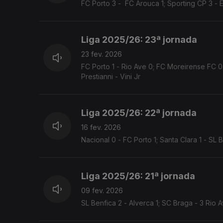
FC Porto 3 - FC Arouca 1; Sporting CP 3 - Es
Liga 2025/26: 23ª jornada
23 fev. 2026
FC Porto 1 - Rio Ave 0; FC Moreirense FC 0 
Prestianni - Vini Jr
Liga 2025/26: 22ª jornada
16 fev. 2026
Nacional 0 - FC Porto 1; Santa Clara 1 - SL 
Liga 2025/26: 21ª jornada
09 fev. 2026