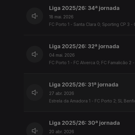
Liga 2025/26: 34ª jornada
18 mai. 2026
FC Porto 1 - Santa Clara 0; Sporting CP 3 - 
Liga 2025/26: 32ª jornada
04 mai. 2026
FC Porto 1 - FC Alverca 0; FC Famalicão 2 - 
Liga 2025/26: 31ª jornada
27 abr. 2026
Estrela da Amadora 1 - FC Porto 2; SL Benfi
Liga 2025/26: 30ª jornada
20 abr. 2026