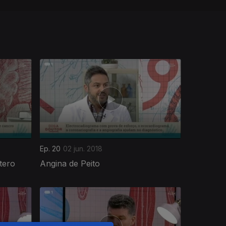
Ep. 20
02 jun. 2018
tero
Angina de Peito