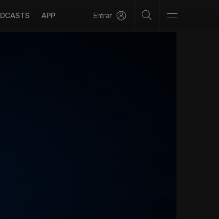
DCASTS
APP
Entrar