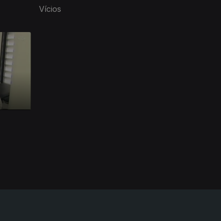
Vícios