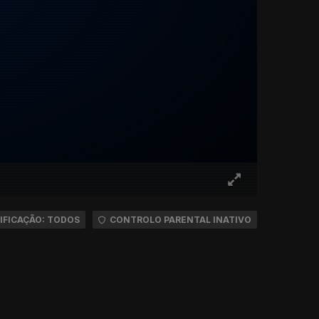
IFICAÇÃO: TODOS
CONTROLO PARENTAL INATIVO