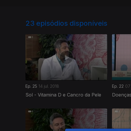
23
episódios disponíveis
Ep. 25
14 jul. 2018
Ep. 22
07 
Sol - Vitamina D e Cancro da Pele
Doenças