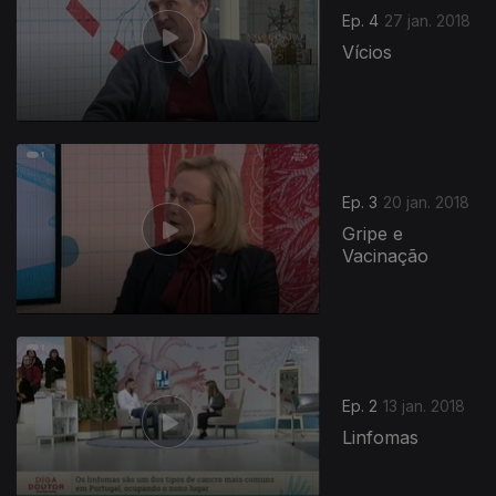
Ep. 4
27 jan. 2018
Vícios
Ep. 3
20 jan. 2018
Gripe e
Vacinação
Ep. 2
13 jan. 2018
Linfomas