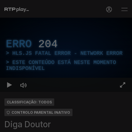
ERRO
204
HLS.JS FATAL ERROR - NETWORK ERROR
ESTE CONTEÚDO ESTÁ NESTE MOMENTO
INDISPONÍVEL
CLASSIFICAÇÃO: TODOS
CONTROLO PARENTAL INATIVO
Diga Doutor