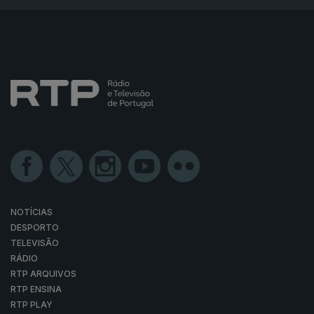
NOTÍCIAS
DESPORTO
TELEVISÃO
RÁDIO
RTP ARQUIVOS
RTP ENSINA
RTP PLAY