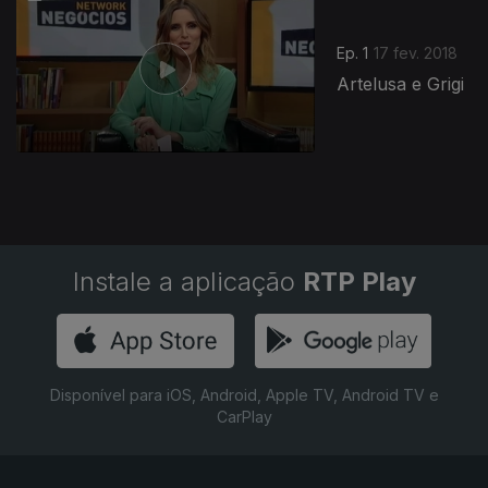
Ep. 1
17 fev. 2018
Artelusa e Grigi
Instale a aplicação
RTP Play
Disponível para iOS, Android, Apple TV, Android TV e
CarPlay