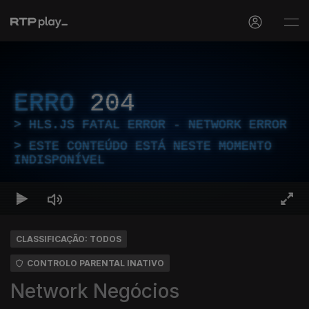
ERRO
204
HLS.JS FATAL ERROR - NETWORK ERROR
ESTE CONTEÚDO ESTÁ NESTE MOMENTO
INDISPONÍVEL
CLASSIFICAÇÃO: TODOS
CONTROLO PARENTAL INATIVO
Network Negócios