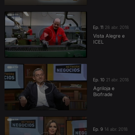
Ep. 11
28 abr. 2018
Vista Alegre e
ICEL
Ep. 10
21 abr. 2018
Agriloja e
Biofrade
Ep. 9
14 abr. 2018