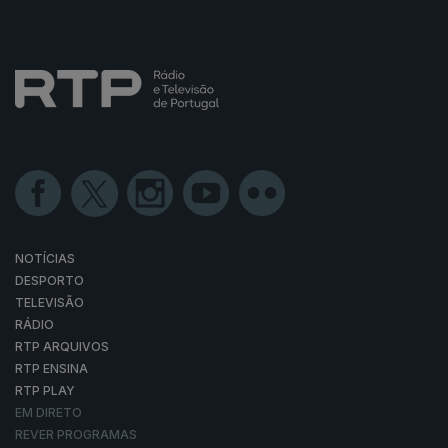
NOTÍCIAS
DESPORTO
TELEVISÃO
RÁDIO
RTP ARQUIVOS
RTP ENSINA
RTP PLAY
EM DIRETO
REVER PROGRAMAS