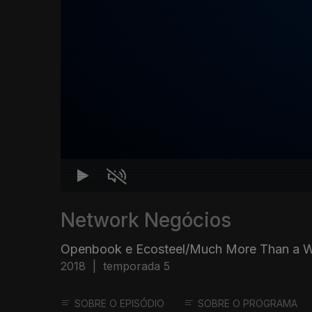
Network Negócios
Openbook e Ecosteel/Much More Than a 
2018
|
temporada 5
SOBRE O EPISÓDIO
SOBRE O PROGRAMA