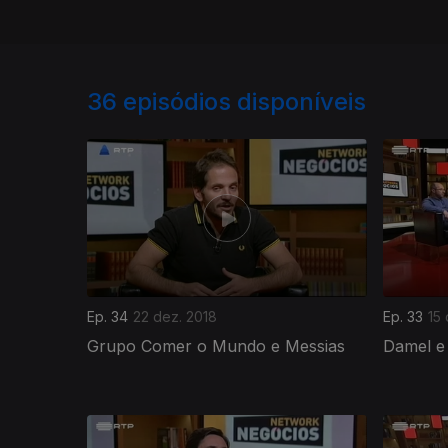
36
episódios disponíveis
Ep. 34
22 dez. 2018
Ep. 33
15
Grupo Comer o Mundo e Messias
Damel e