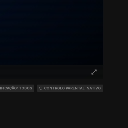
IFICAÇÃO: TODOS
CONTROLO PARENTAL INATIVO