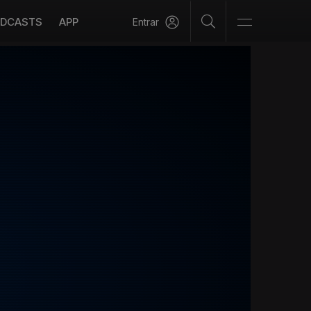
DCASTS
APP
Entrar