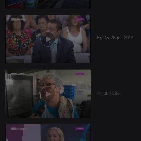
Ep. 15
28 jul. 2018
21 jul. 2018