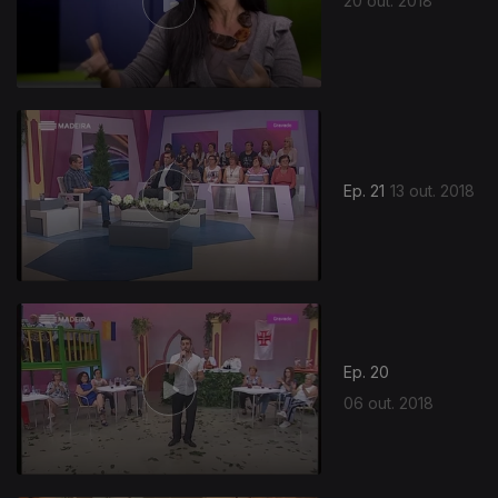
20 out. 2018
Ep. 21
13 out. 2018
Ep. 20
06 out. 2018