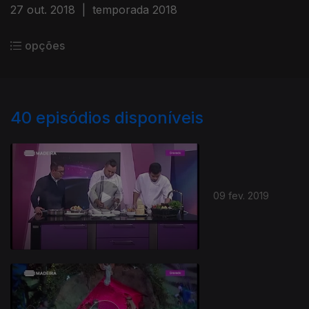
27 out. 2018
|
temporada 2018
opções
40
episódios disponíveis
09 fev. 2019