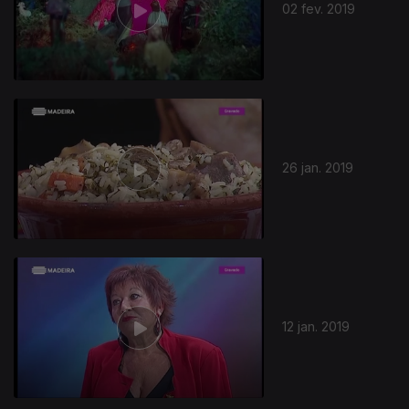
02 fev. 2019
26 jan. 2019
12 jan. 2019