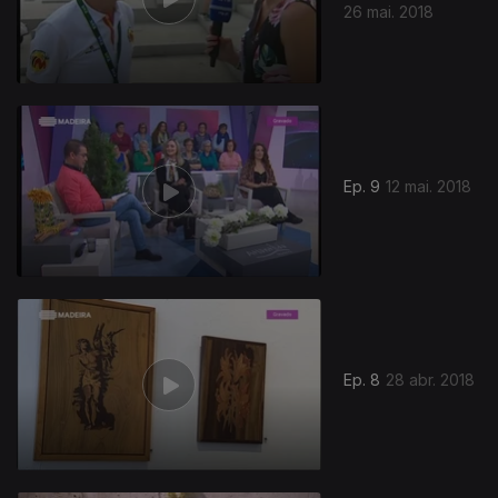
26 mai. 2018
Ep. 9
12 mai. 2018
Ep. 8
28 abr. 2018