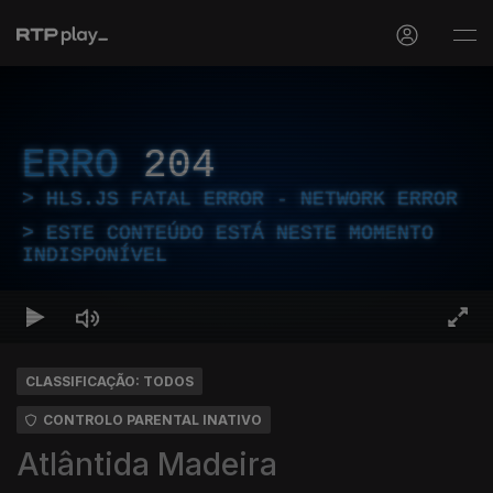
ERRO
204
HLS.JS FATAL ERROR - NETWORK ERROR
ESTE CONTEÚDO ESTÁ NESTE MOMENTO
INDISPONÍVEL
CLASSIFICAÇÃO: TODOS
CONTROLO PARENTAL INATIVO
Atlântida Madeira