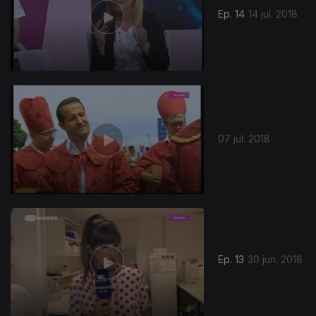
Ep. 14
14 jul. 2018
07 jul. 2018
Ep. 13
30 jun. 2018