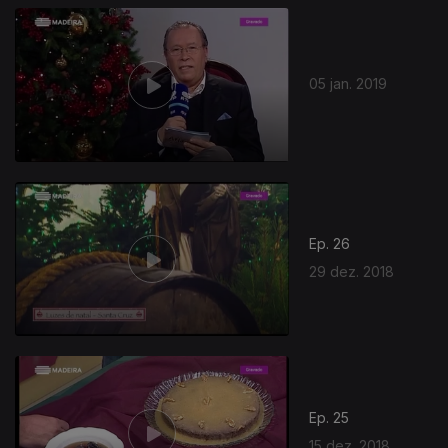
05 jan. 2019
Ep. 26
29 dez. 2018
Ep. 25
15 dez. 2018