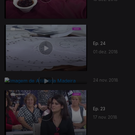
Ep. 24
01 dez. 2018
24 nov. 2018
Ep. 23
17 nov. 2018