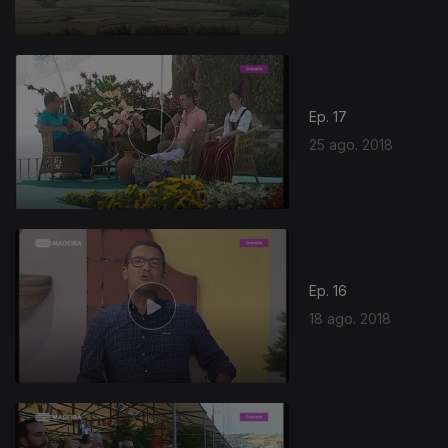
Ep. 17
25 ago. 2018
Ep. 16
18 ago. 2018
358742