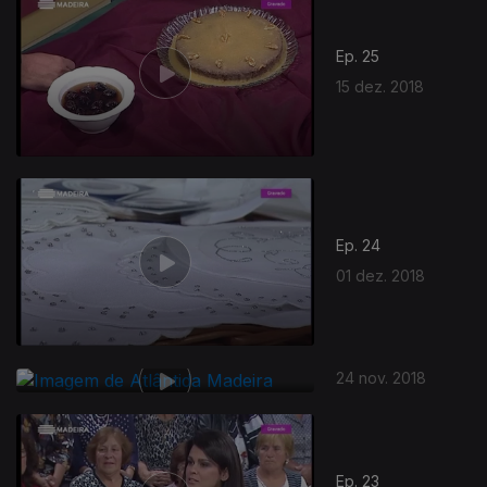
Ep. 25
15 dez. 2018
Ep. 24
01 dez. 2018
24 nov. 2018
Ep. 23