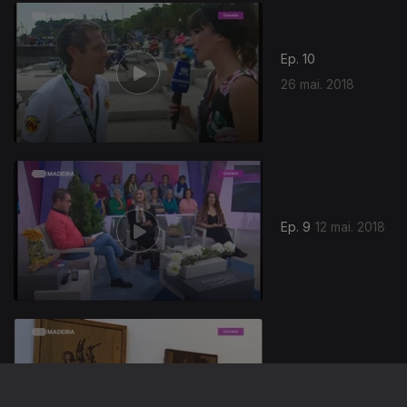
Ep. 10
26 mai. 2018
Ep. 9
12 mai. 2018
Ep. 8
28 abr. 2018