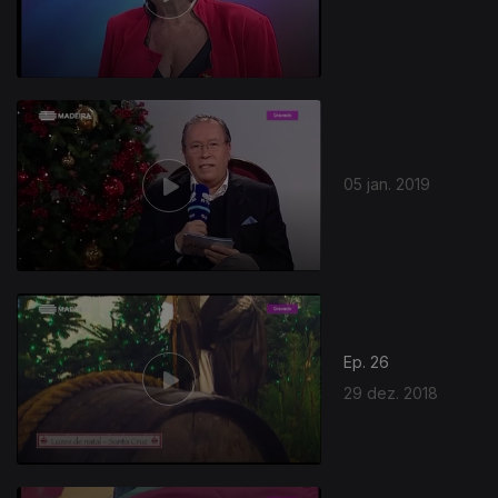
05 jan. 2019
Ep. 26
29 dez. 2018