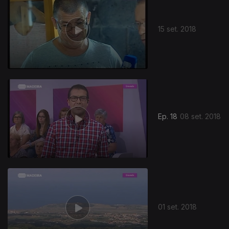
15 set. 2018
Ep. 18
08 set. 2018
01 set. 2018