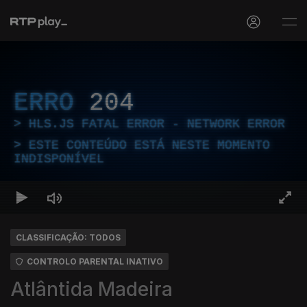
ERRO
204
HLS.JS FATAL ERROR - NETWORK ERROR
ESTE CONTEÚDO ESTÁ NESTE MOMENTO
INDISPONÍVEL
CLASSIFICAÇÃO: TODOS
CONTROLO PARENTAL INATIVO
Atlântida Madeira