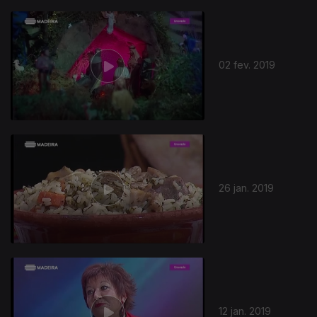
02 fev. 2019
26 jan. 2019
12 jan. 2019