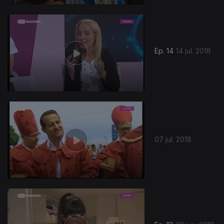
Ep. 14
14 jul. 2018
07 jul. 2018