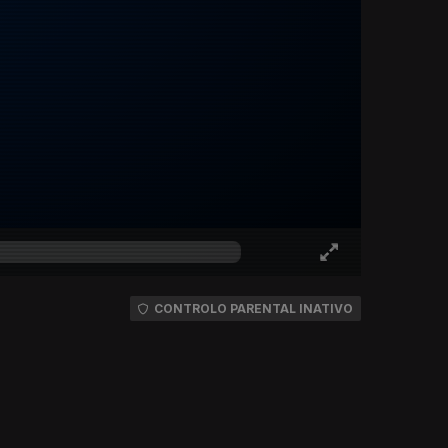
CONTROLO PARENTAL INATIVO