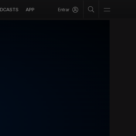
DCASTS
APP
Entrar