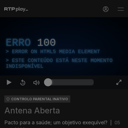
ERRO
100
ERROR ON HTML5 MEDIA ELEMENT
ESTE CONTEÚDO ESTÁ NESTE MOMENTO
INDISPONÍVEL
CONTROLO PARENTAL INATIVO
Antena Aberta
Pacto para a saúde; um objetivo exequível?
|
05