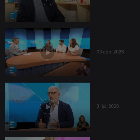
03 ago. 2026
31 jul. 2026