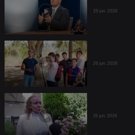
29 jun. 2026
26 jun. 2026
25 jun. 2026