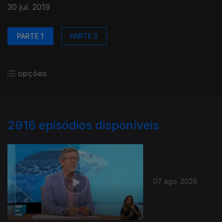
30 jul. 2019
PARTE 1
PARTE 2
opções
2916
episódios disponíveis
07 ago. 2026