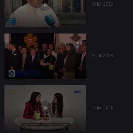
16 jul. 2026
15 jul. 2026
14 jul. 2026