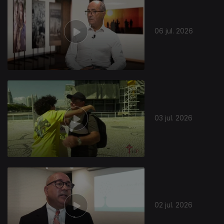
06 jul. 2026
03 jul. 2026
02 jul. 2026