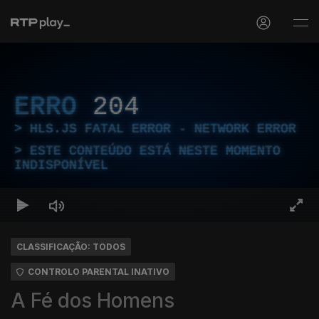
ERRO
204
HLS.JS FATAL ERROR - NETWORK ERROR
ESTE CONTEÚDO ESTÁ NESTE MOMENTO
INDISPONÍVEL
CLASSIFICAÇÃO: TODOS
CONTROLO PARENTAL INATIVO
A Fé dos Homens