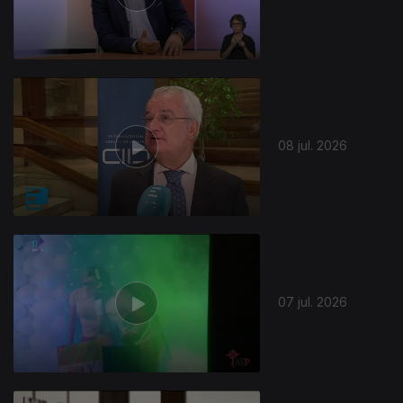
941140
08 jul. 2026
07 jul. 2026