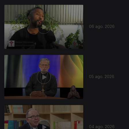
06 ago. 2026
05 ago. 2026
04 ago. 2026