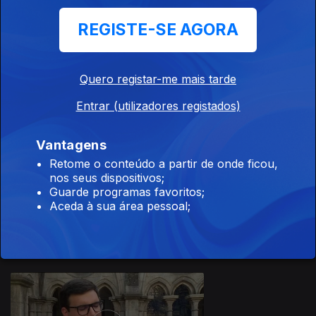
REGISTE-SE AGORA
Quero registar-me mais tarde
20 jul. 2026
Entrar (utilizadores registados)
Vantagens
Retome o conteúdo a partir de onde ficou,
nos seus dispositivos;
Guarde programas favoritos;
17 jul. 2026
Aceda à sua área pessoal;