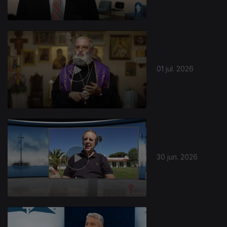
01 jul. 2026
30 jun. 2026