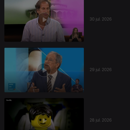
30 jul. 2026
29 jul. 2026
28 jul. 2026