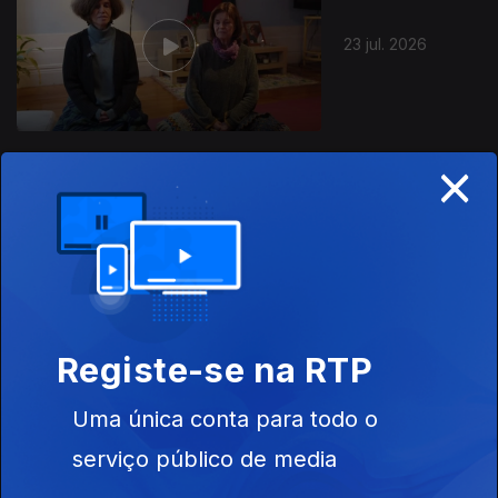
23 jul. 2026
×
22 jul. 2026
Registe-se na RTP
Uma única conta para todo o
21 jul. 2026
serviço público de media