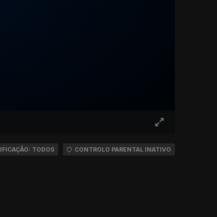
IFICAÇÃO: TODOS
CONTROLO PARENTAL INATIVO