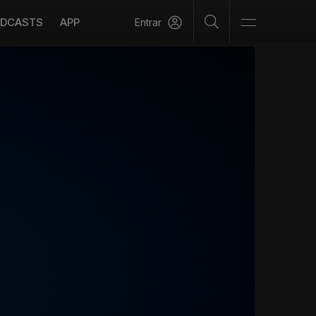
DCASTS
APP
Entrar