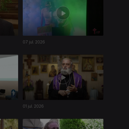
07 jul. 2026
01 jul. 2026