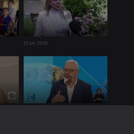
25 jun. 2026
19 jun. 2026