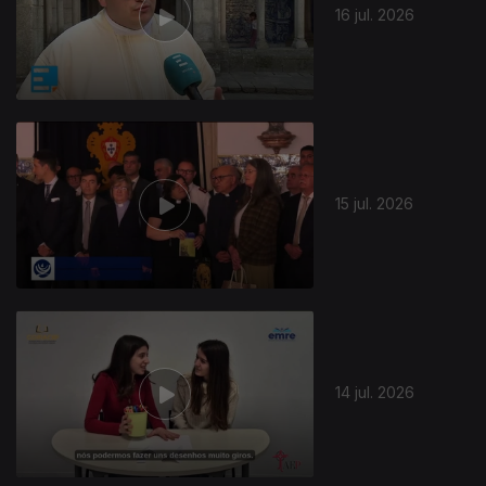
16 jul. 2026
15 jul. 2026
14 jul. 2026