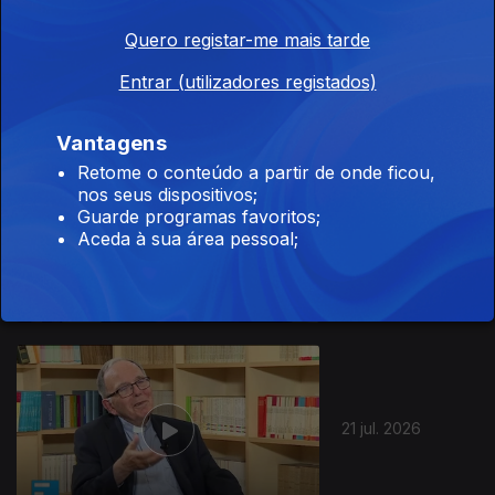
Quero registar-me mais tarde
23 jul. 2026
Entrar (utilizadores registados)
Vantagens
Retome o conteúdo a partir de onde ficou,
nos seus dispositivos;
Guarde programas favoritos;
22 jul. 2026
Aceda à sua área pessoal;
21 jul. 2026