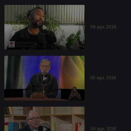
06 ago. 2026
05 ago. 2026
04 ago. 2026