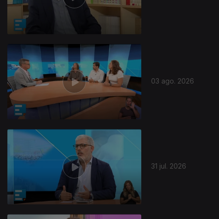
03 ago. 2026
31 jul. 2026