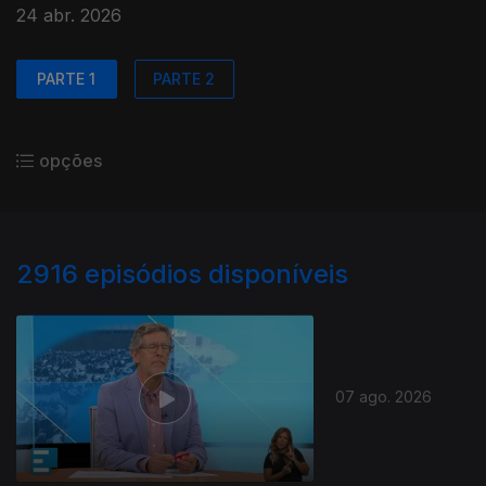
24 abr. 2026
PARTE 1
PARTE 2
opções
2916
episódios disponíveis
07 ago. 2026