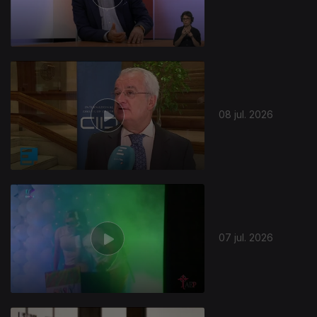
941140
08 jul. 2026
07 jul. 2026