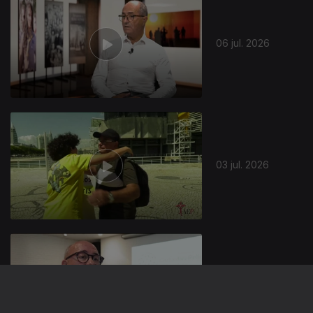
06 jul. 2026
03 jul. 2026
02 jul. 2026