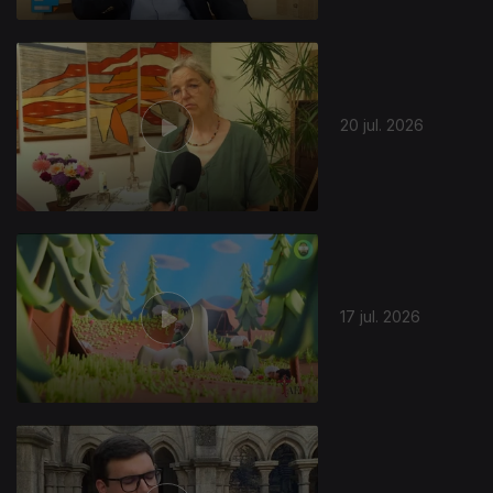
20 jul. 2026
17 jul. 2026