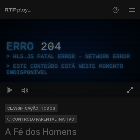
ERRO
204
HLS.JS FATAL ERROR - NETWORK ERROR
ESTE CONTEÚDO ESTÁ NESTE MOMENTO
INDISPONÍVEL
CLASSIFICAÇÃO: TODOS
CONTROLO PARENTAL INATIVO
A Fé dos Homens