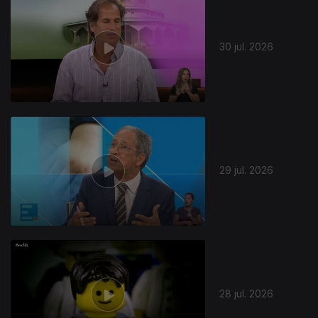
30 jul. 2026
29 jul. 2026
28 jul. 2026