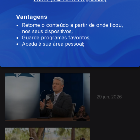
Vantagens
Retome o conteúdo a partir de onde ficou,
nos seus dispositivos;
Guarde programas favoritos;
30 jun. 2026
Aceda à sua área pessoal;
29 jun. 2026