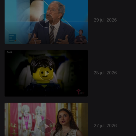
29 jul. 2026
28 jul. 2026
27 jul. 2026