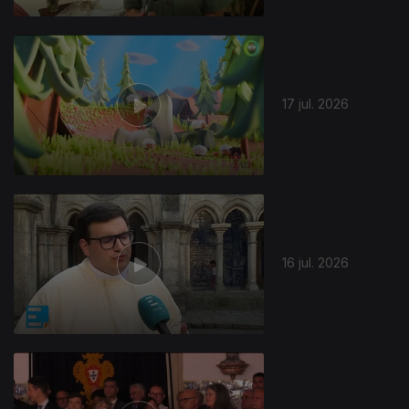
17 jul. 2026
16 jul. 2026