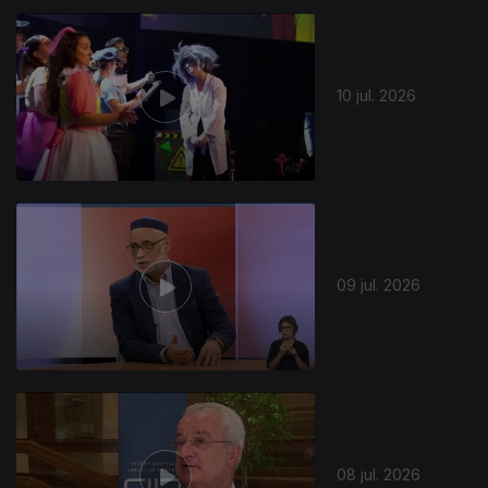
10 jul. 2026
09 jul. 2026
08 jul. 2026