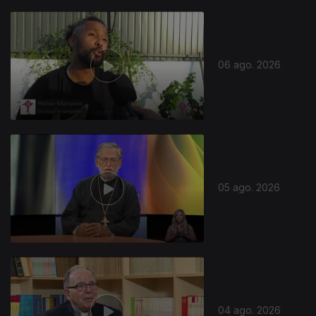
06 ago. 2026
05 ago. 2026
04 ago. 2026