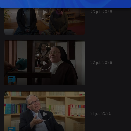
23 jul. 2026
22 jul. 2026
21 jul. 2026