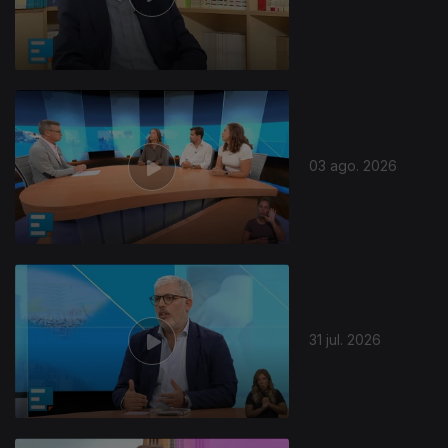
03 ago. 2026
31 jul. 2026