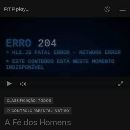
ERRO
204
HLS.JS FATAL ERROR - NETWORK ERROR
ESTE CONTEÚDO ESTÁ NESTE MOMENTO
INDISPONÍVEL
CLASSIFICAÇÃO: TODOS
CONTROLO PARENTAL INATIVO
A Fé dos Homens