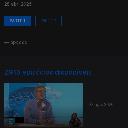
28 abr. 2026
PARTE 1
PARTE 2
opções
2916
episódios disponíveis
07 ago. 2026