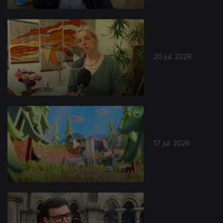
20 jul. 2026
17 jul. 2026