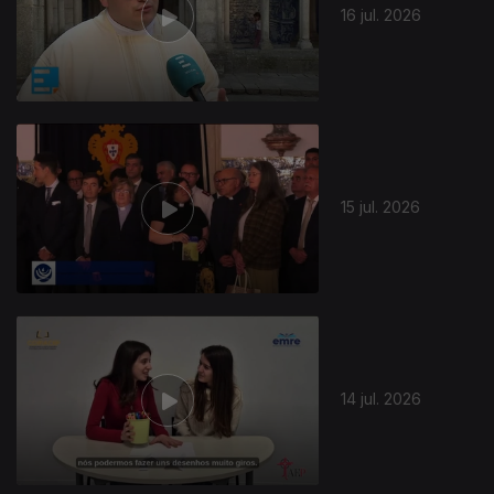
16 jul. 2026
15 jul. 2026
14 jul. 2026