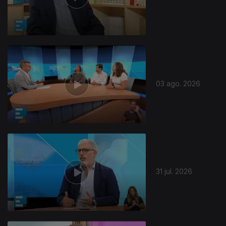
03 ago. 2026
31 jul. 2026