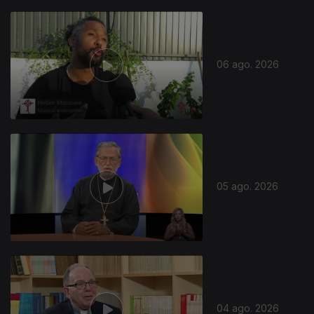
06 ago. 2026
05 ago. 2026
04 ago. 2026