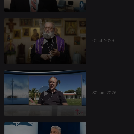
01 jul. 2026
30 jun. 2026