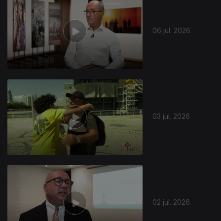
06 jul. 2026
03 jul. 2026
02 jul. 2026