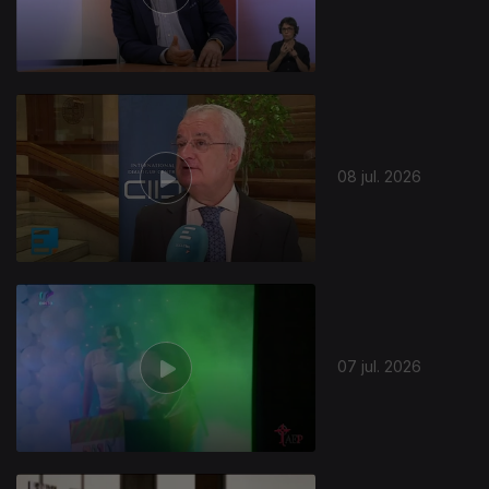
941140
08 jul. 2026
07 jul. 2026