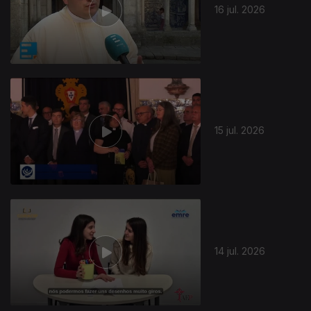
16 jul. 2026
15 jul. 2026
14 jul. 2026