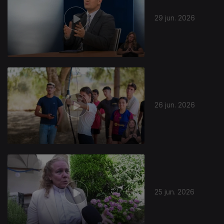
29 jun. 2026
26 jun. 2026
25 jun. 2026