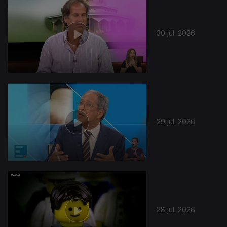
30 jul. 2026
29 jul. 2026
28 jul. 2026