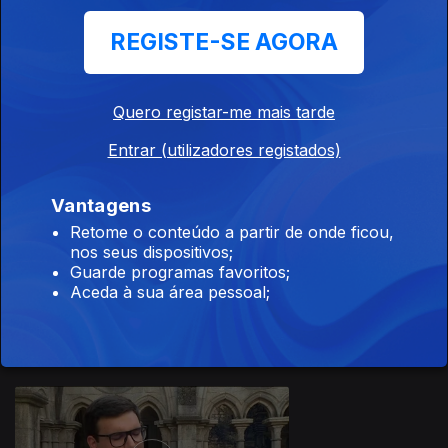
REGISTE-SE AGORA
Quero registar-me mais tarde
20 jul. 2026
Entrar (utilizadores registados)
Vantagens
Retome o conteúdo a partir de onde ficou,
nos seus dispositivos;
Guarde programas favoritos;
17 jul. 2026
Aceda à sua área pessoal;