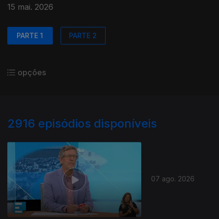
15 mai. 2026
PARTE 1
PARTE 2
opções
2916
episódios disponíveis
07 ago. 2026