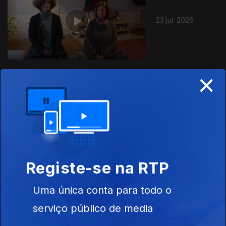
23 jul. 2026
×
22 jul. 2026
Registe-se na RTP
Uma única conta para todo o
21 jul. 2026
serviço público de media