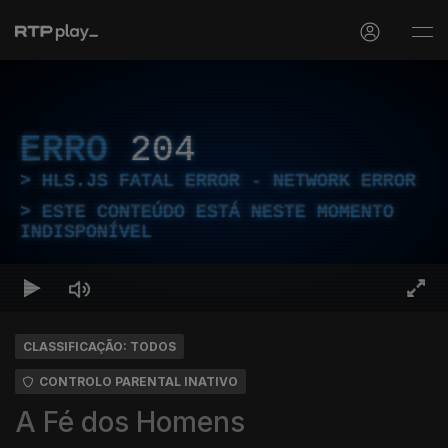
ERRO
204
HLS.JS FATAL ERROR - NETWORK ERROR
ESTE CONTEÚDO ESTÁ NESTE MOMENTO
INDISPONÍVEL
CLASSIFICAÇÃO: TODOS
CONTROLO PARENTAL INATIVO
A Fé dos Homens