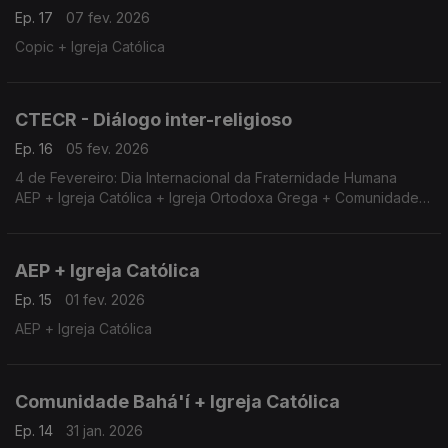
Ep. 17
07 fev. 2026
Copic + Igreja Católica
CTECR - Diálogo inter-religioso
Ep. 16
05 fev. 2026
4 de Fevereiro: Dia Internacional da Fraternidade Humana
AEP + Igreja Católica + Igreja Ortodoxa Grega + Comunidade
Bahá'i
AEP + Igreja Católica
Ep. 15
01 fev. 2026
AEP + Igreja Católica
Comunidade Bahá'í + Igreja Católica
Ep. 14
31 jan. 2026