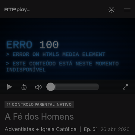
ERRO
100
ERROR ON HTML5 MEDIA ELEMENT
ESTE CONTEÚDO ESTÁ NESTE MOMENTO
INDISPONÍVEL
CONTROLO PARENTAL INATIVO
A Fé dos Homens
Adventistas + Igreja Católica
|
Ep. 51
26 abr. 2026