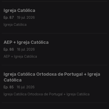
Igreja Católica
Ep. 87
19 jul. 2026
Igreja Católica
AEP + Igreja Católica
Ep. 86
18 jul. 2026
AEP + Igreja Católica
Igreja Católica Ortodoxa de Portugal + Igreja
Católica
Ep. 85
16 jul. 2026
Igreja Católica Ortodoxa de Portugal + Igreja Católica