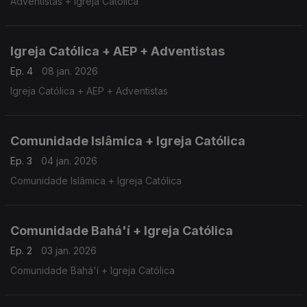
Adventistas + Igreja Católica
Igreja Católica + AEP + Adventistas
Ep. 4
08 jan. 2026
Igreja Católica + AEP + Adventistas
Comunidade Islâmica + Igreja Católica
Ep. 3
04 jan. 2026
Comunidade Islâmica + Igreja Católica
Comunidade Bahá'í + Igreja Católica
Ep. 2
03 jan. 2026
Comunidade Bahá'í + Igreja Católica