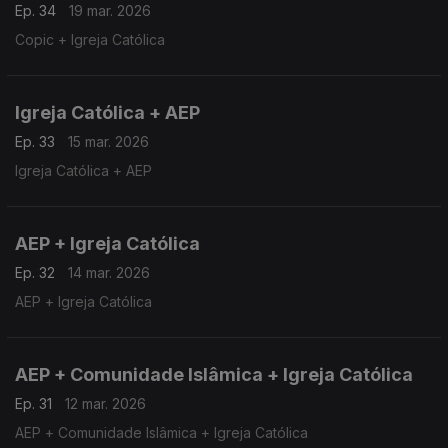
Ep. 34
19 mar. 2026
Copic + Igreja Católica
Igreja Católica + AEP
Ep. 33
15 mar. 2026
Igreja Católica + AEP
AEP + Igreja Católica
Ep. 32
14 mar. 2026
AEP + Igreja Católica
AEP + Comunidade Islâmica + Igreja Católica
Ep. 31
12 mar. 2026
AEP + Comunidade Islâmica + Igreja Católica