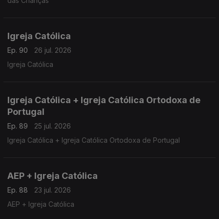
das Crianças
Igreja Católica
Ep. 90
26 jul. 2026
Igreja Católica
Igreja Católica + Igreja Católica Ortodoxa de
Portugal
Ep. 89
25 jul. 2026
Igreja Católica + Igreja Católica Ortodoxa de Portugal
AEP + Igreja Católica
Ep. 88
23 jul. 2026
AEP + Igreja Católica