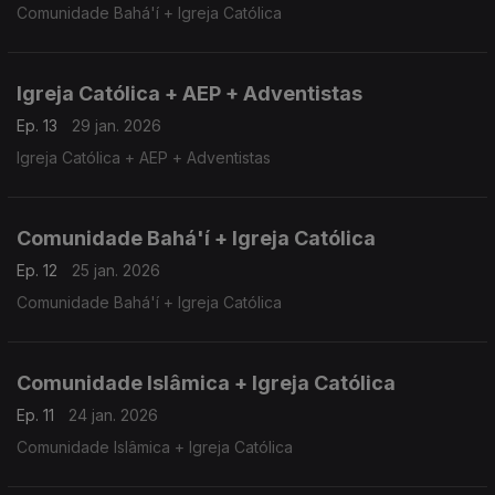
Comunidade Bahá'í + Igreja Católica
Igreja Católica + AEP + Adventistas
Ep. 13
29 jan. 2026
Igreja Católica + AEP + Adventistas
Comunidade Bahá'í + Igreja Católica
Ep. 12
25 jan. 2026
Comunidade Bahá'í + Igreja Católica
Comunidade Islâmica + Igreja Católica
Ep. 11
24 jan. 2026
Comunidade Islâmica + Igreja Católica