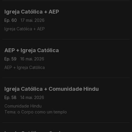
Igreja Católica + AEP
Ep. 60
17 mai. 2026
Igreja Católica + AEP
AEP + Igreja Católica
Ep. 59
16 mai. 2026
AEP + Igreja Católica
Igreja Católica + Comunidade Hindu
Ep. 58
14 mai. 2026
Comunidade Hindu
Tema: o Corpo como um templo