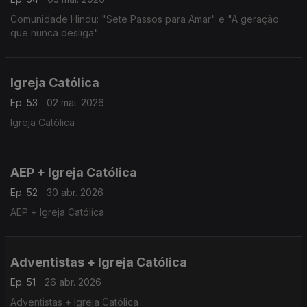
Comunidade Hindu: "Sete Passos para Amar" e "A geração
que nunca desliga"
Igreja Católica
Ep. 53
02 mai. 2026
Igreja Católica
AEP + Igreja Católica
Ep. 52
30 abr. 2026
AEP + Igreja Católica
Adventistas + Igreja Católica
Ep. 51
26 abr. 2026
Adventistas + Igreja Católica