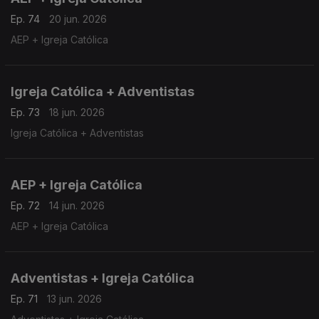
Ep. 74
20 jun. 2026
AEP + Igreja Católica
Igreja Católica + Adventistas
Ep. 73
18 jun. 2026
Igreja Católica + Adventistas
AEP + Igreja Católica
Ep. 72
14 jun. 2026
AEP + Igreja Católica
Adventistas + Igreja Católica
Ep. 71
13 jun. 2026