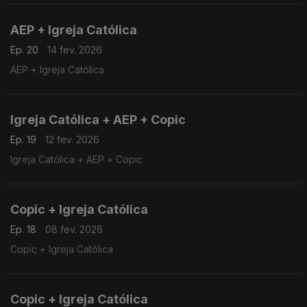
AEP + Igreja Católica
Ep. 20
14 fev. 2026
AEP + Igreja Católica
Igreja Católica + AEP + Copic
Ep. 19
12 fev. 2026
Igreja Católica + AEP + Copic
Copic + Igreja Católica
Ep. 18
08 fev. 2026
Copic + Igreja Católica
Copic + Igreja Católica