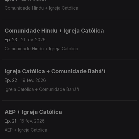
Comunidade Hindu + Igreja Católica
Comunidade Hindu + Igreja Católica
Ep. 23
21 fev. 2026
Comunidade Hindu + Igreja Católica
Igreja Católica + Comunidade Bahá'í
Ep. 22
19 fev. 2026
Igreja Católica + Comunidade Bahá'í
AEP + Igreja Católica
Ep. 21
15 fev. 2026
AEP + Igreja Católica