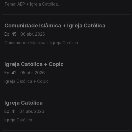
Tema: AEP + Igreja Católica,
Comunidade Islâmica + Igreja Católica
Ep. 45
06 abr. 2026
Comunidade Islâmica + Igreja Católica
Igreja Católica + Copic
Ep. 42
05 abr. 2026
Igreja Católica + Copic
Igreja Católica
Ep. 41
04 abr. 2026
Igreja Católica