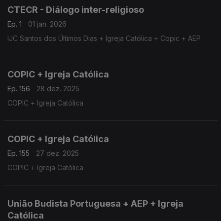
CTECR - Diálogo inter-religioso
Ep. 1
01 jan. 2026
IJC Santos dos Últimos Dias + Igreja Católica + Copic + AEP
COPIC + Igreja Católica
Ep. 156
28 dez. 2025
COPIC + Igreja Católica
COPIC + Igreja Católica
Ep. 155
27 dez. 2025
COPIC + Igreja Católica
União Budista Portuguesa + AEP + Igreja
Católica