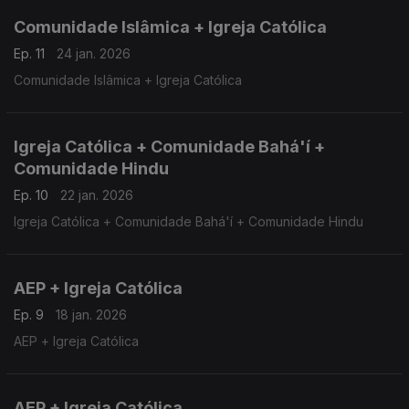
Comunidade Islâmica + Igreja Católica
Ep. 11
24 jan. 2026
Comunidade Islâmica + Igreja Católica
Igreja Católica + Comunidade Bahá'í +
Comunidade Hindu
Ep. 10
22 jan. 2026
Igreja Católica + Comunidade Bahá'í + Comunidade Hindu
AEP + Igreja Católica
Ep. 9
18 jan. 2026
AEP + Igreja Católica
AEP + Igreja Católica