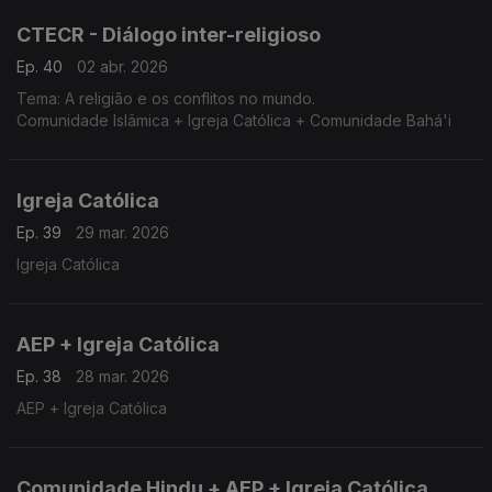
CTECR - Diálogo inter-religioso
Ep. 40
02 abr. 2026
Tema: A religião e os conflitos no mundo.
Comunidade Islâmica + Igreja Católica + Comunidade Bahá'i
Igreja Católica
Ep. 39
29 mar. 2026
Igreja Católica
AEP + Igreja Católica
Ep. 38
28 mar. 2026
AEP + Igreja Católica
Comunidade Hindu + AEP + Igreja Católica