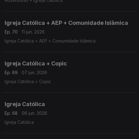
Adventistas + Igreja Católica
Igreja Católica + AEP + Comunidade Islâmica
Ep. 70
11 jun. 2026
Igreja Católica + AEP + Comunidade Islâmica
Igreja Católica + Copic
Ep. 69
07 jun. 2026
Igreja Católica + Copic
Igreja Católica
Ep. 68
06 jun. 2026
Igreja Católica