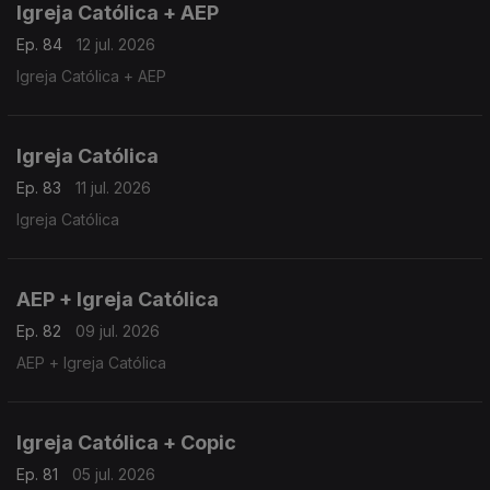
Igreja Católica + AEP
Ep. 84
12 jul. 2026
Igreja Católica + AEP
Igreja Católica
Ep. 83
11 jul. 2026
Igreja Católica
AEP + Igreja Católica
Ep. 82
09 jul. 2026
AEP + Igreja Católica
Igreja Católica + Copic
Ep. 81
05 jul. 2026