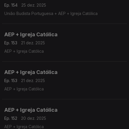
Ep. 154
25 dez. 2025
União Budista Portuguesa + AEP + Igreja Católica
AEP + Igreja Católica
Ep. 153
21 dez. 2025
AEP + Igreja Católica
AEP + Igreja Católica
Ep. 153
21 dez. 2025
AEP + Igreja Católica
AEP + Igreja Católica
Ep. 152
20 dez. 2025
AEP + Igreja Católica