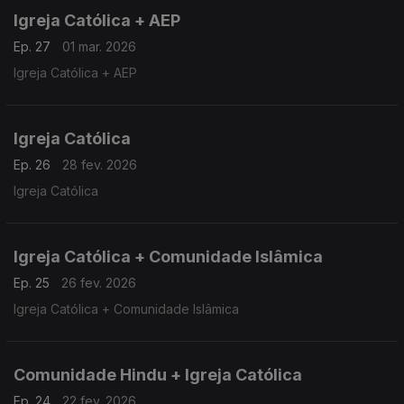
Igreja Católica + AEP
Ep. 27
01 mar. 2026
Igreja Católica + AEP
Igreja Católica
Ep. 26
28 fev. 2026
Igreja Católica
Igreja Católica + Comunidade Islâmica
Ep. 25
26 fev. 2026
Igreja Católica + Comunidade Islâmica
Comunidade Hindu + Igreja Católica
Ep. 24
22 fev. 2026