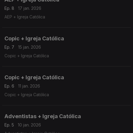
Ep. 8
17 jan. 2026
AEP + Igreja Católica
Copic + Igreja Católica
Ep. 7
15 jan. 2026
Copic + Igreja Católica
Copic + Igreja Católica
Ep. 6
11 jan. 2026
Copic + Igreja Católica
Adventistas + Igreja Católica
Ep. 5
10 jan. 2026