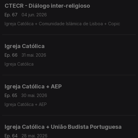
CTECR - Diálogo inter-religioso
Ep. 67
04 jun. 2026
Igreja Católica + Comunidade Islâmica de Lisboa + Copic
Igreja Católica
Ep. 66
31 mai. 2026
Igreja Católica
Igreja Católica + AEP
Ep. 65
30 mai. 2026
Igreja Católica + AEP
Igreja Católica + União Budista Portuguesa
Ep. 64
28 mai. 2026