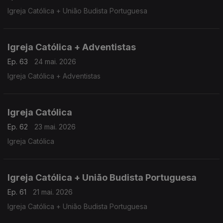
Igreja Católica + União Budista Portuguesa
Igreja Católica + Adventistas
Ep. 63
24 mai. 2026
Igreja Católica + Adventistas
Igreja Católica
Ep. 62
23 mai. 2026
Igreja Católica
Igreja Católica + União Budista Portuguesa
Ep. 61
21 mai. 2026
Igreja Católica + União Budista Portuguesa