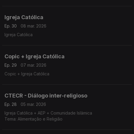
Igreja Católica
Ep. 30
08 mar. 2026
Igreja Católica
Copic + Igreja Católica
Ep. 29
07 mar. 2026
Copic + Igreja Católica
CTECR - Diálogo inter-religioso
Ep. 28
05 mar. 2026
Igreja Católica + AEP + Comunidade Islâmica
Tema: Alimentação e Religião