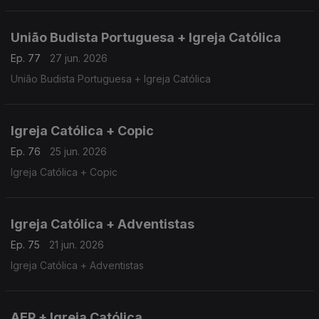
União Budista Portuguesa + Igreja Católica
Ep. 77
27 jun. 2026
União Budista Portuguesa + Igreja Católica
Igreja Católica + Copic
Ep. 76
25 jun. 2026
Igreja Católica + Copic
Igreja Católica + Adventistas
Ep. 75
21 jun. 2026
Igreja Católica + Adventistas
AEP + Igreja Católica