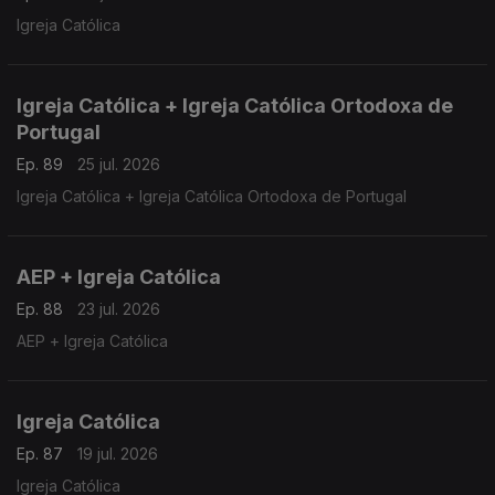
Igreja Católica
Igreja Católica + Igreja Católica Ortodoxa de
Portugal
Ep. 89
25 jul. 2026
Igreja Católica + Igreja Católica Ortodoxa de Portugal
AEP + Igreja Católica
Ep. 88
23 jul. 2026
AEP + Igreja Católica
Igreja Católica
Ep. 87
19 jul. 2026
Igreja Católica