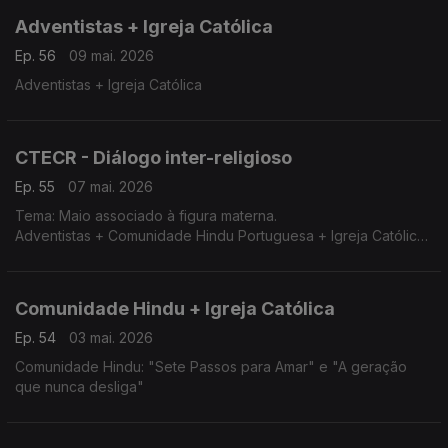
Adventistas + Igreja Católica
Ep. 56
09 mai. 2026
Adventistas + Igreja Católica
CTECR - Diálogo inter-religioso
Ep. 55
07 mai. 2026
Tema: Maio associado à figura materna.
Adventistas + Comunidade Hindu Portuguesa + Igreja Católica
+ AEP
Comunidade Hindu + Igreja Católica
Ep. 54
03 mai. 2026
Comunidade Hindu: "Sete Passos para Amar" e "A geração
que nunca desliga"