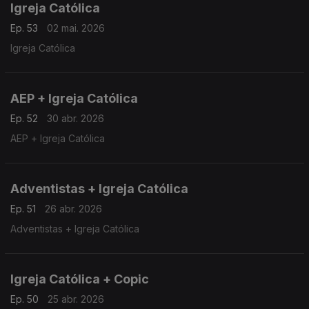
Igreja Católica
Ep. 53
02 mai. 2026
Igreja Católica
AEP + Igreja Católica
Ep. 52
30 abr. 2026
AEP + Igreja Católica
Adventistas + Igreja Católica
Ep. 51
26 abr. 2026
Adventistas + Igreja Católica
Igreja Católica + Copic
Ep. 50
25 abr. 2026