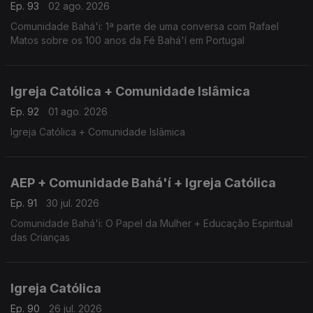
Ep. 93
02 ago. 2026
Comunidade Bahá'i: 1ª parte de uma conversa com Rafael
Matos sobre os 100 anos da Fé Bahá'í em Portugal
Igreja Católica + Comunidade Islâmica
Ep. 92
01 ago. 2026
Igreja Católica + Comunidade Islâmica
AEP + Comunidade Bahá'í + Igreja Católica
Ep. 91
30 jul. 2026
Comunidade Bahá'i: O Papel da Mulher + Educação Espiritual
das Crianças
Igreja Católica
Ep. 90
26 jul. 2026