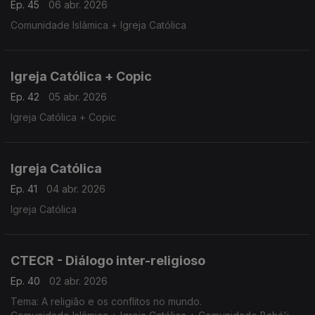
Ep. 45
06 abr. 2026
Comunidade Islâmica + Igreja Católica
Igreja Católica + Copic
Ep. 42
05 abr. 2026
Igreja Católica + Copic
Igreja Católica
Ep. 41
04 abr. 2026
Igreja Católica
CTECR - Diálogo inter-religioso
Ep. 40
02 abr. 2026
Tema: A religião e os conflitos no mundo.