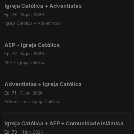
Igreja Católica + Adventistas
Ep. 73
18 jun. 2026
Igreja Católica + Adventistas
AEP + Igreja Católica
Ep. 72
14 jun. 2026
AEP + Igreja Católica
Adventistas + Igreja Católica
Ep. 71
13 jun. 2026
Adventistas + Igreja Católica
Igreja Católica + AEP + Comunidade Islâmica
Ep. 70
11 jun. 2026