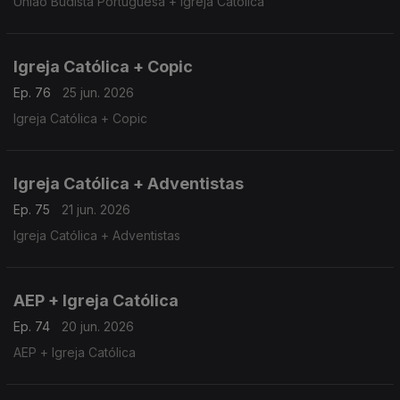
União Budista Portuguesa + Igreja Católica
Igreja Católica + Copic
Ep. 76
25 jun. 2026
Igreja Católica + Copic
Igreja Católica + Adventistas
Ep. 75
21 jun. 2026
Igreja Católica + Adventistas
AEP + Igreja Católica
Ep. 74
20 jun. 2026
AEP + Igreja Católica