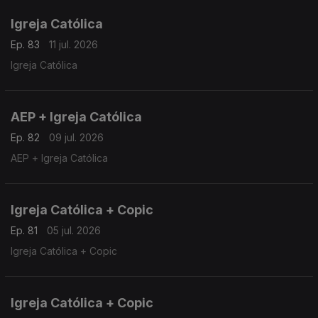
Igreja Católica
Ep. 83
11 jul. 2026
Igreja Católica
AEP + Igreja Católica
Ep. 82
09 jul. 2026
AEP + Igreja Católica
Igreja Católica + Copic
Ep. 81
05 jul. 2026
Igreja Católica + Copic
Igreja Católica + Copic