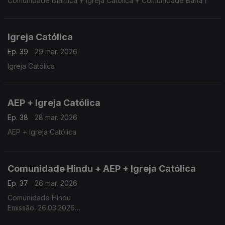
Comunidade Islâmica + Igreja Católica + Comunidade Bahá'i
Igreja Católica
Ep. 39
29 mar. 2026
Igreja Católica
AEP + Igreja Católica
Ep. 38
28 mar. 2026
AEP + Igreja Católica
Comunidade Hindu + AEP + Igreja Católica
Ep. 37
26 mar. 2026
Comunidade Hindu
Emissão: 26.03.2026
Tema: A Lei do Karma