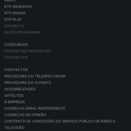
RÁDIO
RTP ARQUIVOS
RTP ENSINA
RTP PLAY
EM DIRETO
REVER PROGRAMAS
CONCURSOS
PERGUNTAS FREQUENTES
CONTACTOS
CONTACTOS
PROVEDORA DO TELESPECTADOR
PROVEDORA DO OUVINTE
ACESSIBILIDADES
SATÉLITES
A EMPRESA
CONSELHO GERAL INDEPENDENTE
CONSELHO DE OPINIÃO
CONTRATO DE CONCESSÃO DO SERVIÇO PÚBLICO DE RÁDIO E
TELEVISÃO