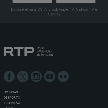
Disponível para iOS, Android, Apple TV, Android TV e
CarPlay
NOTÍCIAS
DESPORTO
TELEVISÃO