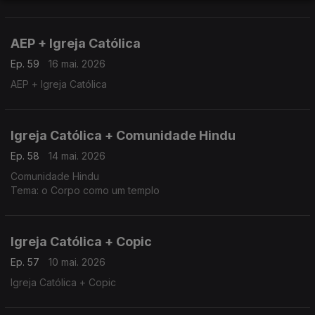
AEP + Igreja Católica
Ep. 59
16 mai. 2026
AEP + Igreja Católica
Igreja Católica + Comunidade Hindu
Ep. 58
14 mai. 2026
Comunidade Hindu
Tema: o Corpo como um templo
Igreja Católica + Copic
Ep. 57
10 mai. 2026
Igreja Católica + Copic