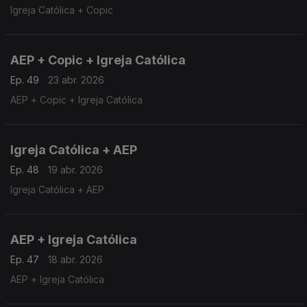
Igreja Católica + Copic
AEP + Copic + Igreja Católica
Ep. 49
23 abr. 2026
AEP + Copic + Igreja Católica
Igreja Católica + AEP
Ep. 48
19 abr. 2026
Igreja Católica + AEP
AEP + Igreja Católica
Ep. 47
18 abr. 2026
AEP + Igreja Católica