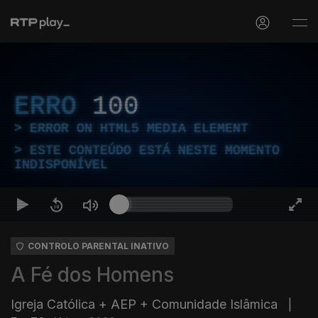
ERRO
100
ERROR ON HTML5 MEDIA ELEMENT
ESTE CONTEÚDO ESTÁ NESTE MOMENTO
INDISPONÍVEL
CONTROLO PARENTAL INATIVO
A Fé dos Homens
Igreja Católica + AEP + Comunidade Islâmica
|