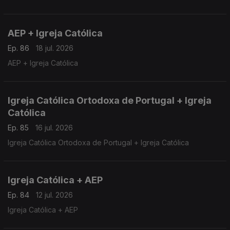
AEP + Igreja Católica
Ep. 86
18 jul. 2026
AEP + Igreja Católica
Igreja Católica Ortodoxa de Portugal + Igreja
Católica
Ep. 85
16 jul. 2026
Igreja Católica Ortodoxa de Portugal + Igreja Católica
Igreja Católica + AEP
Ep. 84
12 jul. 2026
Igreja Católica + AEP