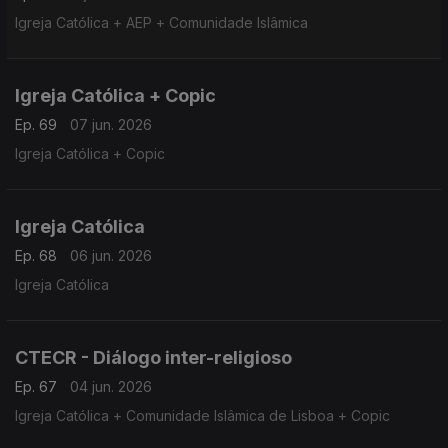
Igreja Católica + AEP + Comunidade Islâmica
Igreja Católica + Copic
Ep. 69
07 jun. 2026
Igreja Católica + Copic
Igreja Católica
Ep. 68
06 jun. 2026
Igreja Católica
CTECR - Diálogo inter-religioso
Ep. 67
04 jun. 2026
Igreja Católica + Comunidade Islâmica de Lisboa + Copic