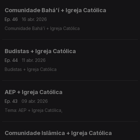
Comunidade Bahá'í + Igreja Católica
Ep. 46
16 abr. 2026
Comunidade Bahá'í + Igreja Católica
Budistas + Igreja Católica
Ep. 44
11 abr. 2026
Budistas + Igreja Católica
AEP + Igreja Católica
Ep. 43
09 abr. 2026
Tema: AEP + Igreja Católica,
Comunidade Islâmica + Igreja Católica