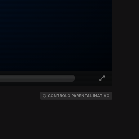
CONTROLO PARENTAL INATIVO