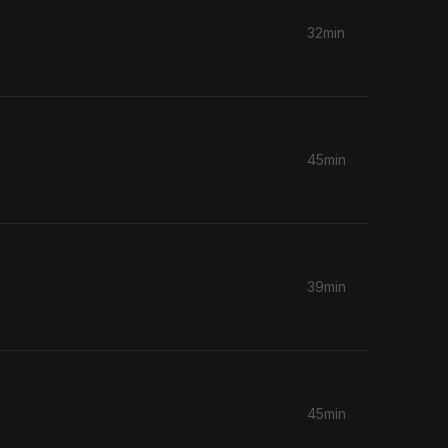
32min
45min
39min
45min