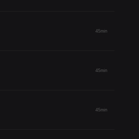
45min
45min
45min