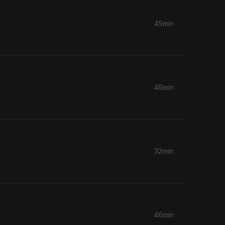
45min
46min
32min
46min