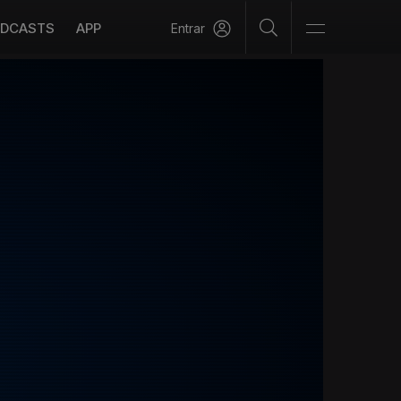
DCASTS
APP
Entrar