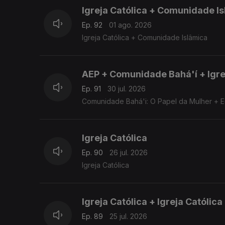
Igreja Católica + Comunidade I
Ep. 92
01 ago. 2026
Igreja Católica + Comunidade Islâmica
AEP + Comunidade Bahá'í + Igre
Ep. 91
30 jul. 2026
Comunidade Bahá'i: O Papel da Mulher + Ed
Igreja Católica
Ep. 90
26 jul. 2026
Igreja Católica
Igreja Católica + Igreja Católic
Ep. 89
25 jul. 2026