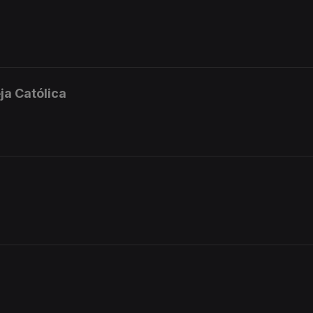
ja Católica