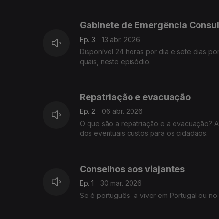
Gabinete de Emergência Consul
Ep. 3
13 abr. 2026
Disponível 24 horas por dia e sete dias p
quais, neste episódio.
Repatriação e evacuação
Ep. 2
06 abr. 2026
O que são a repatriação e a evacuação? 
dos eventuais custos para os cidadãos.
Conselhos aos viajantes
Ep. 1
30 mar. 2026
Se é português, a viver em Portugal ou no 