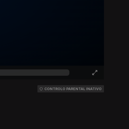
CONTROLO PARENTAL INATIVO