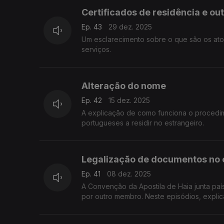
Certificados de residência e out
Ep. 43
29 dez. 2025
Um esclarecimento sobre o que são os ato
serviços.
Alteração do nome
Ep. 42
15 dez. 2025
A explicação de como funciona o procedi
portugueses a residir no estrangeiro.
Legalização de documentos no 
Ep. 41
08 dez. 2025
A Convenção da Apostila de Haia junta pa
por outro membro. Neste episódios, expl