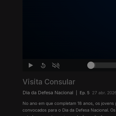
Visita Consular
Dia da Defesa Nacional
|
Ep. 5
27 abr. 202
No ano em que completam 18 anos, os jovens 
convocados para o Dia da Defesa Nacional. Os