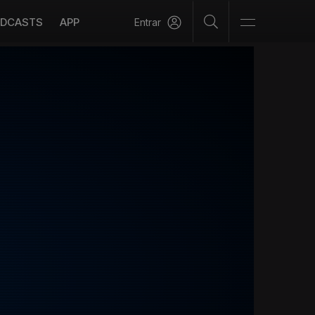
DCASTS
APP
Entrar