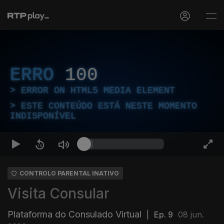
ERRO
100
ERROR ON HTML5 MEDIA ELEMENT
ESTE CONTEÚDO ESTÁ NESTE MOMENTO
INDISPONÍVEL
CONTROLO PARENTAL INATIVO
Visita Consular
Plataforma do Consulado Virtual
|
Ep. 9
08 jun.