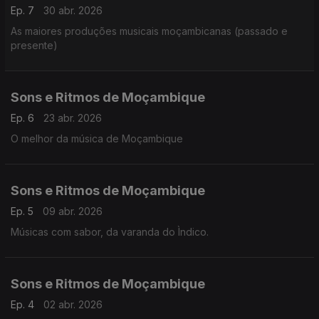
Ep. 7
30 abr. 2026
As maiores produções musicais moçambicanas (passado e
presente)
Sons e Ritmos de Moçambique
Ep. 6
23 abr. 2026
O melhor da música de Moçambique
Sons e Ritmos de Moçambique
Ep. 5
09 abr. 2026
Músicas com sabor, da varanda do Ìndico.
Sons e Ritmos de Moçambique
Ep. 4
02 abr. 2026