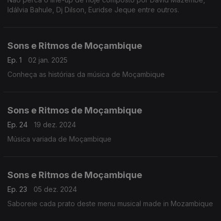
Idálvia Bahule, Dj Dilson, Euridse Jeque entre outros.
Sons e Ritmos de Moçambique
Ep. 1
02 jan. 2025
Conheça as histórias da música de Moçambique
Sons e Ritmos de Moçambique
Ep. 24
19 dez. 2024
Música variada de Moçambique
Sons e Ritmos de Moçambique
Ep. 23
05 dez. 2024
Saboreie cada prato deste menu musical made in Mozambique