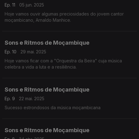
Ep. 11
05 jun. 2025
Hoje vamos ouvir algumas preciosidades do jovem cantor
moçambicano, Arnaldo Manhice.
Sons e Ritmos de Moçambique
Ep. 10
29 mai. 2025
Hoje vamos ficar com a "Orquestra da Beira" cuja música
celebra a vida a luta e a resiliência.
Sons e Ritmos de Moçambique
Ep. 9
22 mai. 2025
Sucesso estrondosos da música moçambicana
Sons e Ritmos de Moçambique