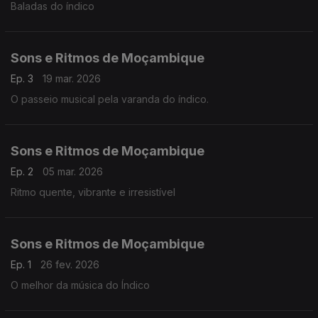
Baladas do índico
Sons e Ritmos de Moçambique
Ep. 3
19 mar. 2026
O passeio musical pela varanda do índico.
Sons e Ritmos de Moçambique
Ep. 2
05 mar. 2026
Ritmo quente, vibrante e irresistível
Sons e Ritmos de Moçambique
Ep. 1
26 fev. 2026
O melhor da música do Índico