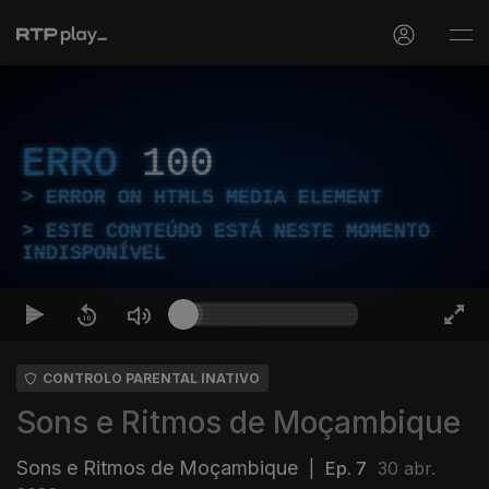
ERRO
100
ERROR ON HTML5 MEDIA ELEMENT
ESTE CONTEÚDO ESTÁ NESTE MOMENTO
INDISPONÍVEL
CONTROLO PARENTAL INATIVO
Sons e Ritmos de Moçambique
Sons e Ritmos de Moçambique
|
Ep. 7
30 abr.