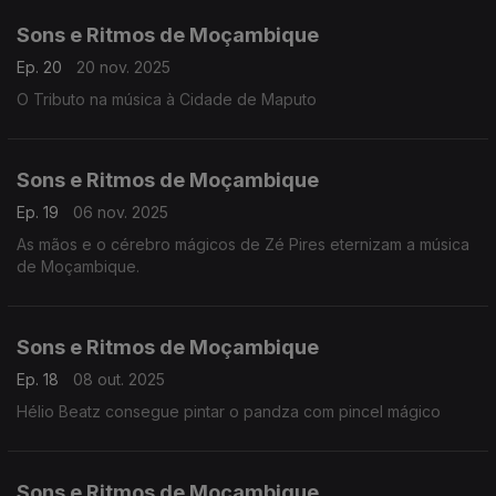
Sons e Ritmos de Moçambique
Ep. 20
20 nov. 2025
O Tributo na música à Cidade de Maputo
Sons e Ritmos de Moçambique
Ep. 19
06 nov. 2025
As mãos e o cérebro mágicos de Zé Pires eternizam a música
de Moçambique.
Sons e Ritmos de Moçambique
Ep. 18
08 out. 2025
Hélio Beatz consegue pintar o pandza com pincel mágico
Sons e Ritmos de Moçambique