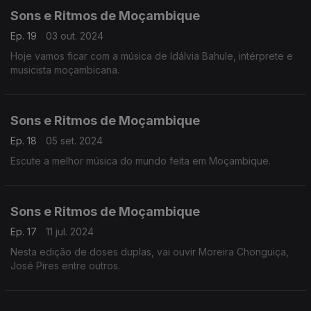
Sons e Ritmos de Moçambique
Ep. 19
03 out. 2024
Hoje vamos ficar com a música de Idálvia Bahule, intérprete e
musicista moçambicana.
Sons e Ritmos de Moçambique
Ep. 18
05 set. 2024
Escute a melhor música do mundo feita em Moçambique.
Sons e Ritmos de Moçambique
Ep. 17
11 jul. 2024
Nesta edição de doses duplas, vai ouvir Moreira Chonguiça,
José Pires entre outros.