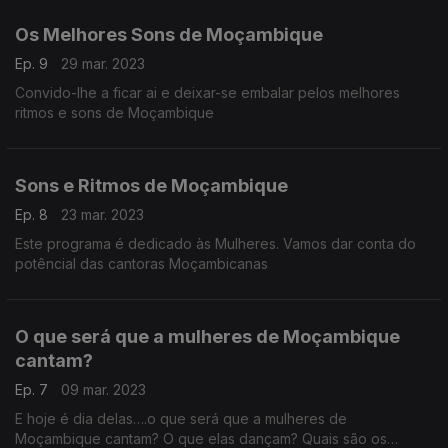
Os Melhores Sons de Moçambique
Ep. 9
29 mar. 2023
Convido-lhe a ficar ai e deixar-se embalar pelos melhores
ritmos e sons de Moçambique
Sons e Ritmos de Moçambique
Ep. 8
23 mar. 2023
Este programa é dedicado às Mulheres. Vamos dar conta do
potêncial das cantoras Moçambicanas
O que será que a mulheres de Moçambique
cantam?
Ep. 7
09 mar. 2023
E hoje é dia delas….o que será que a mulheres de
Moçambique cantam? O que elas dançam? Quais são os