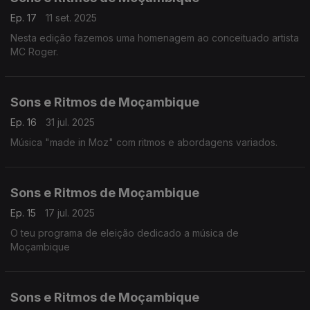
Ep. 17
11 set. 2025
Nesta edição fazemos uma homenagem ao conceituado artista
MC Roger.
Sons e Ritmos de Moçambique
Ep. 16
31 jul. 2025
Música "made in Moz" com ritmos e abordagens variados.
Sons e Ritmos de Moçambique
Ep. 15
17 jul. 2025
O teu programa de eleição dedicado a música de
Moçambique
Sons e Ritmos de Moçambique