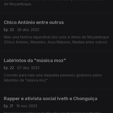
de Moçambique.
Chico António entre outros
Ep. 23
28 dez. 2023
Mais uma história imperdível dos sons e ritmos de Moçambique
(Chico António, Wazimbo, Assa Matusse, Madala entre outros).
Labirintos da "música moz"
Ep. 22
07 dez. 2023
Convido para mais uma daqueles passeios gostosos pelos
labirintos da "música moz"
Rapper e ativista social Iveth e Chonguiça
Ep. 21
16 nov. 2023