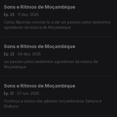
Sons e Ritmos de Moçambique
Ep. 23
11 dez. 2025
Carlos Mponda convida-te a dar um passeio pelos lambirintos
agradáveis da música de Moçambique
Sons e Ritmos de Moçambique
Ep. 22
04 dez. 2025
um passeio pelos lambirintos agradáveis da música de
Moçambique
Sons e Ritmos de Moçambique
Ep. 21
27 nov. 2025
Conheça a música das gêmeas moçambicanas Samyra e
Shakyra.