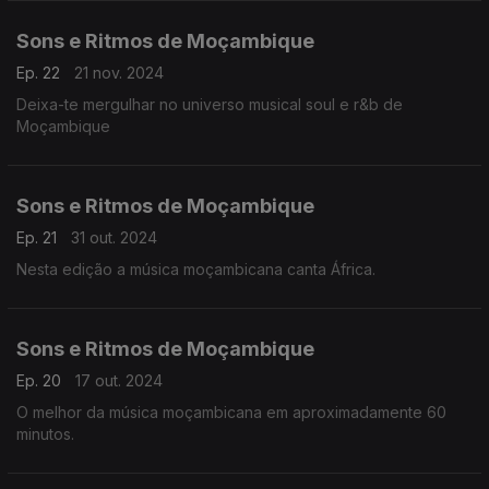
Sons e Ritmos de Moçambique
Ep. 22
21 nov. 2024
Deixa-te mergulhar no universo musical soul e r&b de
Moçambique
Sons e Ritmos de Moçambique
Ep. 21
31 out. 2024
Nesta edição a música moçambicana canta África.
Sons e Ritmos de Moçambique
Ep. 20
17 out. 2024
O melhor da música moçambicana em aproximadamente 60
minutos.