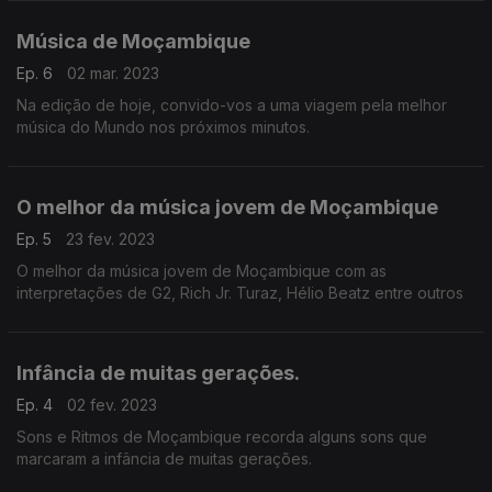
Música de Moçambique
Ep. 6
02 mar. 2023
Na edição de hoje, convido-vos a uma viagem pela melhor
música do Mundo nos próximos minutos.
O melhor da música jovem de Moçambique
Ep. 5
23 fev. 2023
O melhor da música jovem de Moçambique com as
interpretações de G2, Rich Jr. Turaz, Hélio Beatz entre outros
Infância de muitas gerações.
Ep. 4
02 fev. 2023
Sons e Ritmos de Moçambique recorda alguns sons que
marcaram a infância de muitas gerações.