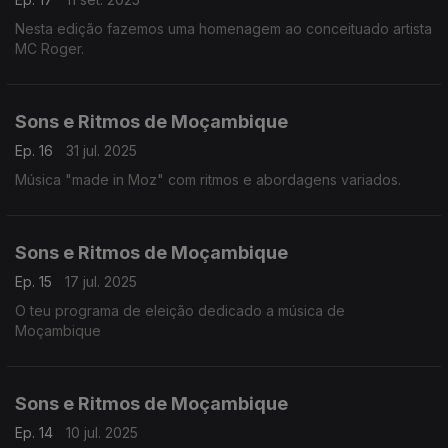
Nesta edição fazemos uma homenagem ao conceituado artista
MC Roger.
Sons e Ritmos de Moçambique
Ep. 16
31 jul. 2025
Música "made in Moz" com ritmos e abordagens variados.
Sons e Ritmos de Moçambique
Ep. 15
17 jul. 2025
O teu programa de eleição dedicado a música de
Moçambique
Sons e Ritmos de Moçambique
Ep. 14
10 jul. 2025