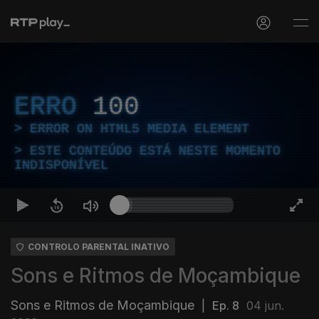
ERRO
100
ERROR ON HTML5 MEDIA ELEMENT
ESTE CONTEÚDO ESTÁ NESTE MOMENTO
INDISPONÍVEL
CONTROLO PARENTAL INATIVO
Sons e Ritmos de Moçambique
Sons e Ritmos de Moçambique
|
Ep. 8
04 jun.