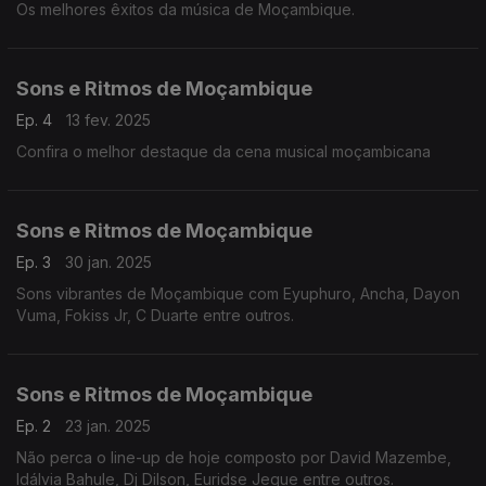
Os melhores êxitos da música de Moçambique.
Sons e Ritmos de Moçambique
Ep. 4
13 fev. 2025
Confira o melhor destaque da cena musical moçambicana
Sons e Ritmos de Moçambique
Ep. 3
30 jan. 2025
Sons vibrantes de Moçambique com Eyuphuro, Ancha, Dayon
Vuma, Fokiss Jr, C Duarte entre outros.
Sons e Ritmos de Moçambique
Ep. 2
23 jan. 2025
Não perca o line-up de hoje composto por David Mazembe,
Idálvia Bahule, Dj Dilson, Euridse Jeque entre outros.