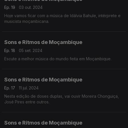
Ep. 19
03 out. 2024
Hoje vamos ficar com a música de Idálvia Bahule, intérprete e
musicista moçambicana.
Sons e Ritmos de Moçambique
Ep. 18
05 set. 2024
Escute a melhor música do mundo feita em Moçambique.
Sons e Ritmos de Moçambique
Ep. 17
11 jul. 2024
Nesta edição de doses duplas, vai ouvir Moreira Chonguiça,
José Pires entre outros.
Sons e Ritmos de Moçambique