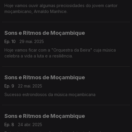
Hoje vamos ouvir algumas preciosidades do jovem cantor
moçambicano, Arnaldo Manhice.
Sons e Ritmos de Moçambique
Ep. 10
29 mai. 2025
Hoje vamos ficar com a "Orquestra da Beira" cuja música
celebra a vida a luta e a resiliência.
Sons e Ritmos de Moçambique
Ep. 9
22 mai. 2025
Sucesso estrondosos da música moçambicana
Sons e Ritmos de Moçambique
Ep. 8
24 abr. 2025