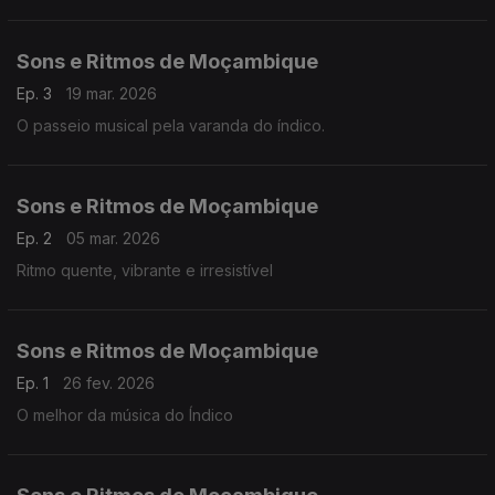
Sons e Ritmos de Moçambique
Ep. 3
19 mar. 2026
O passeio musical pela varanda do índico.
Sons e Ritmos de Moçambique
Ep. 2
05 mar. 2026
Ritmo quente, vibrante e irresistível
Sons e Ritmos de Moçambique
Ep. 1
26 fev. 2026
O melhor da música do Índico