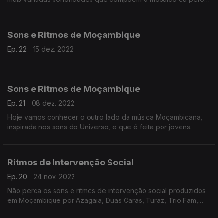
do indico.
Sons e Ritmos de Moçambique
Ep. 22
15 dez. 2022
Sons e Ritmos de Moçambique
Ep. 21
08 dez. 2022
Hoje vamos conhecer o outro lado da música Moçambicana,
inspirada nos sons do Universo, e que é feita por jovens.
Ritmos de Intervenção Social
Ep. 20
24 nov. 2022
Não perca os sons e ritmos de intervenção social produzidos
em Moçambique por Azagaia, Duas Caras, Turaz, Trio Fam,
Hernani entre outros