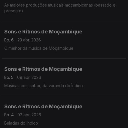
As maiores produções musicais moçambicanas (passado e
presente)
Sons e Ritmos de Moçambique
Ep. 6
23 abr. 2026
O melhor da música de Moçambique
Sons e Ritmos de Moçambique
Ep. 5
09 abr. 2026
Músicas com sabor, da varanda do Ìndico.
Sons e Ritmos de Moçambique
Ep. 4
02 abr. 2026
Baladas do índico