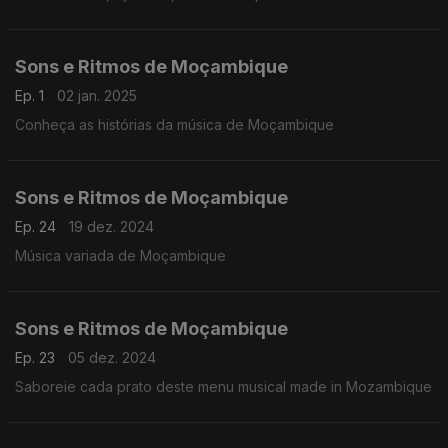
Sons e Ritmos de Moçambique
Ep. 1
02 jan. 2025
Conheça as histórias da música de Moçambique
Sons e Ritmos de Moçambique
Ep. 24
19 dez. 2024
Música variada de Moçambique
Sons e Ritmos de Moçambique
Ep. 23
05 dez. 2024
Saboreie cada prato deste menu musical made in Mozambique