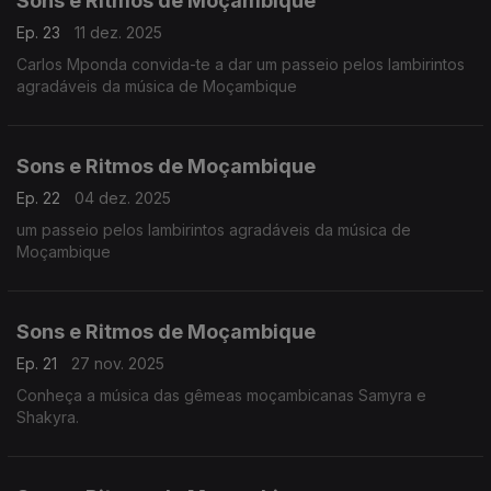
Sons e Ritmos de Moçambique
Ep. 23
11 dez. 2025
Carlos Mponda convida-te a dar um passeio pelos lambirintos
agradáveis da música de Moçambique
Sons e Ritmos de Moçambique
Ep. 22
04 dez. 2025
um passeio pelos lambirintos agradáveis da música de
Moçambique
Sons e Ritmos de Moçambique
Ep. 21
27 nov. 2025
Conheça a música das gêmeas moçambicanas Samyra e
Shakyra.