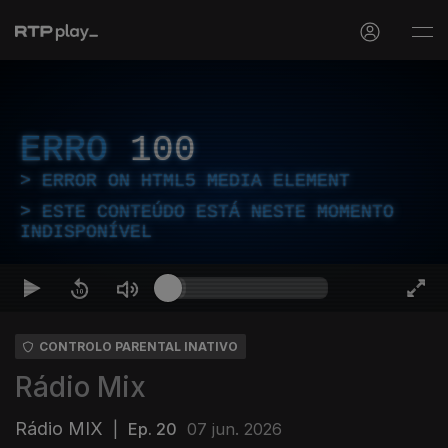
ERRO
100
ERROR ON HTML5 MEDIA ELEMENT
ESTE CONTEÚDO ESTÁ NESTE MOMENTO
INDISPONÍVEL
CONTROLO PARENTAL INATIVO
Rádio Mix
Rádio MIX
|
Ep. 20
07 jun. 2026