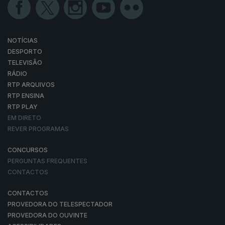
NOTÍCIAS
DESPORTO
TELEVISÃO
RÁDIO
RTP ARQUIVOS
RTP ENSINA
RTP PLAY
EM DIRETO
REVER PROGRAMAS
CONCURSOS
PERGUNTAS FREQUENTES
CONTACTOS
CONTACTOS
PROVEDORA DO TELESPECTADOR
PROVEDORA DO OUVINTE