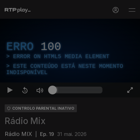
ERRO
100
ERROR ON HTML5 MEDIA ELEMENT
ESTE CONTEÚDO ESTÁ NESTE MOMENTO
INDISPONÍVEL
CONTROLO PARENTAL INATIVO
Rádio Mix
Rádio MIX
|
Ep. 19
31 mai. 2026