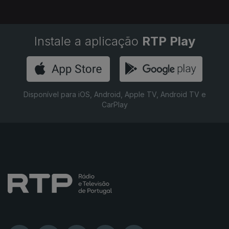
Instale a aplicação
RTP Play
Disponível para iOS, Android, Apple TV, Android TV e
CarPlay