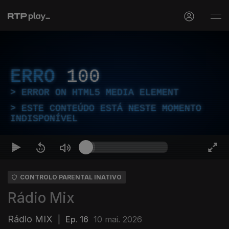
ERRO
100
ERROR ON HTML5 MEDIA ELEMENT
ESTE CONTEÚDO ESTÁ NESTE MOMENTO
INDISPONÍVEL
CONTROLO PARENTAL INATIVO
Rádio Mix
Rádio MIX
|
Ep. 16
10 mai. 2026