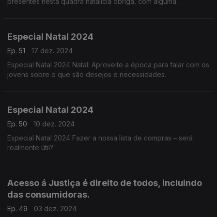
presentes nesta quadra natalícia obriga, com alguma
frequência, à troca de artigos.
Especial Natal 2024
Ep. 51
17 dez. 2024
Especial Natal 2024 Natal: Aproveite a época para falar com os
jovens sobre o que são desejos e necessidades.
Especial Natal 2024
Ep. 50
10 dez. 2024
Especial Natal 2024 Fazer a nossa lista de compras – será
realmente útil?
Acesso á Justiça é direito de todos, incluindo
das consumidoras.
Ep. 49
03 dez. 2024