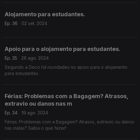
pessoais.
Alojamento para estudantes.
Ep. 36
02 set. 2024
Apoio para o alojamento para estudantes.
Ep. 35
26 ago. 2024
Segundo a Deco há novidades no apoio para o alojamento
para estudantes.
Férias: Problemas com a Bagagem? Atrasos,
extravio ou danos nas m
Ep. 34
19 ago. 2024
Férias: Problemas com a Bagagem? Atrasos, extravio ou danos
nas malas? Saiba o que fazer!