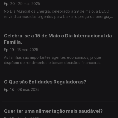
Ep. 20
29 mai. 2025
No Dia Mundial da Energia, celebrado a 29 de maio, a DECO
reivindica medidas urgentes para baixar o preço da energia,
incluindo o valor do IVA,
Celebra-se a 15 de Maio o Dia Internacional da
Família.
Ep. 19
15 mai. 2025
As famílias são importantes agentes económicos, já que
dispõem de rendimentos e tomam decisões financeiras.
O Que são Entidades Reguladoras?
Ep. 18
08 mai. 2025
Quer ter uma alimentação mais saudável?