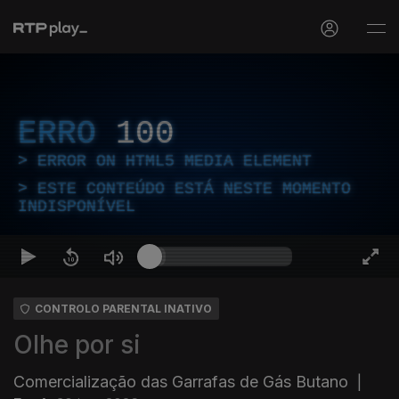
ERRO
100
ERROR ON HTML5 MEDIA ELEMENT
ESTE CONTEÚDO ESTÁ NESTE MOMENTO
INDISPONÍVEL
CONTROLO PARENTAL INATIVO
Olhe por si
Comercialização das Garrafas de Gás Butano
|