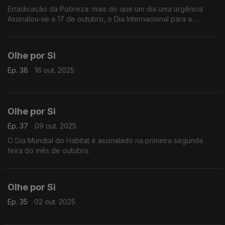
Erradicação da Pobreza: mais do que um dia uma urgência
Assinalou-se a 17 de outubro, o Dia Internacional para a
Erradicação da Pobreza
Olhe por Si
Ep. 38
16 out. 2025
Olhe por Si
Ep. 37
09 out. 2025
O Dia Mundial do Habitat é assinalado na primeira segunda
feira do mês de outubro.
Olhe por Si
Ep. 35
02 out. 2025