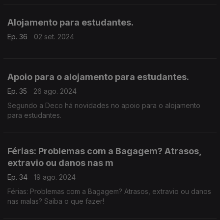
pessoais.
Alojamento para estudantes.
Ep. 36
02 set. 2024
Apoio para o alojamento para estudantes.
Ep. 35
26 ago. 2024
Segundo a Deco há novidades no apoio para o alojamento
para estudantes.
Férias: Problemas com a Bagagem? Atrasos,
extravio ou danos nas m
Ep. 34
19 ago. 2024
Férias: Problemas com a Bagagem? Atrasos, extravio ou danos
nas malas? Saiba o que fazer!