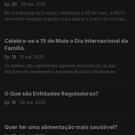
Ep. 20
29 mai. 2025
No Dia Mundial da Energia, celebrado a 29 de maio, a DECO
reivindica medidas urgentes para baixar o preço da energia,
incluindo o valor do IVA,
Celebra-se a 15 de Maio o Dia Internacional da
Família.
Ep. 19
15 mai. 2025
As famílias são importantes agentes económicos, já que
dispõem de rendimentos e tomam decisões financeiras.
O Que são Entidades Reguladoras?
Ep. 18
08 mai. 2025
Quer ter uma alimentação mais saudável?