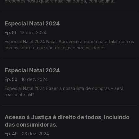
presentes nesta quadra natalícia obriga, com alguma
frequência, à troca de artigos.
Especial Natal 2024
Ep. 51
17 dez. 2024
Especial Natal 2024 Natal: Aproveite a época para falar com os
jovens sobre o que são desejos e necessidades.
Especial Natal 2024
Ep. 50
10 dez. 2024
Especial Natal 2024 Fazer a nossa lista de compras – será
realmente útil?
Acesso á Justiça é direito de todos, incluindo
das consumidoras.
Ep. 49
03 dez. 2024