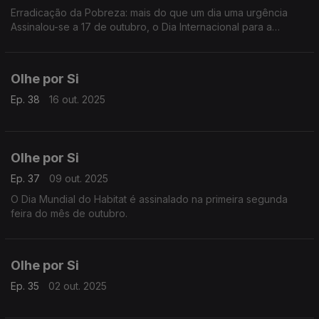
Erradicação da Pobreza: mais do que um dia uma urgência
Assinalou-se a 17 de outubro, o Dia Internacional para a
Erradicação da Pobreza
Olhe por Si
Ep. 38
16 out. 2025
Olhe por Si
Ep. 37
09 out. 2025
O Dia Mundial do Habitat é assinalado na primeira segunda
feira do mês de outubro.
Olhe por Si
Ep. 35
02 out. 2025