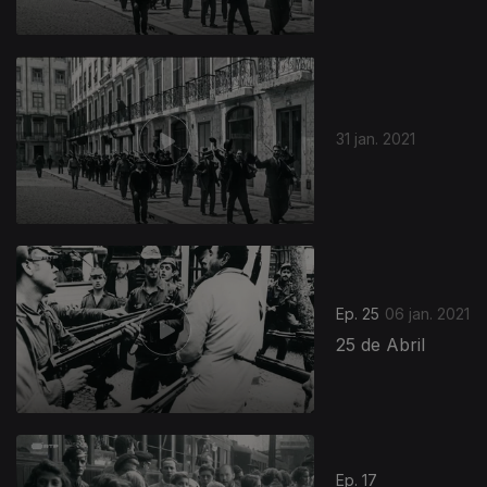
31 jan. 2021
Ep. 25
06 jan. 2021
25 de Abril
Ep. 17