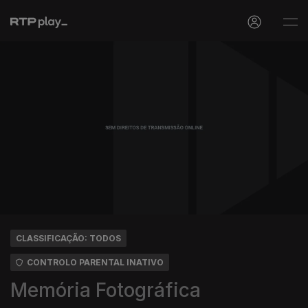
CLASSIFICAÇÃO: TODOS
CONTROLO PARENTAL INATIVO
Memória Fotográfica