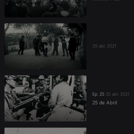
29 abr. 2021
Ep. 25
25 abr. 2021
25 de Abril