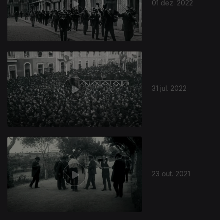
01 dez. 2022
31 jul. 2022
23 out. 2021