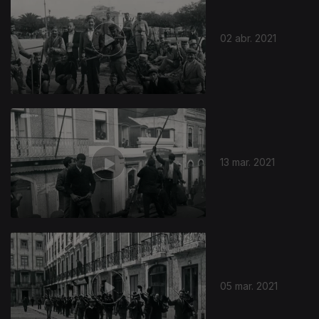
02 abr. 2021
13 mar. 2021
05 mar. 2021