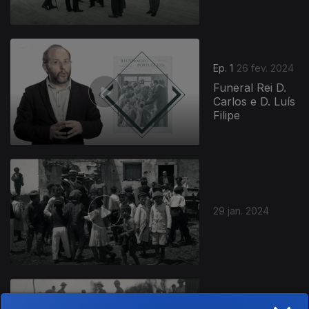
Ep. 1
26 fev. 2024
Funeral Rei D.
Carlos e D. Luís
Filipe
29 jan. 2024