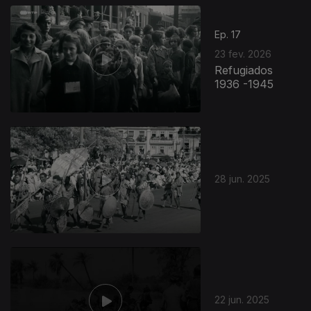
Ep. 17
23 fev. 2026
Refugiados
1936 -1945
28 jun. 2025
22 jun. 2025