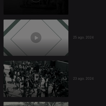
25 ago. 2024
23 ago. 2024