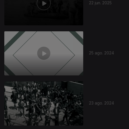
22 jun. 2025
25 ago. 2024
23 ago. 2024