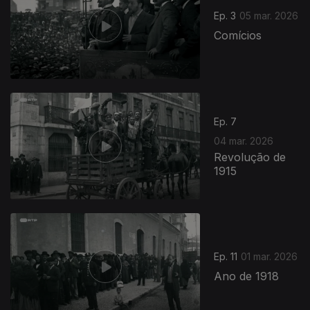
Ep. 3
05 mar. 2026
Comícios
Ep. 7
04 mar. 2026
Revolução de
1915
Ep. 11
01 mar. 2026
Ano de 1918