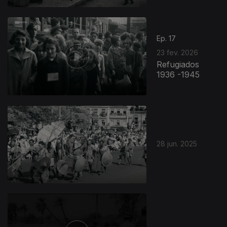
Ep. 17
23 fev. 2026
Refugiados
1936 -1945
28 jun. 2025