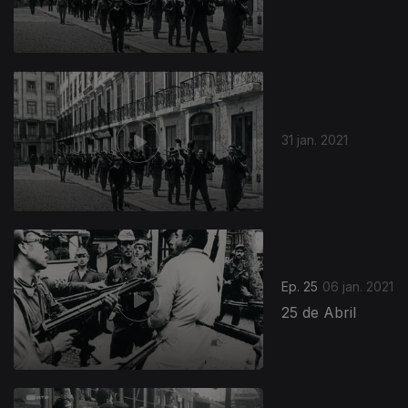
31 jan. 2021
Ep. 25
06 jan. 2021
25 de Abril