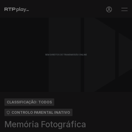
CLASSIFICAÇÃO: TODOS
CONTROLO PARENTAL INATIVO
Memória Fotográfica