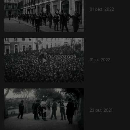
01 dez. 2022
31 jul. 2022
23 out. 2021