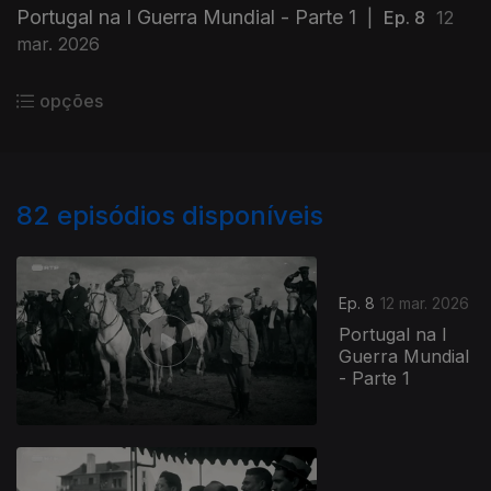
Portugal na I Guerra Mundial - Parte 1
|
Ep. 8
12
mar. 2026
opções
82
episódios disponíveis
Ep. 8
12 mar. 2026
Portugal na I
Guerra Mundial
- Parte 1