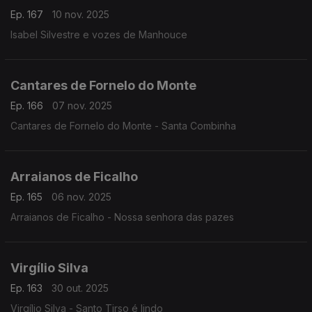
Ep. 167
10 nov. 2025
Isabel Silvestre e vozes de Manhouce
Cantares de Fornelo do Monte
Ep. 166
07 nov. 2025
Cantares de Fornelo do Monte - Santa Combinha
Arraianos de Ficalho
Ep. 165
06 nov. 2025
Arraianos de Ficalho - Nossa senhora das pazes
Virgílio Silva
Ep. 163
30 out. 2025
Virgílio Silva - Santo Tirso é lindo