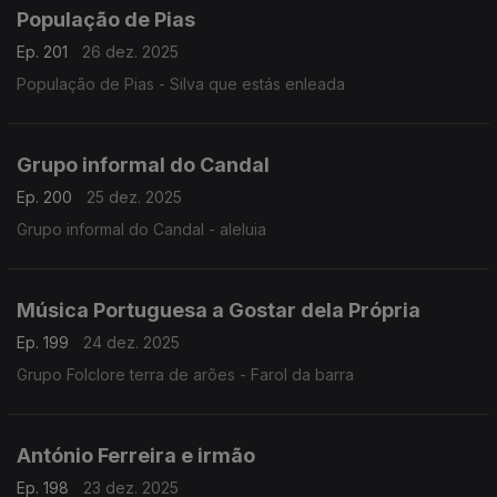
População de Pias
Ep. 201
26 dez. 2025
População de Pias - Silva que estás enleada
Grupo informal do Candal
Ep. 200
25 dez. 2025
Grupo informal do Candal - aleluia
Música Portuguesa a Gostar dela Própria
Ep. 199
24 dez. 2025
Grupo Folclore terra de arões - Farol da barra
António Ferreira e irmão
Ep. 198
23 dez. 2025