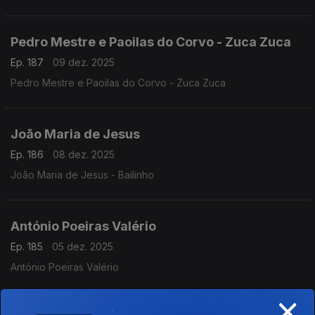
Pedro Mestre e Paoilas do Corvo - Zuca Zuca
Ep. 187
09 dez. 2025
Pedro Mestre e Paoilas do Corvo - Zuca Zuca
João Maria de Jesus
Ep. 186
08 dez. 2025
João Maria de Jesus - Bailinho
António Poeiras Valério
Ep. 185
05 dez. 2025
António Poeiras Valério
×