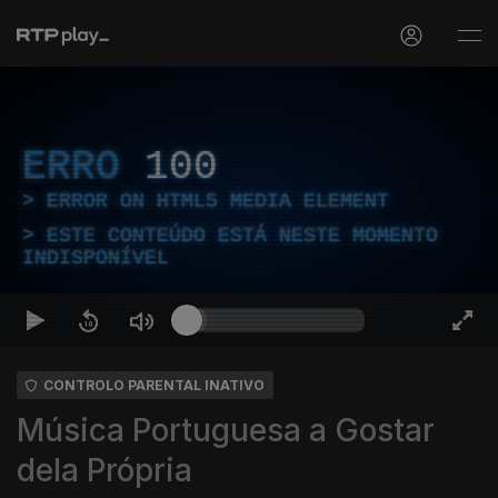
ERRO
100
ERROR ON HTML5 MEDIA ELEMENT
ESTE CONTEÚDO ESTÁ NESTE MOMENTO
INDISPONÍVEL
CONTROLO PARENTAL INATIVO
Música Portuguesa a Gostar
dela Própria