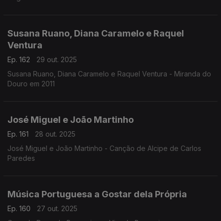
Susana Ruano, Diana Caramelo e Raquel
Ventura
Ep. 162
29 out. 2025
Susana Ruano, Diana Caramelo e Raquel Ventura - Miranda do
Douro em 2011
José Miguel e João Martinho
Ep. 161
28 out. 2025
José Miguel e João Martinho - Canção de Alcipe de Carlos
Paredes
Música Portuguesa a Gostar dela Própria
Ep. 160
27 out. 2025