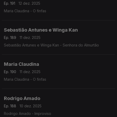
Ep. 191
12 dez. 2025
Maria Claudina - O finfas
Sebastião Antunes e Winga Kan
Ep. 189
11 dez. 2025
Sebastião Antunes e Winga Kan - Senhora do Almurtão
Maria Claudina
Ep. 190
11 dez. 2025
Maria Claudina - O finfas
Rodrigo Amado
Ep. 188
10 dez. 2025
Rodrigo Amado - Improviso