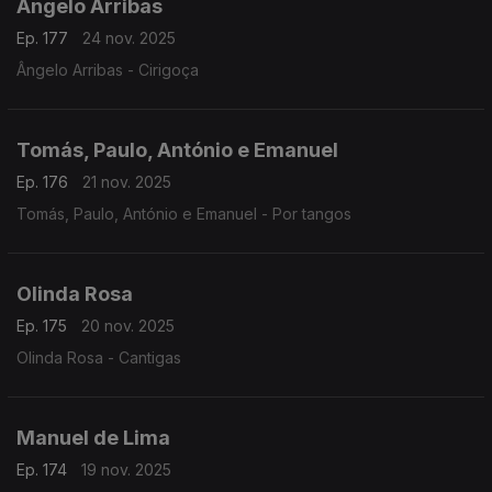
Ângelo Arribas
Ep. 177
24 nov. 2025
Ângelo Arribas - Cirigoça
Tomás, Paulo, António e Emanuel
Ep. 176
21 nov. 2025
Tomás, Paulo, António e Emanuel - Por tangos
Olinda Rosa
Ep. 175
20 nov. 2025
Olinda Rosa - Cantigas
Manuel de Lima
Ep. 174
19 nov. 2025