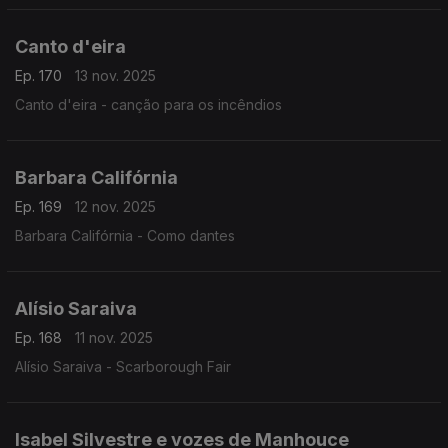
Canto d'eira
Ep. 170
13 nov. 2025
Canto d'eira - canção para os incêndios
Barbara Califórnia
Ep. 169
12 nov. 2025
Barbara Califórnia - Como dantes
Alísio Saraiva
Ep. 168
11 nov. 2025
Alísio Saraiva - Scarborough Fair
Isabel Silvestre e vozes de Manhouce