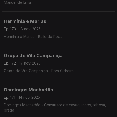
Manuel de Lima
Hermínia e Marias
Ep. 173
18 nov. 2025
Hermínia e Marias - Baile de Roda
Grupo de Vila Campaniça
Ep. 172
17 nov. 2025
Grupo de Vila Campaniça - Erva Cidreira
Domingos Machadão
Ep. 171
14 nov. 2025
Domingos Machadão - Construtor de cavaquinhos, tebosa,
braga