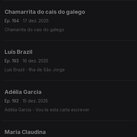
Chamarrita do cais do galego
Ep. 194
17 dez. 2025
Chamarrita do cais do galego
Luís Brazil
Ep. 193
16 dez. 2025
Luís Brazil - Ilha de São Jorge
Adélia Garcia
Ep. 192
15 dez. 2025
Adélia Garcia - Vou te esta carta escrever
Maria Claudina