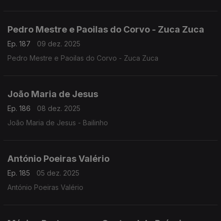
Pedro Mestre e Paoilas do Corvo - Zuca Zuca
Ep. 187
09 dez. 2025
Pedro Mestre e Paoilas do Corvo - Zuca Zuca
João Maria de Jesus
Ep. 186
08 dez. 2025
João Maria de Jesus - Bailinho
António Poeiras Valério
Ep. 185
05 dez. 2025
António Poeiras Valério