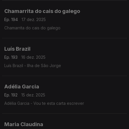
Chamarrita do cais do galego
Ep. 194
17 dez. 2025
Chamarrita do cais do galego
Luís Brazil
Ep. 193
16 dez. 2025
Luís Brazil - Ilha de São Jorge
Adélia Garcia
Ep. 192
15 dez. 2025
Adélia Garcia - Vou te esta carta escrever
Maria Claudina