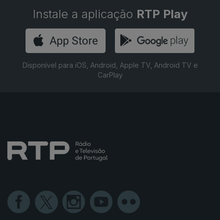
Instale a aplicação
RTP Play
Disponível para iOS, Android, Apple TV, Android TV e
CarPlay