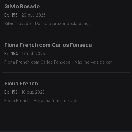
Sílvio Rosado
Ep. 155
20 out. 2025
Sílvio Rosado - Dá me o prazer desta dança
Fiona French com Carlos Fonseca
Ep. 154
17 out. 2025
Fiona French com Carlos Fonseca - Não me vais deixar
Fiona French
Ep. 153
16 out. 2025
Fiona French - Estranha forma de vida