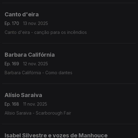
Canto d'eira
Ep. 170
13 nov. 2025
Canto d'eira - canção para os incêndios
Barbara Califórnia
Ep. 169
12 nov. 2025
Barbara Califórnia - Como dantes
Alísio Saraiva
Ep. 168
11 nov. 2025
Alísio Saraiva - Scarborough Fair
Isabel Silvestre e vozes de Manhouce