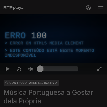
ERRO
100
ERROR ON HTML5 MEDIA ELEMENT
ESTE CONTEÚDO ESTÁ NESTE MOMENTO
INDISPONÍVEL
CONTROLO PARENTAL INATIVO
Música Portuguesa a Gostar
dela Própria