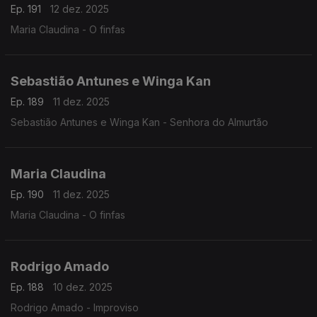
Ep. 191
12 dez. 2025
Maria Claudina - O finfas
Sebastião Antunes e Winga Kan
Ep. 189
11 dez. 2025
Sebastião Antunes e Winga Kan - Senhora do Almurtão
Maria Claudina
Ep. 190
11 dez. 2025
Maria Claudina - O finfas
Rodrigo Amado
Ep. 188
10 dez. 2025
Rodrigo Amado - Improviso