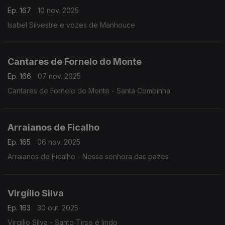
Ep. 167
10 nov. 2025
Isabel Silvestre e vozes de Manhouce
Cantares de Fornelo do Monte
Ep. 166
07 nov. 2025
Cantares de Fornelo do Monte - Santa Combinha
Arraianos de Ficalho
Ep. 165
06 nov. 2025
Arraianos de Ficalho - Nossa senhora das pazes
Virgílio Silva
Ep. 163
30 out. 2025
Virgílio Silva - Santo Tirso é lindo