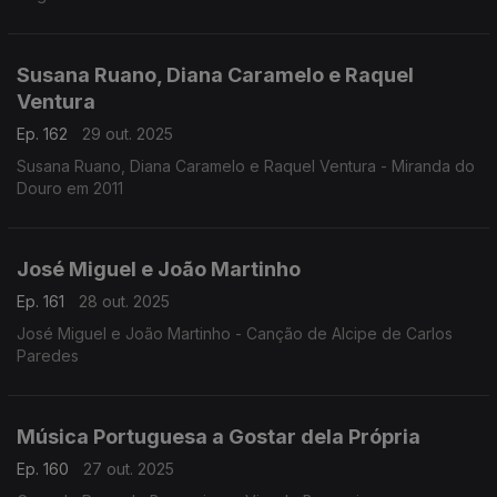
Susana Ruano, Diana Caramelo e Raquel
Ventura
Ep. 162
29 out. 2025
Susana Ruano, Diana Caramelo e Raquel Ventura - Miranda do
Douro em 2011
José Miguel e João Martinho
Ep. 161
28 out. 2025
José Miguel e João Martinho - Canção de Alcipe de Carlos
Paredes
Música Portuguesa a Gostar dela Própria
Ep. 160
27 out. 2025