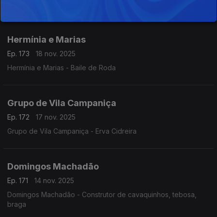
Manuel de Lima
Hermínia e Marias
Ep. 173
18 nov. 2025
Hermínia e Marias - Baile de Roda
Grupo de Vila Campaniça
Ep. 172
17 nov. 2025
Grupo de Vila Campaniça - Erva Cidreira
Domingos Machadão
Ep. 171
14 nov. 2025
Domingos Machadão - Construtor de cavaquinhos, tebosa,
braga