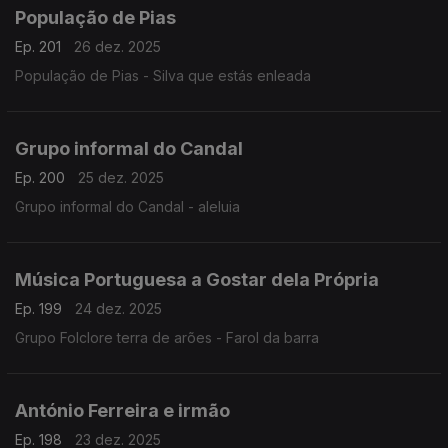
População de Pias
Ep. 201
26 dez. 2025
População de Pias - Silva que estás enleada
Grupo informal do Candal
Ep. 200
25 dez. 2025
Grupo informal do Candal - aleluia
Música Portuguesa a Gostar dela Própria
Ep. 199
24 dez. 2025
Grupo Folclore terra de arões - Farol da barra
António Ferreira e irmão
Ep. 198
23 dez. 2025