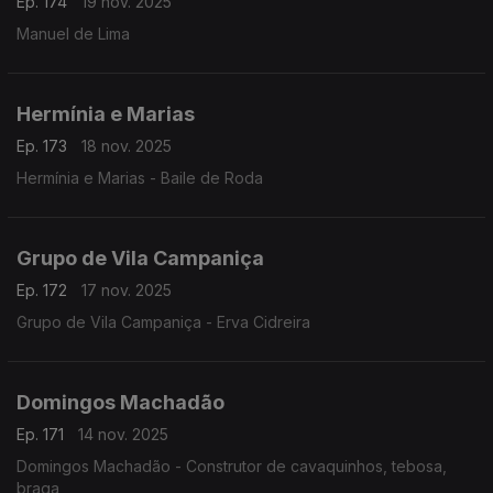
Ep. 174
19 nov. 2025
Manuel de Lima
Hermínia e Marias
Ep. 173
18 nov. 2025
Hermínia e Marias - Baile de Roda
Grupo de Vila Campaniça
Ep. 172
17 nov. 2025
Grupo de Vila Campaniça - Erva Cidreira
Domingos Machadão
Ep. 171
14 nov. 2025
Domingos Machadão - Construtor de cavaquinhos, tebosa,
braga