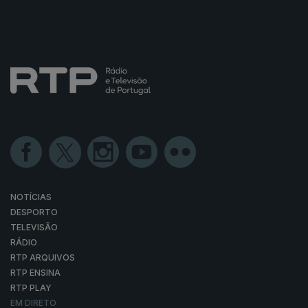
NOTÍCIAS
DESPORTO
TELEVISÃO
RÁDIO
RTP ARQUIVOS
RTP ENSINA
RTP PLAY
EM DIRETO