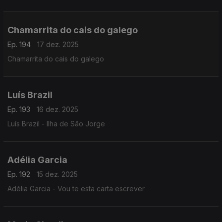
Chamarrita do cais do galego
Ep. 194
17 dez. 2025
Chamarrita do cais do galego
Luís Brazil
Ep. 193
16 dez. 2025
Luís Brazil - Ilha de São Jorge
Adélia Garcia
Ep. 192
15 dez. 2025
Adélia Garcia - Vou te esta carta escrever