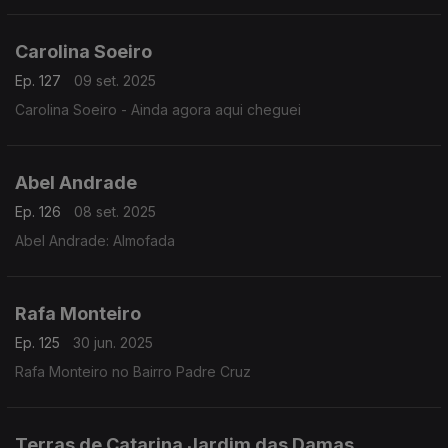
Carolina Soeiro
Ep. 127
09 set. 2025
Carolina Soeiro - Ainda agora aqui cheguei
Abel Andrade
Ep. 126
08 set. 2025
Abel Andrade: Almofada
Rafa Monteiro
Ep. 125
30 jun. 2025
Rafa Monteiro no Bairro Padre Cruz
Terras de Catarina Jardim das Damas