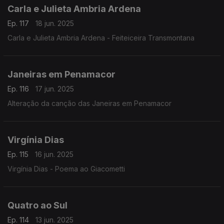
Carla e Julieta Ambria Ardena
Ep. 117
18 jun. 2025
Carla e Julieta Ambria Ardena - Feiteiceira Transmontana
Janeiras em Penamacor
Ep. 116
17 jun. 2025
Alteração da canção das Janeiras em Penamacor
Virgínia Dias
Ep. 115
16 jun. 2025
Virgínia Dias - Poema ao Giacometti
Quatro ao Sul
Ep. 114
13 jun. 2025