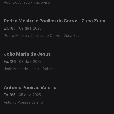
Rodrigo Amado - Improviso
Pedro Mestre e Paoilas do Corvo - Zuca Zuca
Ep. 187
09 dez. 2025
Pedro Mestre e Paoilas do Corvo - Zuca Zuca
João Maria de Jesus
Ep. 186
08 dez. 2025
João Maria de Jesus - Bailinho
António Poeiras Valério
Ep. 185
05 dez. 2025
António Poeiras Valério