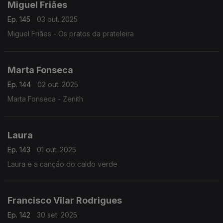
Miguel Friães
Ep. 145
03 out. 2025
Miguel Friães - Os pratos da prateleira
Marta Fonseca
Ep. 144
02 out. 2025
Marta Fonseca - Zenith
Laura
Ep. 143
01 out. 2025
Laura e a canção do caldo verde
Francisco Vilar Rodrigues
Ep. 142
30 set. 2025