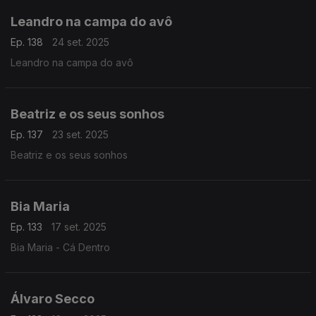
Leandro na campa do avô
Ep. 138
24 set. 2025
Leandro na campa do avô
Beatriz e os seus sonhos
Ep. 137
23 set. 2025
Beatriz e os seus sonhos
Bia Maria
Ep. 133
17 set. 2025
Bia Maria - Cá Dentro
Álvaro Secco