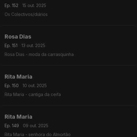
Ep. 152
15 out. 2025
Os Colectivos/diários
Rosa Dias
Ep. 151
13 out. 2025
Rosa Dias - moda da carrasquinha
Rita Maria
Ep. 150
10 out. 2025
Rita Maria - cantiga da ceifa
Rita Maria
Ep. 149
09 out. 2025
Rita Maria - senhora do Almortão