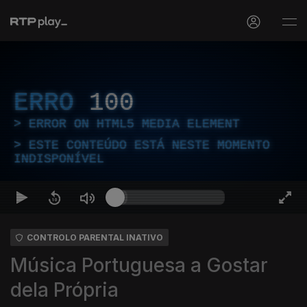
ERRO
100
ERROR ON HTML5 MEDIA ELEMENT
ESTE CONTEÚDO ESTÁ NESTE MOMENTO
INDISPONÍVEL
CONTROLO PARENTAL INATIVO
Música Portuguesa a Gostar
dela Própria