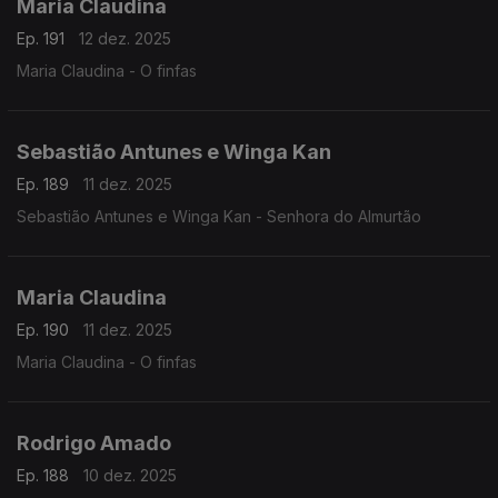
Maria Claudina
Ep. 191
12 dez. 2025
Maria Claudina - O finfas
Sebastião Antunes e Winga Kan
Ep. 189
11 dez. 2025
Sebastião Antunes e Winga Kan - Senhora do Almurtão
Maria Claudina
Ep. 190
11 dez. 2025
Maria Claudina - O finfas
Rodrigo Amado
Ep. 188
10 dez. 2025