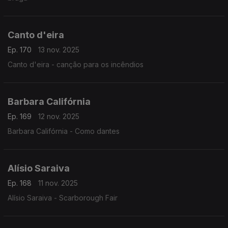
Canto d'eira
Ep. 170
13 nov. 2025
Canto d'eira - canção para os incêndios
Barbara Califórnia
Ep. 169
12 nov. 2025
Barbara Califórnia - Como dantes
Alísio Saraiva
Ep. 168
11 nov. 2025
Alísio Saraiva - Scarborough Fair