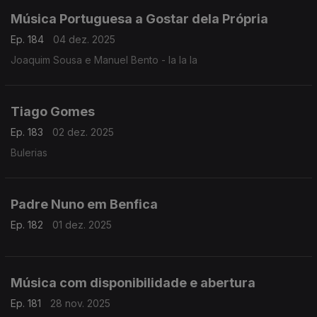
Música Portuguesa a Gostar dela Própria
Ep. 184
04 dez. 2025
Joaquim Sousa e Manuel Bento - la la la
Tiago Gomes
Ep. 183
02 dez. 2025
Bulerias
Padre Nuno em Benfica
Ep. 182
01 dez. 2025
Música com disponibilidade e abertura
Ep. 181
28 nov. 2025