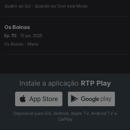
Quatro ao Sul - Quando eu Ouvi esta Moda
Os Boinas
Ep. 113
12 jun. 2025
Os Boinas - Maria
Instale a aplicação
RTP Play
Disponível para iOS, Android, Apple TV, Android TV e
CarPlay