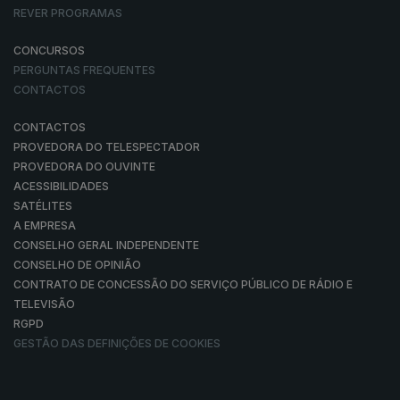
REVER PROGRAMAS
CONCURSOS
PERGUNTAS FREQUENTES
CONTACTOS
CONTACTOS
PROVEDORA DO TELESPECTADOR
PROVEDORA DO OUVINTE
ACESSIBILIDADES
SATÉLITES
A EMPRESA
CONSELHO GERAL INDEPENDENTE
CONSELHO DE OPINIÃO
CONTRATO DE CONCESSÃO DO SERVIÇO PÚBLICO DE RÁDIO E
TELEVISÃO
RGPD
GESTÃO DAS DEFINIÇÕES DE COOKIES