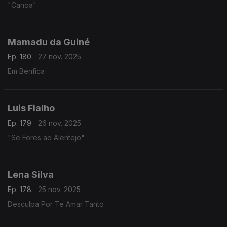
"Canoa"
Mamadu da Guiné
Ep. 180
27 nov. 2025
Em Benfica
Luis Fialho
Ep. 179
26 nov. 2025
"Se Fores ao Alentejo"
Lena Silva
Ep. 178
25 nov. 2025
Desculpa Por Te Amar Tanto