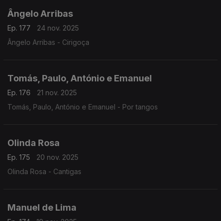
Ângelo Arribas
Ep. 177
24 nov. 2025
Ângelo Arribas - Cirigoça
Tomás, Paulo, António e Emanuel
Ep. 176
21 nov. 2025
Tomás, Paulo, António e Emanuel - Por tangos
Olinda Rosa
Ep. 175
20 nov. 2025
Olinda Rosa - Cantigas
Manuel de Lima