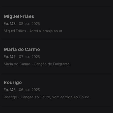
Miguel Friães
Ep. 148
08 out. 2025
Miguel Friães - Atirei a laranja ao ar
Maria do Carmo
Ep. 147
07 out. 2025
Maria do Carmo - Canção do Emigrante
Rodrigo
Ep. 146
06 out. 2025
Rodrigo - Canção ao Douro, vem comigo ao Douro