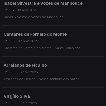
Isabel Silvestre e vozes de Manhouce
Ep. 167
10 nov. 2025
Isabel Silvestre e vozes de Manhouce
Cantares de Fornelo do Monte
Ep. 166
07 nov. 2025
Cantares de Fornelo do Monte - Santa Combinha
Arraianos de Ficalho
Ep. 165
06 nov. 2025
Arraianos de Ficalho - Nossa senhora das pazes
Virgílio Silva
Ep. 163
30 out. 2025