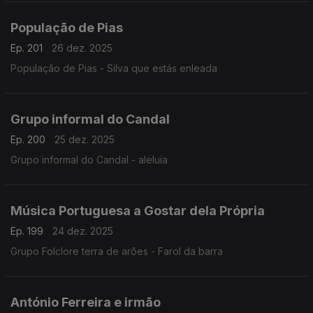
População de Pias
Ep. 201
26 dez. 2025
População de Pias - Silva que estás enleada
Grupo informal do Candal
Ep. 200
25 dez. 2025
Grupo informal do Candal - aleluia
Música Portuguesa a Gostar dela Própria
Ep. 199
24 dez. 2025
Grupo Folclore terra de arões - Farol da barra
António Ferreira e irmão