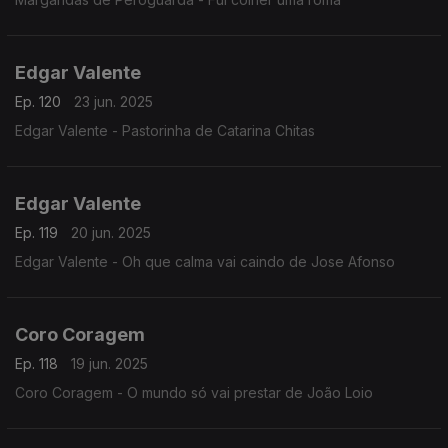
Edgar Valente
Ep. 120
23 jun. 2025
Edgar Valente - Pastorinha de Catarina Chitas
Edgar Valente
Ep. 119
20 jun. 2025
Edgar Valente - Oh que calma vai caindo de Jose Afonso
Coro Coragem
Ep. 118
19 jun. 2025
Coro Coragem - O mundo só vai prestar de João Loio