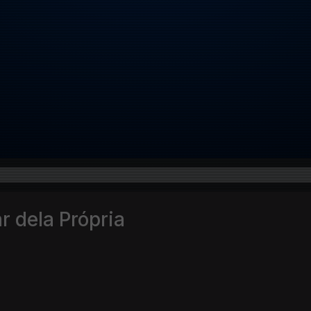
 dela Própria