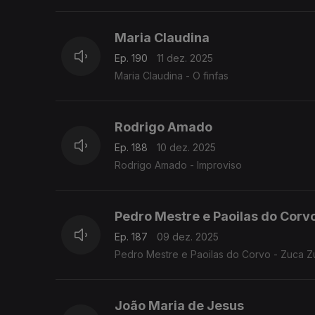
Maria Claudina
Ep. 190
11 dez. 2025
Maria Claudina - O finfas
Rodrigo Amado
Ep. 188
10 dez. 2025
Rodrigo Amado - Improviso
Pedro Mestre e Paoilas do Corv
Ep. 187
09 dez. 2025
Pedro Mestre e Paoilas do Corvo - Zuca Z
João Maria de Jesus