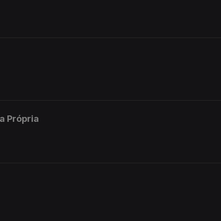
a Própria