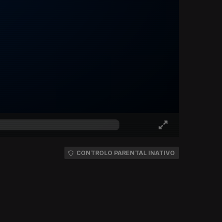
CONTROLO PARENTAL INATIVO