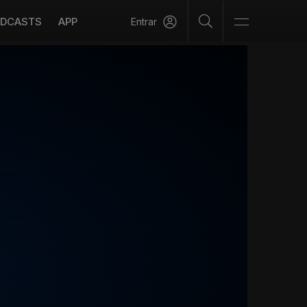
DCASTS
APP
Entrar