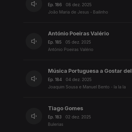
Ep. 186
08 dez. 2025
João Maria de Jesus - Bailinho
António Poeiras Valério
Ep. 185
05 dez. 2025
António Poeiras Valério
Música Portuguesa a Gostar del
Ep. 184
04 dez. 2025
Joaquim Sousa e Manuel Bento - la la la
Tiago Gomes
Ep. 183
02 dez. 2025
Bulerias