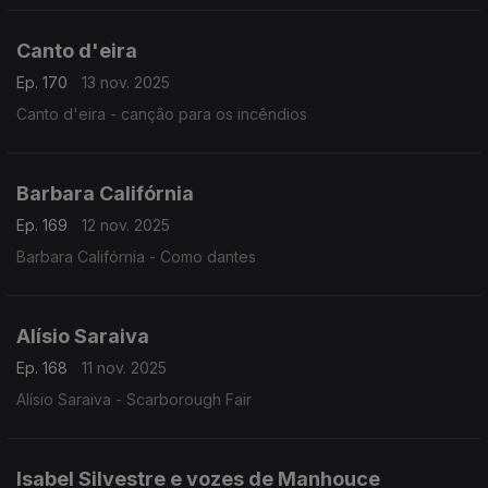
Canto d'eira
Ep. 170
13 nov. 2025
Canto d'eira - canção para os incêndios
Barbara Califórnia
Ep. 169
12 nov. 2025
Barbara Califórnia - Como dantes
Alísio Saraiva
Ep. 168
11 nov. 2025
Alísio Saraiva - Scarborough Fair
Isabel Silvestre e vozes de Manhouce