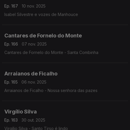
Ep. 167
10 nov. 2025
Isabel Silvestre e vozes de Manhouce
Cantares de Fornelo do Monte
Ep. 166
07 nov. 2025
Cantares de Fornelo do Monte - Santa Combinha
Arraianos de Ficalho
Ep. 165
06 nov. 2025
Arraianos de Ficalho - Nossa senhora das pazes
Virgílio Silva
Ep. 163
30 out. 2025
Virgílio Silva - Santo Tirso é lindo