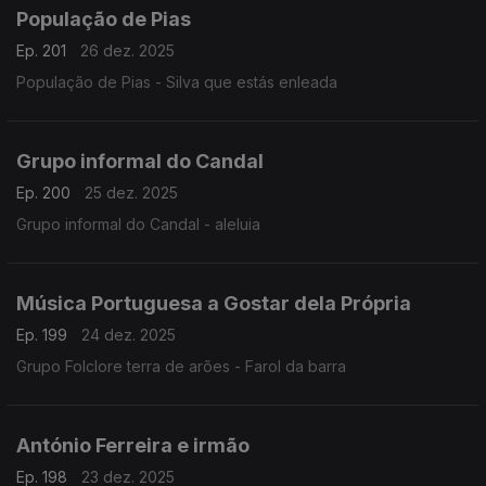
População de Pias
Ep. 201
26 dez. 2025
População de Pias - Silva que estás enleada
Grupo informal do Candal
Ep. 200
25 dez. 2025
Grupo informal do Candal - aleluia
Música Portuguesa a Gostar dela Própria
Ep. 199
24 dez. 2025
Grupo Folclore terra de arões - Farol da barra
António Ferreira e irmão
Ep. 198
23 dez. 2025