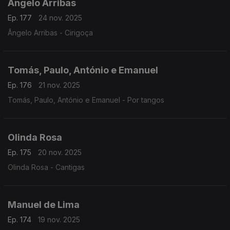
Ângelo Arribas
Ep. 177
24 nov. 2025
Ângelo Arribas - Cirigoça
Tomás, Paulo, António e Emanuel
Ep. 176
21 nov. 2025
Tomás, Paulo, António e Emanuel - Por tangos
Olinda Rosa
Ep. 175
20 nov. 2025
Olinda Rosa - Cantigas
Manuel de Lima
Ep. 174
19 nov. 2025