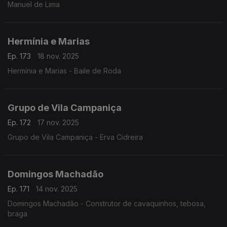
Manuel de Lima
Hermínia e Marias
Ep. 173
18 nov. 2025
Hermínia e Marias - Baile de Roda
Grupo de Vila Campaniça
Ep. 172
17 nov. 2025
Grupo de Vila Campaniça - Erva Cidreira
Domingos Machadão
Ep. 171
14 nov. 2025
Domingos Machadão - Construtor de cavaquinhos, tebosa,
braga