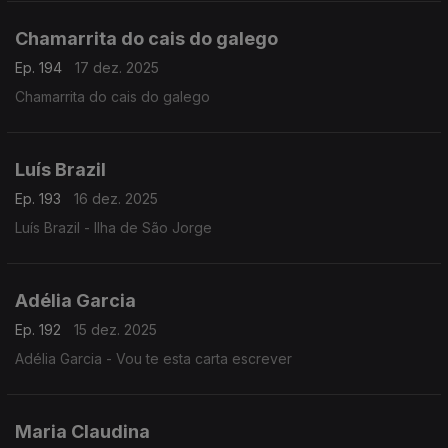
Chamarrita do cais do galego
Ep. 194
17 dez. 2025
Chamarrita do cais do galego
Luís Brazil
Ep. 193
16 dez. 2025
Luís Brazil - Ilha de São Jorge
Adélia Garcia
Ep. 192
15 dez. 2025
Adélia Garcia - Vou te esta carta escrever
Maria Claudina