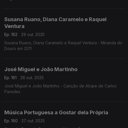
Susana Ruano, Diana Caramelo e Raquel
Ventura
Ep. 162
29 out. 2025
Susana Ruano, Diana Caramelo e Raquel Ventura - Miranda do
Douro em 2011
José Miguel e João Martinho
Ep. 161
28 out. 2025
José Miguel e João Martinho - Canção de Alcipe de Carlos
Paredes
Música Portuguesa a Gostar dela Própria
Ep. 160
27 out. 2025