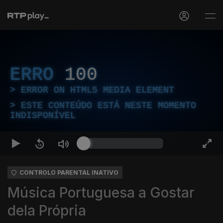
ERRO
100
ERROR ON HTML5 MEDIA ELEMENT
ESTE CONTEÚDO ESTÁ NESTE MOMENTO
INDISPONÍVEL
CONTROLO PARENTAL INATIVO
Música Portuguesa a Gostar
dela Própria