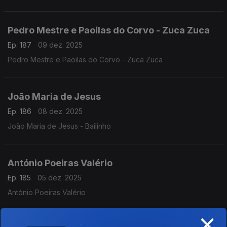
Pedro Mestre e Paoilas do Corvo - Zuca Zuca
Ep. 187
09 dez. 2025
Pedro Mestre e Paoilas do Corvo - Zuca Zuca
João Maria de Jesus
Ep. 186
08 dez. 2025
João Maria de Jesus - Bailinho
António Poeiras Valério
Ep. 185
05 dez. 2025
António Poeiras Valério
×