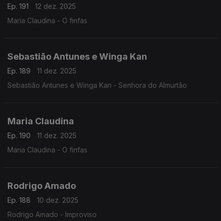
Ep. 191
12 dez. 2025
Maria Claudina - O finfas
Sebastião Antunes e Winga Kan
Ep. 189
11 dez. 2025
Sebastião Antunes e Winga Kan - Senhora do Almurtão
Maria Claudina
Ep. 190
11 dez. 2025
Maria Claudina - O finfas
Rodrigo Amado
Ep. 188
10 dez. 2025
Rodrigo Amado - Improviso