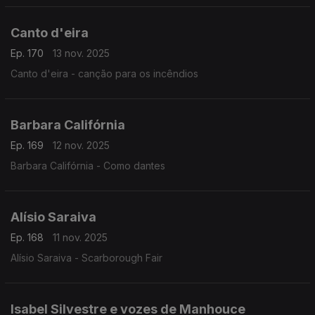
Canto d'eira
Ep. 170
13 nov. 2025
Canto d'eira - canção para os incêndios
Barbara Califórnia
Ep. 169
12 nov. 2025
Barbara Califórnia - Como dantes
Alísio Saraiva
Ep. 168
11 nov. 2025
Alísio Saraiva - Scarborough Fair
Isabel Silvestre e vozes de Manhouce