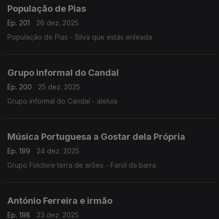
População de Pias
Ep. 201
26 dez. 2025
População de Pias - Silva que estás enleada
Grupo informal do Candal
Ep. 200
25 dez. 2025
Grupo informal do Candal - aleluia
Música Portuguesa a Gostar dela Própria
Ep. 199
24 dez. 2025
Grupo Folclore terra de arões - Farol da barra
António Ferreira e irmão
Ep. 198
23 dez. 2025