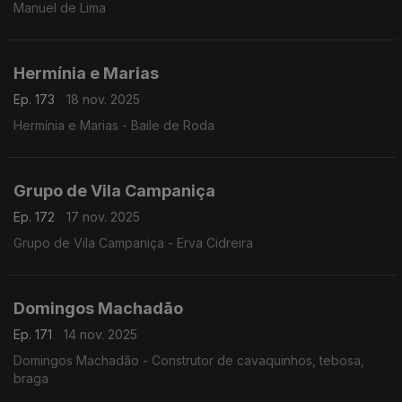
Manuel de Lima
Hermínia e Marias
Ep. 173
18 nov. 2025
Hermínia e Marias - Baile de Roda
Grupo de Vila Campaniça
Ep. 172
17 nov. 2025
Grupo de Vila Campaniça - Erva Cidreira
Domingos Machadão
Ep. 171
14 nov. 2025
Domingos Machadão - Construtor de cavaquinhos, tebosa,
braga