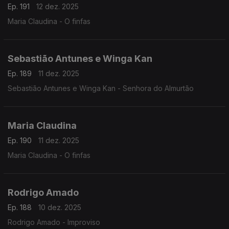
Ep. 191
12 dez. 2025
Maria Claudina - O finfas
Sebastião Antunes e Winga Kan
Ep. 189
11 dez. 2025
Sebastião Antunes e Winga Kan - Senhora do Almurtão
Maria Claudina
Ep. 190
11 dez. 2025
Maria Claudina - O finfas
Rodrigo Amado
Ep. 188
10 dez. 2025
Rodrigo Amado - Improviso