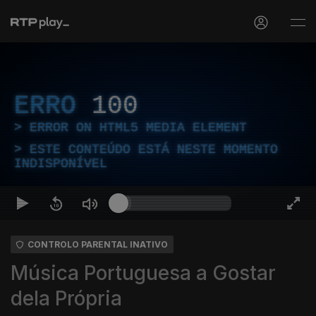
ERRO
100
ERROR ON HTML5 MEDIA ELEMENT
ESTE CONTEÚDO ESTÁ NESTE MOMENTO
INDISPONÍVEL
CONTROLO PARENTAL INATIVO
Música Portuguesa a Gostar
dela Própria