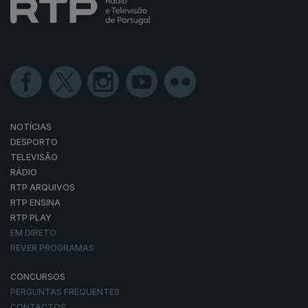
NOTÍCIAS
DESPORTO
TELEVISÃO
RÁDIO
RTP ARQUIVOS
RTP ENSINA
RTP PLAY
EM DIRETO
REVER PROGRAMAS
CONCURSOS
PERGUNTAS FREQUENTES
CONTACTOS