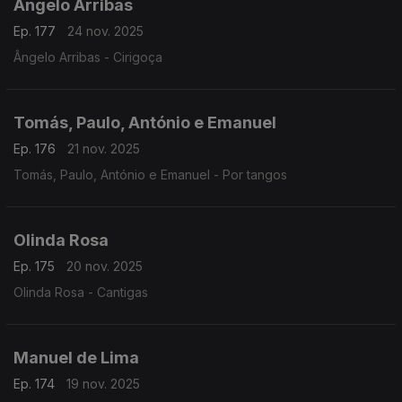
Ângelo Arribas
Ep. 177
24 nov. 2025
Ângelo Arribas - Cirigoça
Tomás, Paulo, António e Emanuel
Ep. 176
21 nov. 2025
Tomás, Paulo, António e Emanuel - Por tangos
Olinda Rosa
Ep. 175
20 nov. 2025
Olinda Rosa - Cantigas
Manuel de Lima
Ep. 174
19 nov. 2025