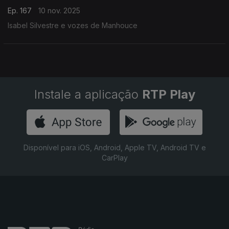
Ep. 167
10 nov. 2025
Isabel Silvestre e vozes de Manhouce
Instale a aplicação
RTP Play
Disponível para iOS, Android, Apple TV, Android TV e
CarPlay