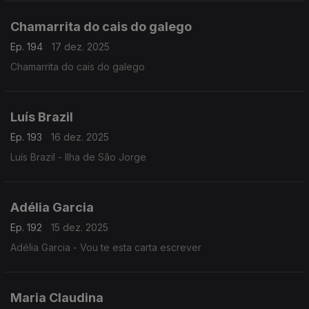
Chamarrita do cais do galego
Ep. 194
17 dez. 2025
Chamarrita do cais do galego
Luís Brazil
Ep. 193
16 dez. 2025
Luís Brazil - Ilha de São Jorge
Adélia Garcia
Ep. 192
15 dez. 2025
Adélia Garcia - Vou te esta carta escrever
Maria Claudina