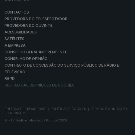
CONTACTOS
PROVEDORA DO TELESPECTADOR
PROVEDORA DO OUVINTE
ACESSIBILIDADES
SATÉLITES
A EMPRESA
CONSELHO GERAL INDEPENDENTE
CONSELHO DE OPINIÃO
CONTRATO DE CONCESSÃO DO SERVIÇO PÚBLICO DE RÁDIO E
TELEVISÃO
RGPD
GESTÃO DAS DEFINIÇÕES DE COOKIES
POLÍTICA DE PRIVACIDADE
POLÍTICA DE COOKIES
TERMOS E CONDIÇÕES
|
|
|
PUBLICIDADE
© RTP, Rádio e Televisão de Portugal 2026