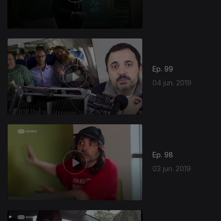
Ep. 99
04 jun. 2019
Ep. 98
03 jun. 2019