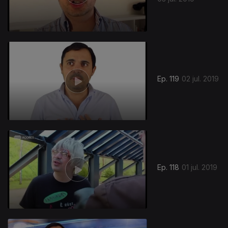
Ep. 119
02 jul. 2019
Ep. 118
01 jul. 2019