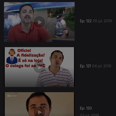
Ep. 122
05 jul. 2019
Ep. 121
04 jul. 2019
Ep. 120
03 jul. 2019