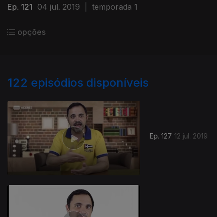
Ep. 121
04 jul. 2019
|
temporada 1
opções
122
episódios disponíveis
Ep. 127
12 jul. 2019