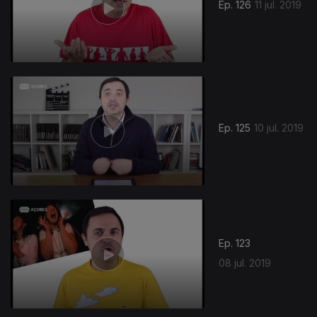
Ep. 126
11 jul. 2019
Ep. 125
10 jul. 2019
Ep. 123
08 jul. 2019