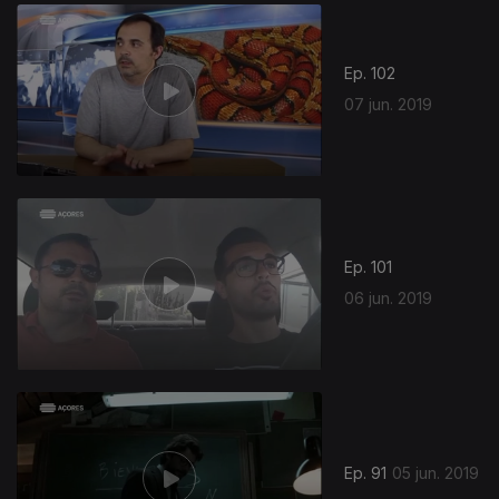
411467
Ep. 102
07 jun. 2019
Ep. 101
06 jun. 2019
Ep. 91
05 jun. 2019