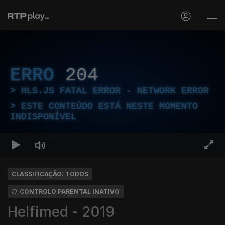
ERRO
204
HLS.JS FATAL ERROR - NETWORK ERROR
ESTE CONTEÚDO ESTÁ NESTE MOMENTO
INDISPONÍVEL
CLASSIFICAÇÃO: TODOS
CONTROLO PARENTAL INATIVO
Helfimed - 2019