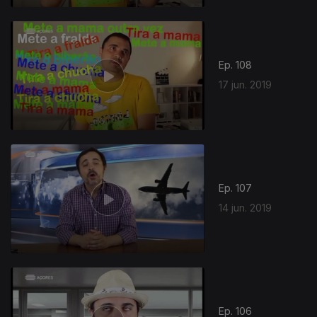
Ep. 108
17 jun. 2019
Ep. 107
14 jun. 2019
Ep. 106