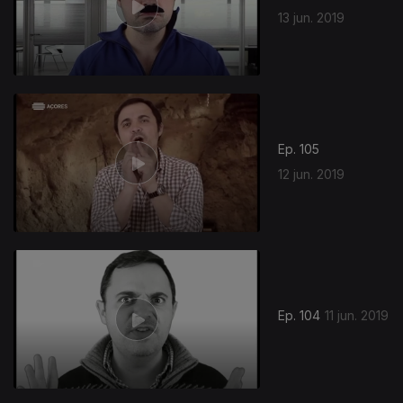
13 jun. 2019
Ep. 105
12 jun. 2019
Ep. 104
11 jun. 2019