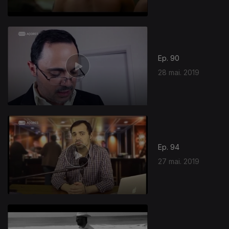
Ep. 90
28 mai. 2019
Ep. 94
27 mai. 2019