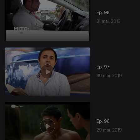
Ep. 98
31 mai. 2019
Ep. 97
30 mai. 2019
Ep. 96
29 mai. 2019