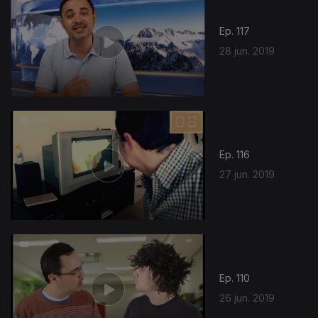
Ep. 117
28 jun. 2019
415171
Ep. 116
27 jun. 2019
Ep. 110
26 jun. 2019