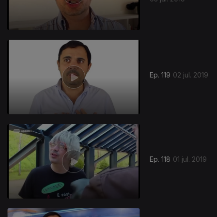
Ep. 119
02 jul. 2019
Ep. 118
01 jul. 2019