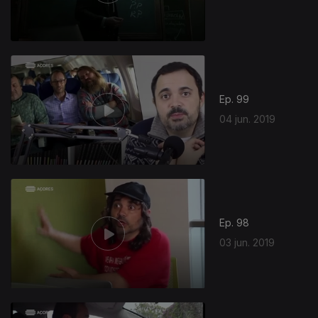
Ep. 99
04 jun. 2019
Ep. 98
03 jun. 2019