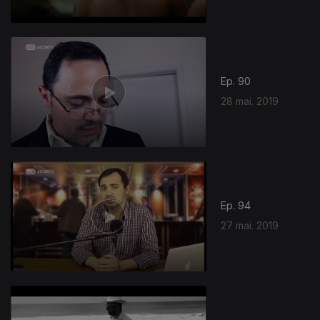
Ep. 90
28 mai. 2019
Ep. 94
27 mai. 2019