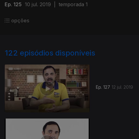
Ep. 125
10 jul. 2019
|
temporada 1
opções
122
episódios disponíveis
Ep. 127
12 jul. 2019