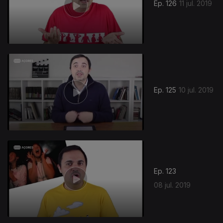
Ep. 126
11 jul. 2019
Ep. 125
10 jul. 2019
Ep. 123
08 jul. 2019