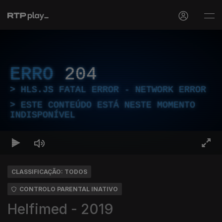
ERRO
204
HLS.JS FATAL ERROR - NETWORK ERROR
ESTE CONTEÚDO ESTÁ NESTE MOMENTO
INDISPONÍVEL
CLASSIFICAÇÃO: TODOS
CONTROLO PARENTAL INATIVO
Helfimed - 2019