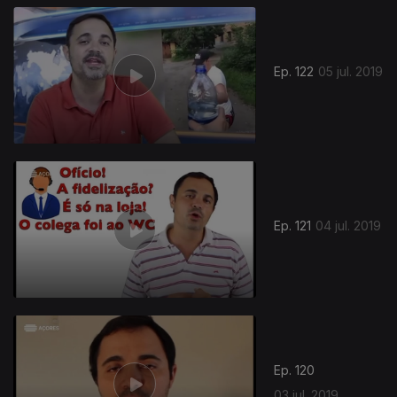
Ep. 122
05 jul. 2019
Ep. 121
04 jul. 2019
Ep. 120
03 jul. 2019