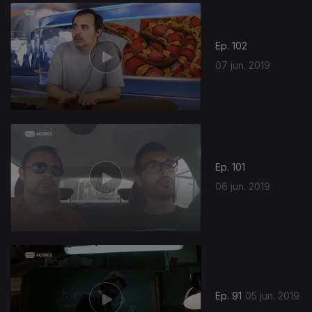
411467
Ep. 102
07 jun. 2019
Ep. 101
06 jun. 2019
Ep. 91
05 jun. 2019