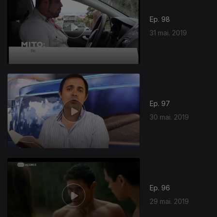
Ep. 98
31 mai. 2019
Ep. 97
30 mai. 2019
Ep. 96
29 mai. 2019