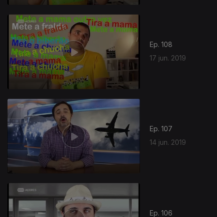
Ep. 108
17 jun. 2019
Ep. 107
14 jun. 2019
Ep. 106