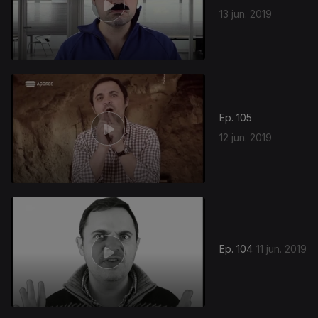
13 jun. 2019
Ep. 105
12 jun. 2019
Ep. 104
11 jun. 2019