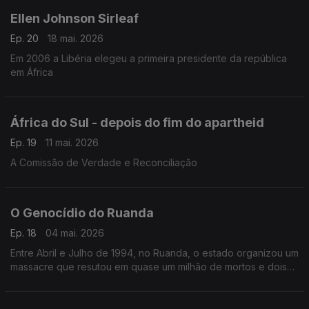
Ellen Johnson Sirleaf
Ep. 20
18 mai. 2026
Em 2006 a Libéria elegeu a primeira presidente da república
em África
África do Sul - depois do fim do apartheid
Ep. 19
11 mai. 2026
A Comissão de Verdade e Reconciliação
O Genocídio do Ruanda
Ep. 18
04 mai. 2026
Entre Abril e Julho de 1994, no Ruanda, o estado organizou um
massacre que resutou em quase um milhão de mortos e dois
milhões de deslocados.