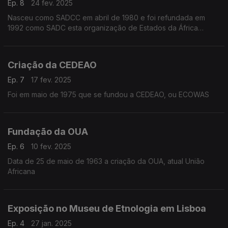
Ep. 8
24 fev. 2025
Nasceu como SADCC em abril de 1980 e foi refundada em
1992 como SADC esta organização de Estados da África
austral
Criação da CEDEAO
Ep. 7
17 fev. 2025
Foi em maio de 1975 que se fundou a CEDEAO, ou ECOWAS
Fundação da OUA
Ep. 6
10 fev. 2025
Data de 25 de maio de 1963 a criação da OUA, atual União
Africana
Exposição no Museu de Etnologia em Lisboa
Ep. 4
27 jan. 2025