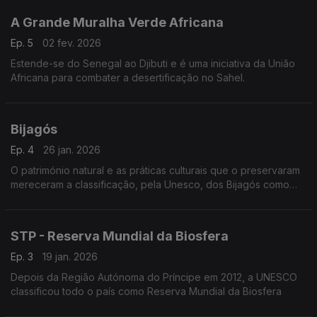
A Grande Muralha Verde Africana
Ep. 5
02 fev. 2026
Estende-se do Senegal ao Djibuti e é uma iniciativa da União
Africana para combater a desertificação no Sahel.
Bijagós
Ep. 4
26 jan. 2026
O património natural e as práticas culturais que o preservaram
mereceram a classificação, pela Unesco, dos Bijagós como
Património Mundial
STP - Reserva Mundial da Biosfera
Ep. 3
19 jan. 2026
Depois da Região Autónoma do Príncipe em 2012, a UNESCO
classificou todo o país como Reserva Mundial da Biosfera