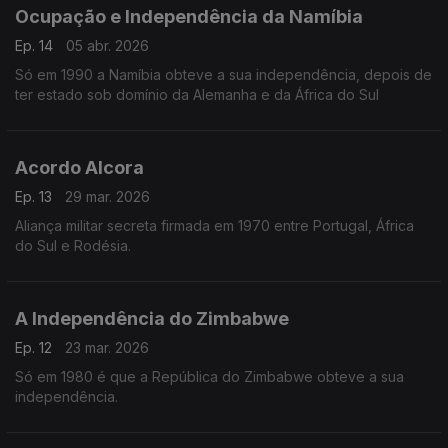
Ocupação e Independência da Namíbia
Ep. 14
05 abr. 2026
Só em 1990 a Namíbia obteve a sua independência, depois de
ter estado sob domínio da Alemanha e da África do Sul
Acordo Alcora
Ep. 13
29 mar. 2026
Aliança militar secreta firmada em 1970 entre Portugal, África
do Sul e Rodésia.
A Independência do Zimbabwe
Ep. 12
23 mar. 2026
Só em 1980 é que a República do Zimbabwe obteve a sua
independência.