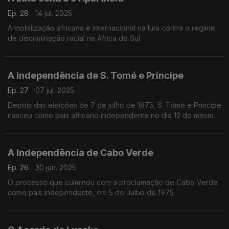
Ep. 28
14 jul. 2025
A mobilização africana e internacional na luta contra o regime
de discriminação racial na África do Sul
A independência de S. Tomé e Príncipe
Ep. 27
07 jul. 2025
Depois das eleições de 7 de julho de 1975, S. Tomé e Príncipe
nasceu como país africano independente no dia 12 do mesmo
mês
A Independência de Cabo Verde
Ep. 26
30 jun. 2025
O processo que culminou com a proclamação de Cabo Verde
como país independente, em 5 de Julho de 1975