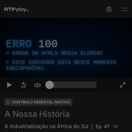
ERRO
100
ERROR ON HTML5 MEDIA ELEMENT
ESTE CONTEÚDO ESTÁ NESTE MOMENTO
INDISPONÍVEL
CONTROLO PARENTAL INATIVO
A Nossa História
A Industrialização na África do Sul
|
Ep. 47
16