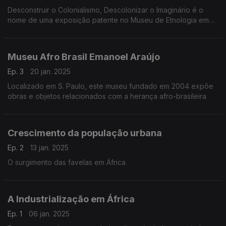
Desconstruir o Colonialismo, Descolonizar o Imaginário é o
nome de uma exposição patente no Museu de Etnologia em
Lisboa
Museu Afro Brasil Emanoel Araújo
Ep. 3
20 jan. 2025
Localizado em S. Paulo, este museu fundado em 2004 expõe
obras e objetos relacionados com a herança afro-brasileira
Crescimento da população urbana
Ep. 2
13 jan. 2025
O surgimento das favelas em África
A Industrialização em África
Ep. 1
06 jan. 2025