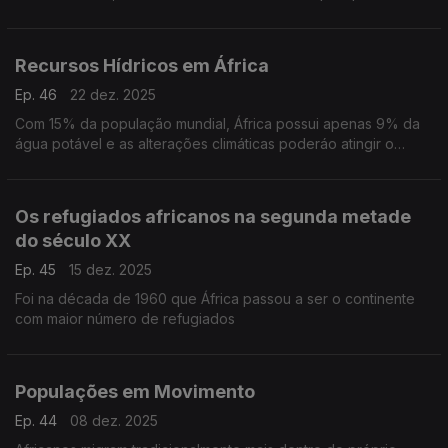
apresentar
Recursos Hídricos em África
Ep. 46
22 dez. 2025
Com 15% da população mundial, África possui apenas 9% da
água potável e as alterações climáticas poderáo atingir o
continente com severidade
Os refugiados africanos na segunda metade
do século XX
Ep. 45
15 dez. 2025
Foi na década de 1960 que África passou a ser o continente
com maior número de refugiados
Populações em Movimento
Ep. 44
08 dez. 2025