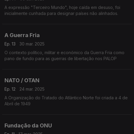
A expressão "Terceiro Mundo", hoje caída em desuso, foi
inicialmente cunhada para designar países não alinhados.
A Guerra Fria
Ep. 13
30 mar. 2025
O contexto político, militar e económico da Guerra Fria como
pano de fundo para as guerras de libertação nos PALOP
NATO / OTAN
Ep. 12
24 mar. 2025
A Organização do Tratado do Atlântico Norte foi criada a 4 de
Abril de 1949
Fundação da ONU